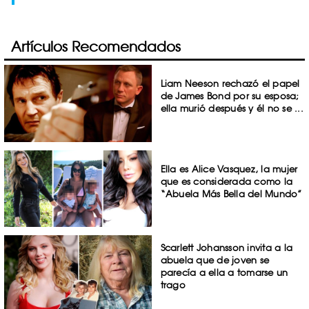
Artículos Recomendados
Liam Neeson rechazó el papel
de James Bond por su esposa;
ella murió después y él no se ...
Ella es Alice Vasquez, la mujer
que es considerada como la
“Abuela Más Bella del Mundo”
Scarlett Johansson invita a la
abuela que de joven se
parecía a ella a tomarse un
trago