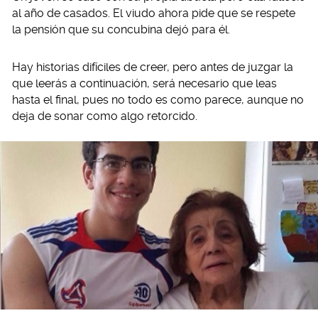
al año de casados. El viudo ahora pide que se respete
la pensión que su concubina dejó para él.
Hay historias difíciles de creer, pero antes de juzgar la
que leerás a continuación, será necesario que leas
hasta el final, pues no todo es como parece, aunque no
deja de sonar como algo retorcido.