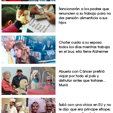
Sancionarán a los padres que
renuncien a su trabajo para no
dar pensión alimenticia a sus
hijos
Chofer cuida a su esposa
todos los días mientras trabaja
en el bus; ella tiene Alzheimer
Abuela con Cáncer prefirió
viajar por todo el país y
disfrutar antes que tratarse…
Murió
Salió con una chica en EU y no
le dijo que era príncipe etíope;