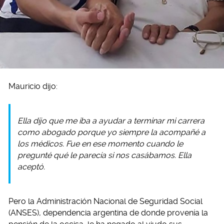
Mauricio dijo:
Ella dijo que me iba a ayudar a terminar mi carrera
como abogado porque yo siempre la acompañé a
los médicos. Fue en ese momento cuando le
pregunté qué le parecía si nos casábamos. Ella
aceptó.
Pero la Administración Nacional de Seguridad Social
(ANSES), dependencia argentina de donde provenía la