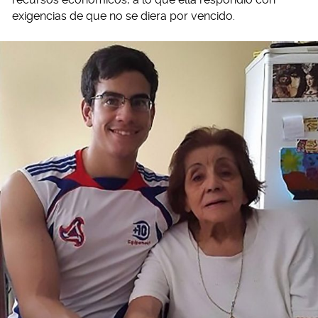
exigencias de que no se diera por vencido.