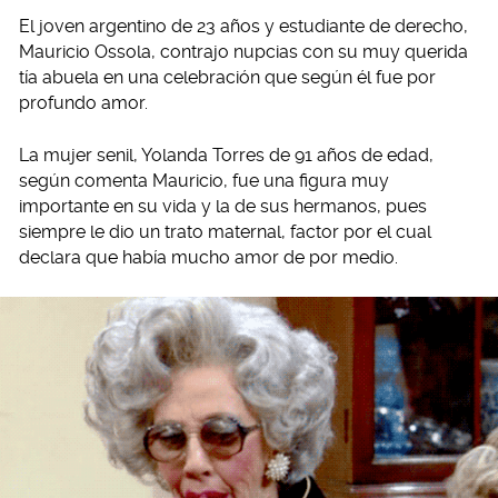
El joven argentino de 23 años y estudiante de derecho,
Mauricio Ossola, contrajo nupcias con su muy querida
tía abuela en una celebración que según él fue por
profundo amor.
La mujer senil, Yolanda Torres de 91 años de edad,
según comenta Mauricio, fue una figura muy
importante en su vida y la de sus hermanos, pues
siempre le dio un trato maternal, factor por el cual
declara que había mucho amor de por medio.