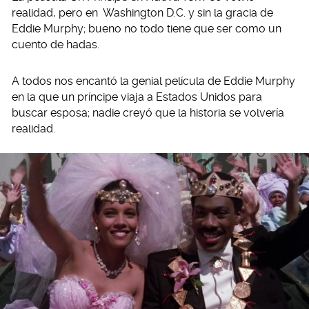
realidad, pero en Washington D.C. y sin la gracia de
Eddie Murphy; bueno no todo tiene que ser como un
cuento de hadas.
A todos nos encantó la genial película de Eddie Murphy
en la que un príncipe viaja a Estados Unidos para
buscar esposa; nadie creyó que la historia se volvería
realidad.