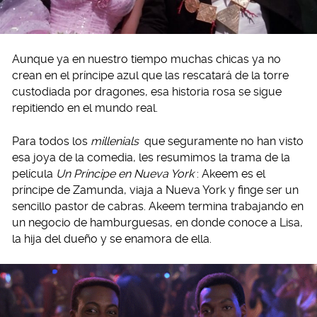
Aunque ya en nuestro tiempo muchas chicas ya no
crean en el príncipe azul que las rescatará de la torre
custodiada por dragones, esa historia rosa se sigue
repitiendo en el mundo real.
Para todos los
millenials
que seguramente no han visto
esa joya de la comedia, les resumimos la trama de la
película
Un Príncipe en Nueva York
: Akeem es el
príncipe de Zamunda, viaja a Nueva York y finge ser un
sencillo pastor de cabras. Akeem termina trabajando en
un negocio de hamburguesas, en donde conoce a Lisa,
la hija del dueño y se enamora de ella.