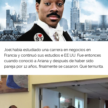
Joel había estudiado una carrera en negocios en
Francia y continuó sus estudios e EE.UU. Fue entonces
cuando conoció a Ariana y después de haber sido
pareja por 12 años, finalmente se casaron. Qué ternurita.