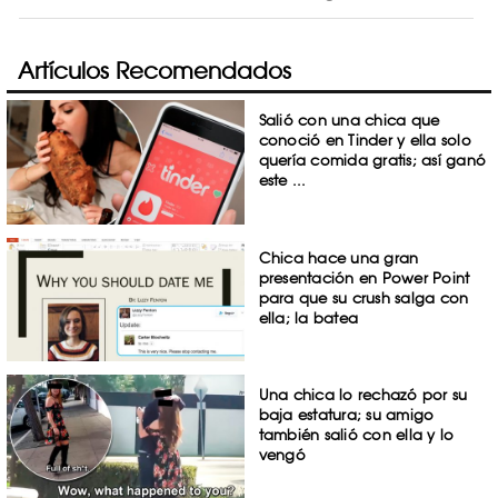
Artículos Recomendados
Salió con una chica que
conoció en Tinder y ella solo
quería comida gratis; así ganó
este ...
Chica hace una gran
presentación en Power Point
para que su crush salga con
ella; la batea
Una chica lo rechazó por su
baja estatura; su amigo
también salió con ella y lo
vengó