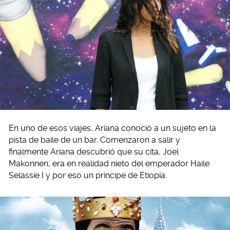
En uno de esos viajes, Ariana conoció a un sujeto en la
pista de baile de un bar. Comenzaron a salir y
finalmente Ariana descubrió que su cita, Joel
Makonnen, era en realidad nieto del emperador Haile
Selassie I y por eso un príncipe de Etiopía.