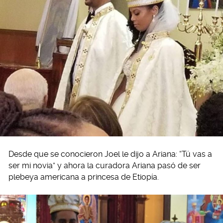
Desde que se conocieron Joel le dijo a Ariana: “Tú vas a
ser mi novia” y ahora la curadora Ariana pasó de ser
plebeya americana a princesa de Etiopía.