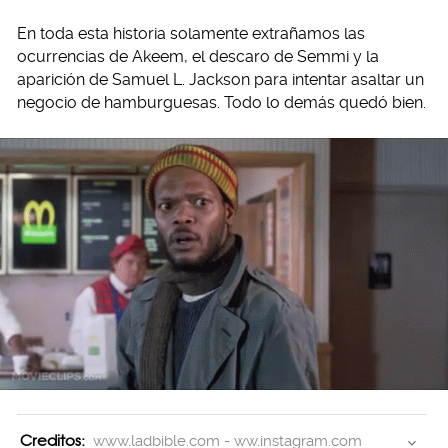
En toda esta historia solamente extrañamos las
ocurrencias de Akeem, el descaro de Semmi y la
aparición de Samuel L. Jackson para intentar asaltar un
negocio de hamburguesas. Todo lo demás quedó bien.
Creditos:
www.ladbible.com - ww.instagram.com