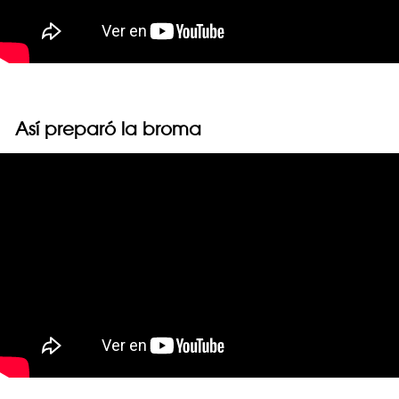
Así preparó la broma