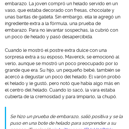
embarazo. La joven compró un helado servido en un
vaso, que estaba decorado con fresas, chocolate y
unas baritas de galleta. Sin embargo, ella le agregó un
ingrediente extra a la fórmula, una prueba de
embarazo. Para no levantar sospechas, la cubrió con
un poco de helado y pasó desapercibida.
Cuando le mostró el postre extra dulce con una
sorpresa extra a su esposo, Maverick, se emocionó al
verlo, aunque se mostró un poco preocupado por lo
grande que era. Su hijo, un pequeño bebé, también se
acercó a degustar un poco del helado. El varón probó
el helado y le gustó, pero notó que había algo más en
el centro del helado. Cuando lo sacó, la vara estaba
cubierta de la cremosidad y para limpiarlo, la chupó.
Se hizo un prueba de embarazo, salió positiva y se la
puso en una bote de helado para sorprender a su