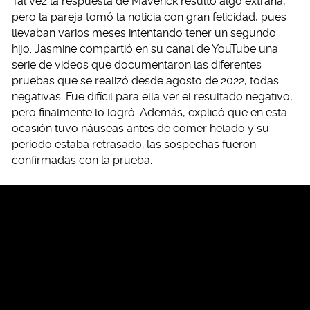
Tal vez la respuesta de Maverick resultó algo extraña,
pero la pareja tomó la noticia con gran felicidad, pues
llevaban varios meses intentando tener un segundo
hijo. Jasmine compartió en su canal de YouTube una
serie de videos que documentaron las diferentes
pruebas que se realizó desde agosto de 2022, todas
negativas. Fue difícil para ella ver el resultado negativo,
pero finalmente lo logró. Además, explicó que en esta
ocasión tuvo náuseas antes de comer helado y su
periodo estaba retrasado; las sospechas fueron
confirmadas con la prueba.