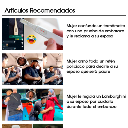
Artículos Recomendados
Mujer confunde un termómetro
con una prueba de embarazo
y le reclama a su esposo
Mujer armó todo un retén
policíaco para decirle a su
esposo que será padre
Mujer le regala un Lamborghini
a su esposo por cuidarla
durante todo el embarazo