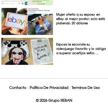
Mujer oferta a su esposo en
eBay al mejor postor; solo está
pidiendo 20 dólares
Esposa le esconde su
videojuego favorito y lo obliga
a superar acertijos estilo ...
Contacto
Política De Privacidad
Terminos De Uso
© 2026 Grupo REBAN