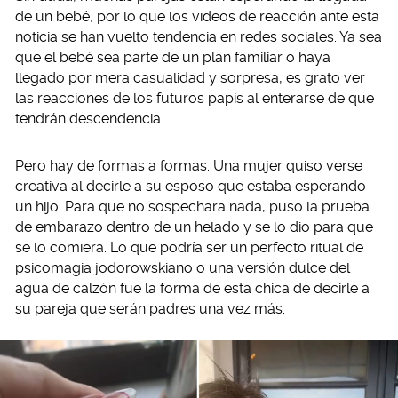
de un bebé, por lo que los videos de reacción ante esta
noticia se han vuelto tendencia en redes sociales. Ya sea
que el bebé sea parte de un plan familiar o haya
llegado por mera casualidad y sorpresa, es grato ver
las reacciones de los futuros papis al enterarse de que
tendrán descendencia.
Pero hay de formas a formas. Una mujer quiso verse
creativa al decirle a su esposo que estaba esperando
un hijo. Para que no sospechara nada, puso la prueba
de embarazo dentro de un helado y se lo dio para que
se lo comiera. Lo que podría ser un perfecto ritual de
psicomagia jodorowskiano o una versión dulce del
agua de calzón fue la forma de esta chica de decirle a
su pareja que serán padres una vez más.