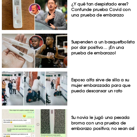
¿Y qué tan despistado eres?
Confunde prueba Covid con
una prueba de embarazo
Suspenden a un basquetbolista
por dar positivo… ¡En una
prueba de embarazo!
Esposo alfa sirve de silla a su
mujer embarazada para que
pueda descansar un rato
Su novia le jugó una pesada
broma con una prueba de
embarazo positiva; no sean así