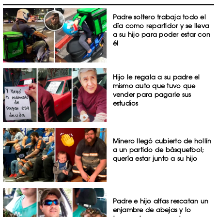
Padre soltero trabaja todo el
día como repartidor y se lleva
a su hijo para poder estar con
él
Hijo le regala a su padre el
mismo auto que tuvo que
vender para pagarle sus
estudios
Minero llegó cubierto de hollín
a un partido de básquetbol;
quería estar junto a su hijo
Padre e hijo alfas rescatan un
enjambre de abejas y lo