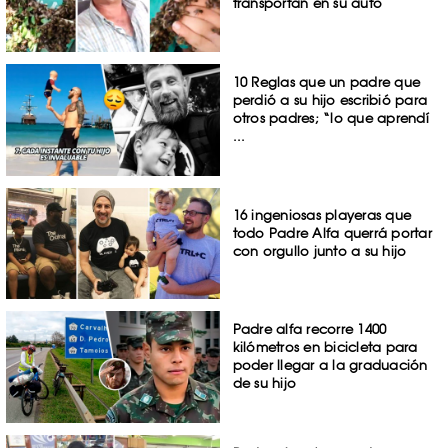
transportan en su auto
10 Reglas que un padre que
perdió a su hijo escribió para
otros padres; “lo que aprendí
...
16 ingeniosas playeras que
todo Padre Alfa querrá portar
con orgullo junto a su hijo
Padre alfa recorre 1400
kilómetros en bicicleta para
poder llegar a la graduación
de su hijo