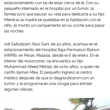
estacionamiento con tal de estar cerca de él. Con su
pequeño internado en el hospital por un tumor, la
familia tuvo que pausar su vida para dedicarla a su hijo.
Mientras la madre se quedaba en la habitación con el
niño, él montó un campamento en su coche para pasar
las noches.
Adi Saifullizam Abul Sani, de 40 años, acampa en el
estacionamiento del Hospital Raja Permaisuri Bainun
(HRPB), en Perak, Malasia, desde el 6 de enero. En el
interior del nosocomio, se encuentra su hijo
Muhammad Afeed Mikhali, de ocho años, a quien de
cariño llaman Mika. El pequeño ingresó al centro
médico después de que lo diagnosticaron con un
tumor y le programaran una cirugía para extraer
algunas células.