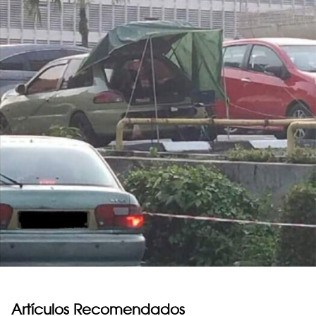
Artículos Recomendados