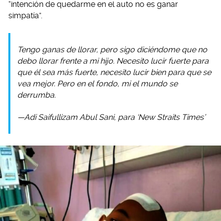
“intención de quedarme en el auto no es ganar
simpatía”.
Tengo ganas de llorar, pero sigo diciéndome que no
debo llorar frente a mi hijo. Necesito lucir fuerte para
que él sea más fuerte, necesito lucir bien para que se
vea mejor. Pero en el fondo, mi el mundo se
derrumba.
—Adi Saifullizam Abul Sani, para ‘New Straits Times’