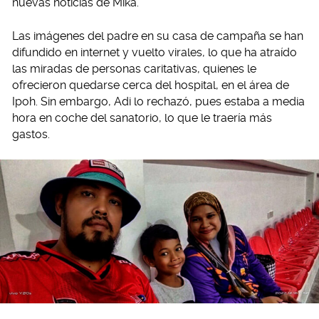
nuevas noticias de Mika.
Las imágenes del padre en su casa de campaña se han
difundido en internet y vuelto virales, lo que ha atraído
las miradas de personas caritativas, quienes le
ofrecieron quedarse cerca del hospital, en el área de
Ipoh. Sin embargo, Adi lo rechazó, pues estaba a media
hora en coche del sanatorio, lo que le traería más
gastos.