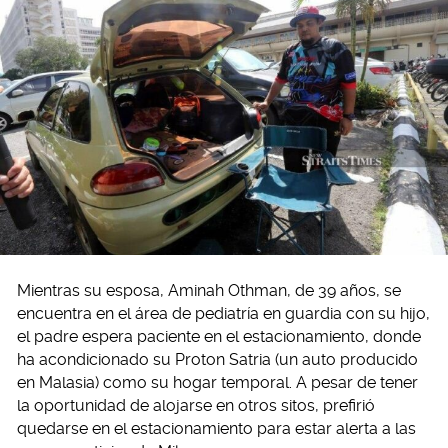
Mientras su esposa, Aminah Othman, de 39 años, se
encuentra en el área de pediatría en guardia con su hijo,
el padre espera paciente en el estacionamiento, donde
ha acondicionado su Proton Satria (un auto producido
en Malasia) como su hogar temporal. A pesar de tener
la oportunidad de alojarse en otros sitos, prefirió
quedarse en el estacionamiento para estar alerta a las