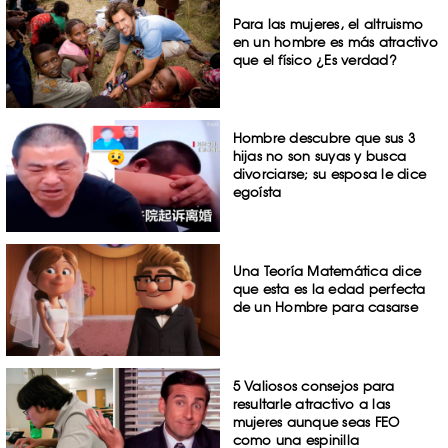
Para las mujeres, el altruismo
en un hombre es más atractivo
que el físico ¿Es verdad?
Hombre descubre que sus 3
hijas no son suyas y busca
divorciarse; su esposa le dice
egoísta
Una Teoría Matemática dice
que esta es la edad perfecta
de un Hombre para casarse
5 Valiosos consejos para
resultarle atractivo a las
mujeres aunque seas FEO
como una espinilla