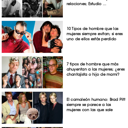
relaciones; Estudio ...
10 Tipos de hombre que las
mujeres siempre evitan; si eres
uno de ellos estás perdido
7 tipos de hombre que más
ahuyentan a las mujeres; ¿eres
chantajista o hijo de mami?
El camaleón humano: Brad Pitt
siempre se parece a las
mujeres con las que sale