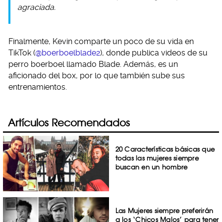
agraciada.
Finalmente, Kevin comparte un poco de su vida en
TikTok (
@boerboelblade2
), donde publica videos de su
perro boerboel llamado Blade. Además, es un
aficionado del box, por lo que también sube sus
entrenamientos.
Artículos Recomendados
20 Características básicas que
todas las mujeres siempre
buscan en un hombre
Las Mujeres siempre preferirán
a los ‘Chicos Malos’ para tener