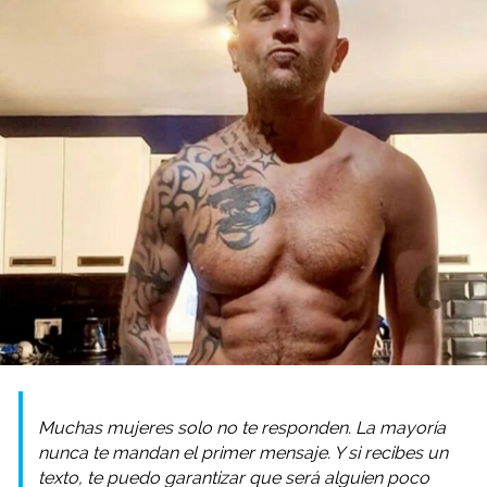
Muchas mujeres solo no te responden. La mayoría
nunca te mandan el primer mensaje. Y si recibes un
texto, te puedo garantizar que será alguien poco