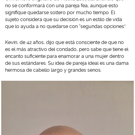
no se conformará con una pareja fea, aunque esto
signifique quedarse soltero por mucho tiempo. El
sujeto considera que su decisión es un estilo de vida
que lo ayuda a no quedarse con “segundas opciones”.
Kevin, de 42 años, dijo que está consciente de que no
es el más atractivo del condado, pero sabe que tiene el
encanto suficiente para enamorar a una mujer dentro
de sus estándares. Su idea de pareja ideal es una dama
hermosa de cabello largo y grandes senos.