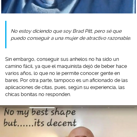
No estoy diciendo que soy Brad Pitt, pero sé que
puedo conseguir a una mujer de atractivo razonable.
Sin embargo, conseguir sus anhelos no ha sido un
camino fácil, ya que el maquinista dejó de beber hace
varios años, lo que no le permite conocer gente en
bares. Por otra parte, tampoco es un aficionado de las
aplicaciones de citas, pues, según su experiencia, las
chicas bonitas no responden.