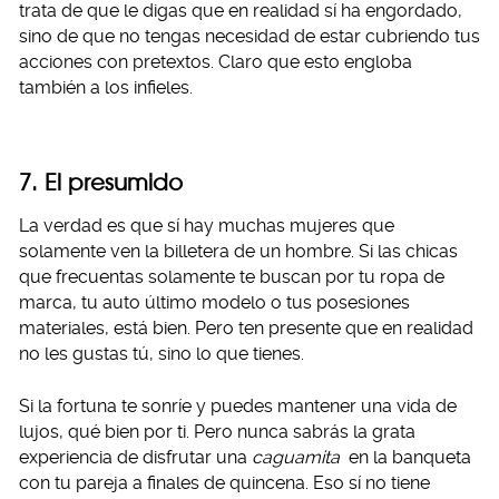
trata de que le digas que en realidad sí ha engordado,
sino de que no tengas necesidad de estar cubriendo tus
acciones con pretextos. Claro que esto engloba
también a los infieles.
7. El presumido
La verdad es que sí hay muchas mujeres que
solamente ven la billetera de un hombre. Si las chicas
que frecuentas solamente te buscan por tu ropa de
marca, tu auto último modelo o tus posesiones
materiales, está bien. Pero ten presente que en realidad
no les gustas tú, sino lo que tienes.
Si la fortuna te sonríe y puedes mantener una vida de
lujos, qué bien por ti. Pero nunca sabrás la grata
experiencia de disfrutar una
caguamita
en la banqueta
con tu pareja a finales de quincena. Eso sí no tiene