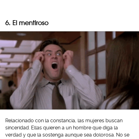
6. El mentiroso
Relacionado con la constancia, las mujeres buscan
sinceridad. Ellas quieren a un hombre que diga la
verdad y que la sostenga aunque sea dolorosa. No se