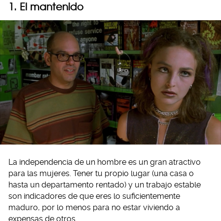
1. El mantenido
La independencia de un hombre es un gran atractivo
para las mujeres. Tener tu propio lugar (una casa o
hasta un departamento rentado) y un trabajo estable
son indicadores de que eres lo suficientemente
maduro, por lo menos para no estar viviendo a
expensas de otros.