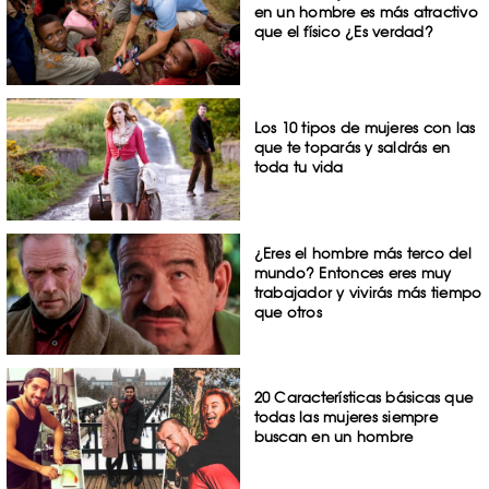
en un hombre es más atractivo
que el físico ¿Es verdad?
Los 10 tipos de mujeres con las
que te toparás y saldrás en
toda tu vida
¿Eres el hombre más terco del
mundo? Entonces eres muy
trabajador y vivirás más tiempo
que otros
20 Características básicas que
todas las mujeres siempre
buscan en un hombre