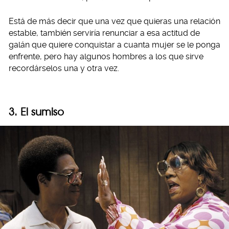
Está de más decir que una vez que quieras una relación
estable, también serviría renunciar a esa actitud de
galán que quiere conquistar a cuanta mujer se le ponga
enfrente, pero hay algunos hombres a los que sirve
recordárselos una y otra vez.
3. El sumiso