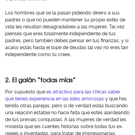
Los hombres que se la pasan pidiendo dinero a sus
padres o que no pueden mantener su propio estilo de
vida les resultan desagradables a las mujeres. Tal vez
pienses que eres totalmente independiente de tus
padres, pero también debes pensar en tus finanzas, y si
acaso estás hasta el tope de deudas tal vez no eres tan
independiente como tú crees.
2. El galán “todas mías”
Por supuesto que
es atractivo para las chicas saber
que tienes experiencia en las lides amorosas
y que has
tenido otras parejas, pero si de verdad estás buscando
una relación estable no hace falta que estés alardeando
de tus previas conquistas. A las mujeres de verdad les
molesta que les cuentes historias sobre todas tus ex,
reales o inventadas, para tratar de impresionarlas.