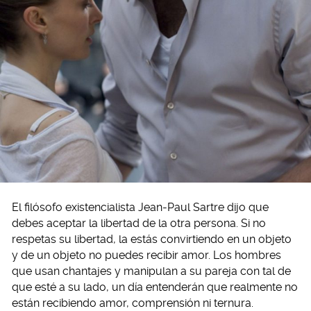
El filósofo existencialista Jean-Paul Sartre dijo que
debes aceptar la libertad de la otra persona. Si no
respetas su libertad, la estás convirtiendo en un objeto
y de un objeto no puedes recibir amor. Los hombres
que usan chantajes y manipulan a su pareja con tal de
que esté a su lado, un día entenderán que realmente no
están recibiendo amor, comprensión ni ternura.