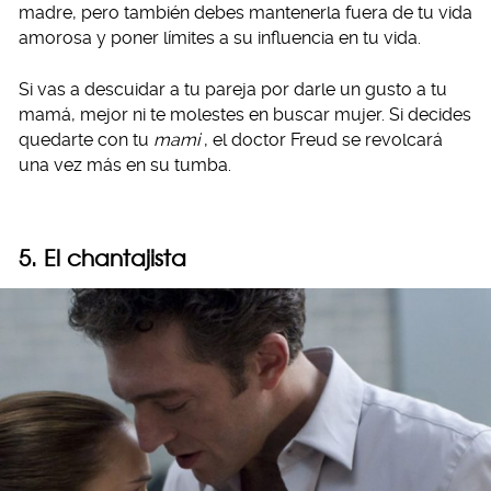
madre, pero también debes mantenerla fuera de tu vida
amorosa y poner límites a su influencia en tu vida.
Si vas a descuidar a tu pareja por darle un gusto a tu
mamá, mejor ni te molestes en buscar mujer. Si decides
quedarte con tu
mami
, el doctor Freud se revolcará
una vez más en su tumba.
5. El chantajista