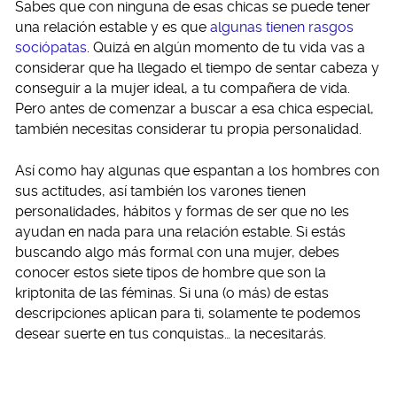
Sabes que con ninguna de esas chicas se puede tener
una relación estable y es que
algunas tienen rasgos
sociópatas
. Quizá en algún momento de tu vida vas a
considerar que ha llegado el tiempo de sentar cabeza y
conseguir a la mujer ideal, a tu compañera de vida.
Pero antes de comenzar a buscar a esa chica especial,
también necesitas considerar tu propia personalidad.
Así como hay algunas que espantan a los hombres con
sus actitudes, así también los varones tienen
personalidades, hábitos y formas de ser que no les
ayudan en nada para una relación estable. Si estás
buscando algo más formal con una mujer, debes
conocer estos siete tipos de hombre que son la
kriptonita de las féminas. Si una (o más) de estas
descripciones aplican para ti, solamente te podemos
desear suerte en tus conquistas… la necesitarás.