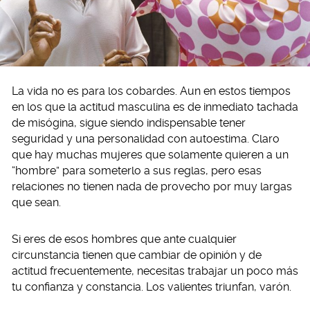
La vida no es para los cobardes. Aun en estos tiempos
en los que la actitud masculina es de inmediato tachada
de misógina, sigue siendo indispensable tener
seguridad y una personalidad con autoestima. Claro
que hay muchas mujeres que solamente quieren a un
“hombre” para someterlo a sus reglas, pero esas
relaciones no tienen nada de provecho por muy largas
que sean.
Si eres de esos hombres que ante cualquier
circunstancia tienen que cambiar de opinión y de
actitud frecuentemente, necesitas trabajar un poco más
tu confianza y constancia. Los valientes triunfan, varón.