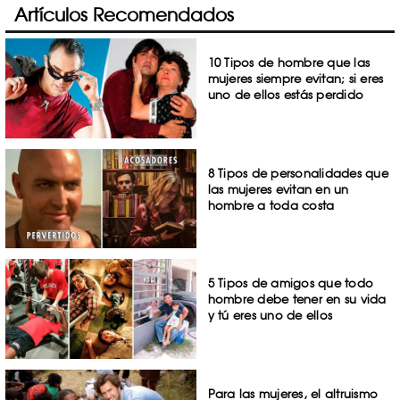
Artículos Recomendados
10 Tipos de hombre que las
mujeres siempre evitan; si eres
uno de ellos estás perdido
8 Tipos de personalidades que
las mujeres evitan en un
hombre a toda costa
5 Tipos de amigos que todo
hombre debe tener en su vida
y tú eres uno de ellos
Para las mujeres, el altruismo