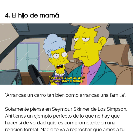
4. El hijo de mamá
“Arrancas un carro tan bien como arrancas una familia”.
Solamente piensa en Seymour Skinner de Los Simpson.
Ahí tienes un ejemplo perfecto de lo que no hay que
hacer si de verdad quieres comprometerte en una
relación formal. Nadie te va a reprochar que ames a tu