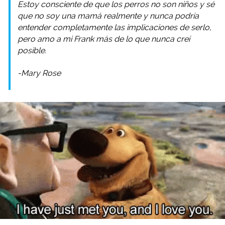
Estoy consciente de que los perros no son niños y sé
que no soy una mamá realmente y nunca podría
entender completamente las implicaciones de serlo,
pero amo a mi Frank más de lo que nunca creí
posible.
-Mary Rose