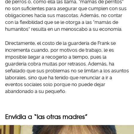
de perros o, como ella las llama, “mamás de perritos”
no son suficientes para asegurar que cumplen con sus
obligaciones hacia sus mascotas. Además, no contar
con la flexibilidad que se le otorga a las “mamás de
humanitos” resulta en un menoscabo a su economía.
Directamente, el costo de la guardería de Frank se
incrementa cuando, por motivos de trabajo, le es
imposible llegar a recogerlo a tiempo, pues la
guardería cobra multas por retrasos. Además, ha
señalado que sus problemas no se limitan a los asuntos
laborales, sino que ha tenido que renunciar a ir a
eventos sociales solo porque no puede dejar
abandonado a su pequeño.
Envidia a “las otras madres”