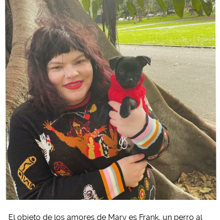
El objeto de los amores de Mary es Frank, un perro al