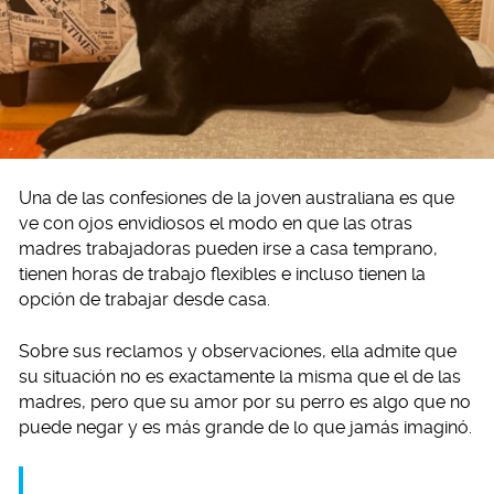
Una de las confesiones de la joven australiana es que
ve con ojos envidiosos el modo en que las otras
madres trabajadoras pueden irse a casa temprano,
tienen horas de trabajo flexibles e incluso tienen la
opción de trabajar desde casa.
Sobre sus reclamos y observaciones, ella admite que
su situación no es exactamente la misma que el de las
madres, pero que su amor por su perro es algo que no
puede negar y es más grande de lo que jamás imaginó.