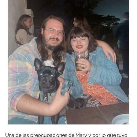
Una de las preocupaciones de Mary y por lo que tuvo