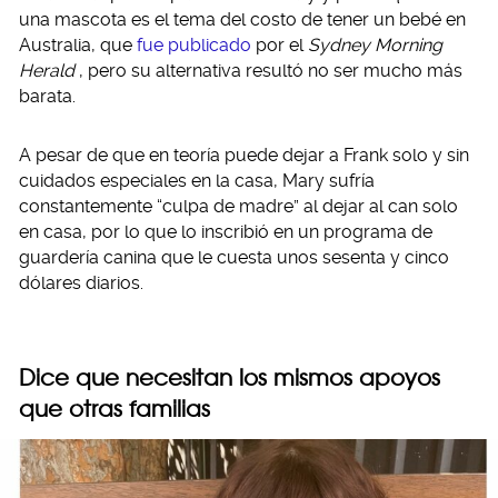
una mascota es el tema del costo de tener un bebé en
Australia, que
fue publicado
por el
Sydney Morning
Herald
, pero su alternativa resultó no ser mucho más
barata.
A pesar de que en teoría puede dejar a Frank solo y sin
cuidados especiales en la casa, Mary sufría
constantemente “culpa de madre” al dejar al can solo
en casa, por lo que lo inscribió en un programa de
guardería canina que le cuesta unos sesenta y cinco
dólares diarios.
Dice que necesitan los mismos apoyos
que otras familias