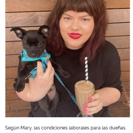
Según Mary, las condiciones laborales para las dueñas