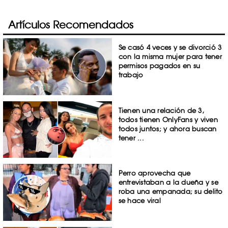
Artículos Recomendados
Se casó 4 veces y se divorció 3
con la misma mujer para tener
permisos pagados en su
trabajo
Tienen una relación de 3,
todos tienen OnlyFans y viven
todos juntos; y ahora buscan
tener ...
Perro aprovecha que
entrevistaban a la dueña y se
roba una empanada; su delito
se hace viral