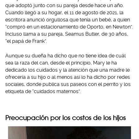
que adoptó junto con su pareja desde hace un año.
Cuando llegó a su hogar, el 11 de agosto de 2021, la
escritora anunció orgullosa que tenía un bebé, a quien
“compró en un estacionamiento de Oporto, en Newton”.
Incluso llama a su pareja, Seamus Butler, de 30 años,
“el papá de Frank”.
Aunque su dueña ha dicho que no tiene idea de cuál
sea la raza del can, desde el principio, Mary le ha
dedicado los cuidados y la atención que una madre le
ofrecería a su hijo o al menos así lo ha dicho por redes
sociales, donde publica sus paseos con el perrito y los
etiqueta de “cuidados maternos”.
Preocupación por los costos de los hijos