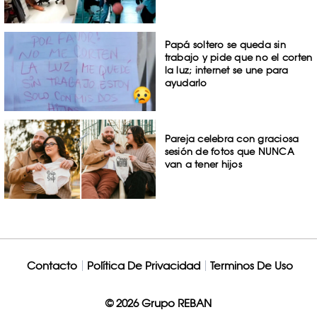
Papá soltero se queda sin
trabajo y pide que no el corten
la luz; internet se une para
ayudarlo
Pareja celebra con graciosa
sesión de fotos que NUNCA
van a tener hijos
Contacto
Política De Privacidad
Terminos De Uso
© 2026 Grupo REBAN