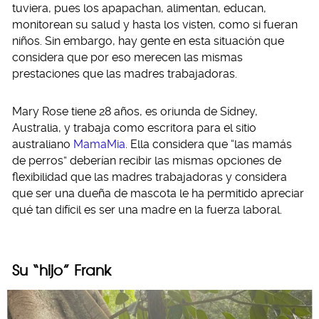
tuviera, pues los apapachan, alimentan, educan,
monitorean su salud y hasta los visten, como si fueran
niños. Sin embargo, hay gente en esta situación que
considera que por eso merecen las mismas
prestaciones que las madres trabajadoras.
Mary Rose tiene 28 años, es oriunda de Sídney,
Australia, y trabaja como escritora para el sitio
australiano
MamaMia
. Ella considera que “las mamás
de perros” deberían recibir las mismas opciones de
flexibilidad que las madres trabajadoras y considera
que ser una dueña de mascota le ha permitido apreciar
qué tan difícil es ser una madre en la fuerza laboral.
Su “hijo” Frank