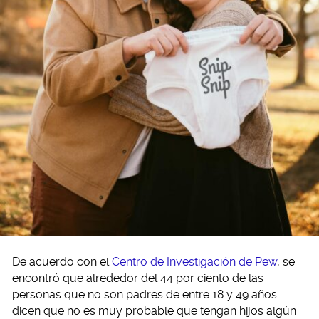
De acuerdo con el
Centro de Investigación de Pew
, se
encontró que alrededor del 44 por ciento de las
personas que no son padres de entre 18 y 49 años
dicen que no es muy probable que tengan hijos algún