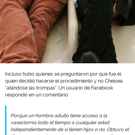
Incluso hubo quienes se preguntaron por qué fue él
quien decidió hacerse el procedimiento y no Chelsea
“atándose las trompas”. Un usuario de Facebook
respondió en un comentario:
Porque un hombre adulto tiene acceso a la
vasectomía todo el tiempo a cualquier edad
independientemente de si tienen hijos o no. Obtuvo el