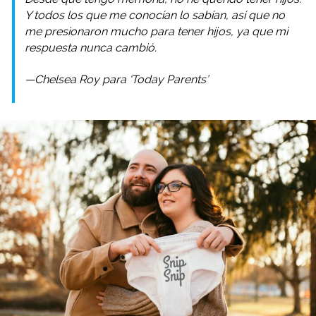
Y todos los que me conocían lo sabían, así que no
me presionaron mucho para tener hijos, ya que mi
respuesta nunca cambió.
—Chelsea Roy para ‘Today Parents’