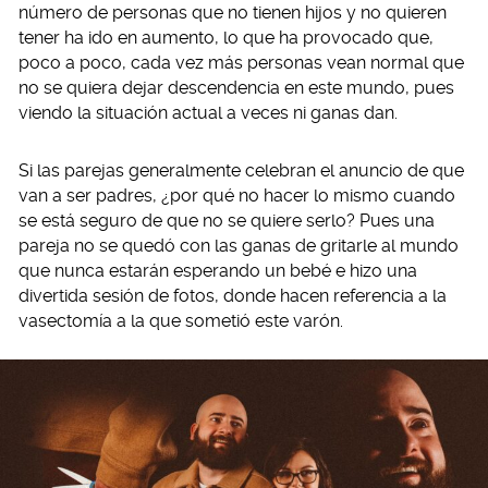
número de personas que no tienen hijos y no quieren
tener ha ido en aumento, lo que ha provocado que,
poco a poco, cada vez más personas vean normal que
no se quiera dejar descendencia en este mundo, pues
viendo la situación actual a veces ni ganas dan.
Si las parejas generalmente celebran el anuncio de que
van a ser padres, ¿por qué no hacer lo mismo cuando
se está seguro de que no se quiere serlo? Pues una
pareja no se quedó con las ganas de gritarle al mundo
que nunca estarán esperando un bebé e hizo una
divertida sesión de fotos, donde hacen referencia a la
vasectomía a la que sometió este varón.