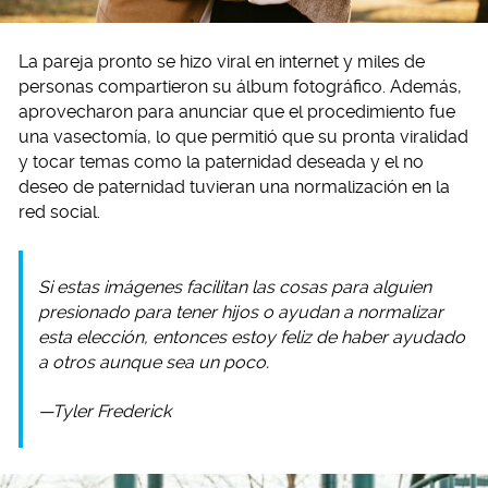
La pareja pronto se hizo viral en internet y miles de
personas compartieron su álbum fotográfico. Además,
aprovecharon para anunciar que el procedimiento fue
una vasectomía, lo que permitió que su pronta viralidad
y tocar temas como la paternidad deseada y el no
deseo de paternidad tuvieran una normalización en la
red social.
Si estas imágenes facilitan las cosas para alguien
presionado para tener hijos o ayudan a normalizar
esta elección, entonces estoy feliz de haber ayudado
a otros aunque sea un poco.
—Tyler Frederick