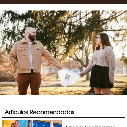
Artículos Recomendados