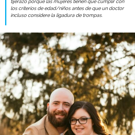
tijerazo porque las mujeres tienen que cumplir con
los criterios de edad/niños antes de que un doctor
incluso considere la ligadura de trompas.