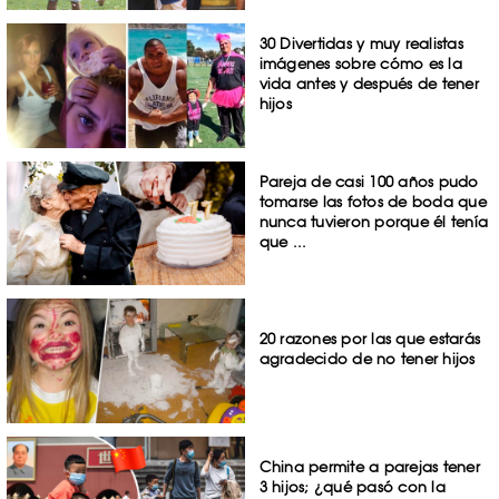
30 Divertidas y muy realistas
imágenes sobre cómo es la
vida antes y después de tener
hijos
Pareja de casi 100 años pudo
tomarse las fotos de boda que
nunca tuvieron porque él tenía
que ...
20 razones por las que estarás
agradecido de no tener hijos
China permite a parejas tener
3 hijos; ¿qué pasó con la