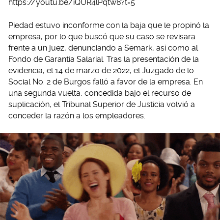
https://youtu.be/iQUR4lPqtw8?t=5
Piedad estuvo inconforme con la baja que le propinó la
empresa, por lo que buscó que su caso se revisara
frente a un juez, denunciando a Semark, así como al
Fondo de Garantía Salarial. Tras la presentación de la
evidencia, el 14 de marzo de 2022, el Juzgado de lo
Social No. 2 de Burgos falló a favor de la empresa. En
una segunda vuelta, concedida bajo el recurso de
suplicación, el Tribunal Superior de Justicia volvió a
conceder la razón a los empleadores.