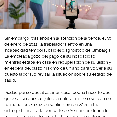
Sin embargo, tras años en la atención de la tienda, el 30
de enero de 2021, la trabajadora entró en una
incapacidad temporal bajo el diagnóstico de lumbalgia.
La empleada gozó del pago de su incapacidad
mientras estaba en casa en recuperación de su lesión y
en espera del plazo máximo de un año para volver a su
puesto laboral o revisar la situación sobre su estado de
salud.
Piedad pensó que al estar en casa, podría hacer lo que
quisiera, sin que sus jefes se enteraran, pero su plan no
funcionó, pues el 14 de septiembre de 2021 le fue
entregada una carta por parte de Semark en donde le
notificaron de su despido. En la misiva, el empleador