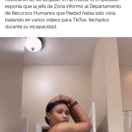
exponía que la jefa de Zona informó al Departamento
de Recursos Humanos que Piedad había sido vista
bailando en varios videos para TikTok, fechados
durante su incapacidad.