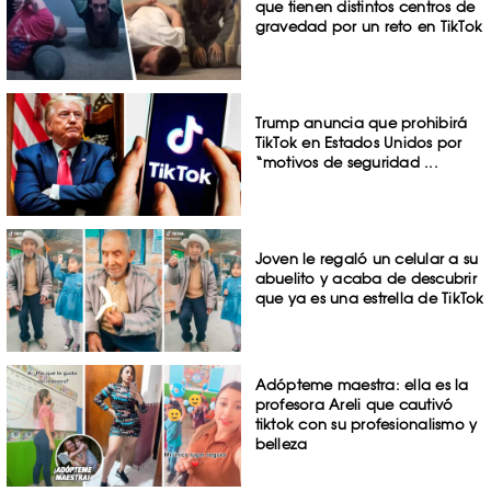
que tienen distintos centros de
gravedad por un reto en TikTok
Trump anuncia que prohibirá
TikTok en Estados Unidos por
“motivos de seguridad ...
Joven le regaló un celular a su
abuelito y acaba de descubrir
que ya es una estrella de TikTok
Adópteme maestra: ella es la
profesora Areli que cautivó
tiktok con su profesionalismo y
belleza