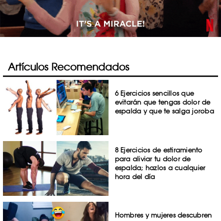
Artículos Recomendados
6 Ejercicios sencillos que
evitarán que tengas dolor de
espalda y que te salga joroba
8 Ejercicios de estiramiento
para aliviar tu dolor de
espalda; hazlos a cualquier
hora del día
Hombres y mujeres descubren