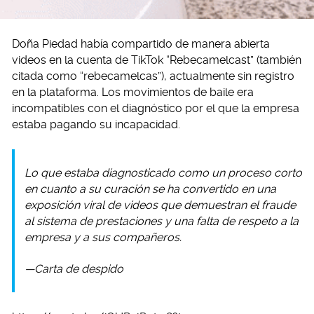
Doña Piedad había compartido de manera abierta
videos en la cuenta de TikTok “Rebecamelcast” (también
citada como “rebecamelcas”), actualmente sin registro
en la plataforma. Los movimientos de baile era
incompatibles con el diagnóstico por el que la empresa
estaba pagando su incapacidad.
Lo que estaba diagnosticado como un proceso corto
en cuanto a su curación se ha convertido en una
exposición viral de videos que demuestran el fraude
al sistema de prestaciones y una falta de respeto a la
empresa y a sus compañeros.
—Carta de despido