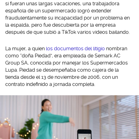
si fueran unas largas vacaciones, una trabajadora
española de un supermercado logró extender
fraudulentamente su incapacidad por un problema en
la espalda, pero fue descubierta por la empresa
después de que subió a TikTok varios videos bailando.
La mujer, a quien
los documentos del litigio
nombran
como “doña Piedad”, era empleada de Semark AC
Group SA, conocida por manejar los Supermercados
Lupa. Piedad se desempeñaba como cajera de la
tienda desde el 13 de noviembre de 2006, con un
contrato indefinido a jornada completa.