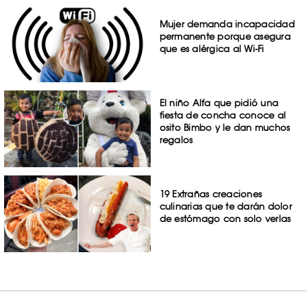
Mujer demanda incapacidad
permanente porque asegura
que es alérgica al Wi-Fi
El niño Alfa que pidió una
fiesta de concha conoce al
osito Bimbo y le dan muchos
regalos
19 Extrañas creaciones
culinarias que te darán dolor
de estómago con solo verlas