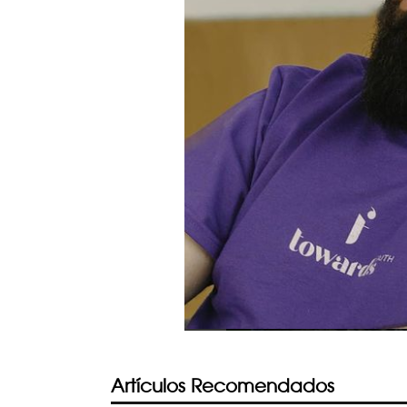
Artículos Recomendados