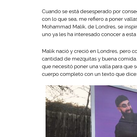
Cuando se está desesperado por consegu
con lo que sea, me refiero a poner vallas
Mohammad Malik, de Londres, se inspi
uno ya les ha interesado conocer a esta
Malik nació y creció en Londres, pero 
cantidad de mezquitas y buena comida. 
que necesitó poner una valla para que se
cuerpo completo con un texto que dice: