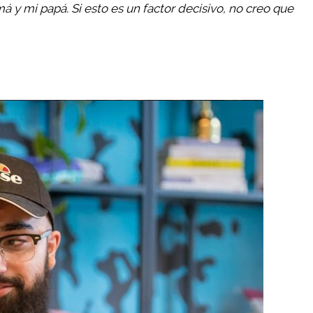
má y mi papá. Si esto es un factor decisivo, no creo que