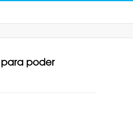
s para poder