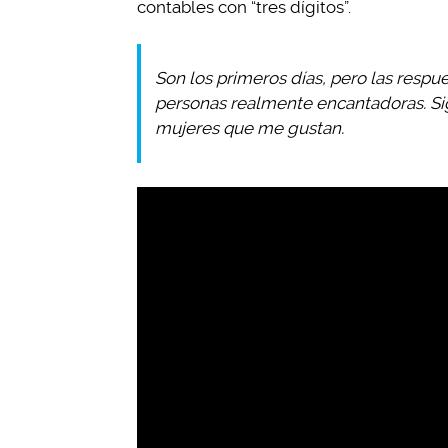
contables con “tres dígitos”.
Son los primeros días, pero las respu
personas realmente encantadoras. Si
mujeres que me gustan.