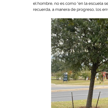
el hombre, no es como “en la escuela se
recuerda, a manera de progreso, los err