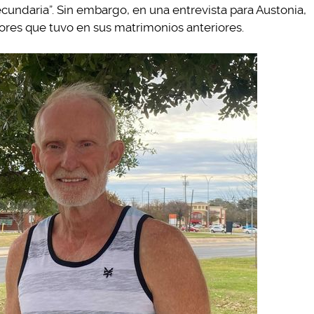
cundaria”. Sin embargo, en una entrevista para Austonia,
ores que tuvo en sus matrimonios anteriores.