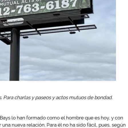
. Para charlas y paseos y actos mutuos de bondad.
de Bays lo han formado como el hombre que es hoy, y con
 una nueva relación. Para él no ha sido fácil, pues, según