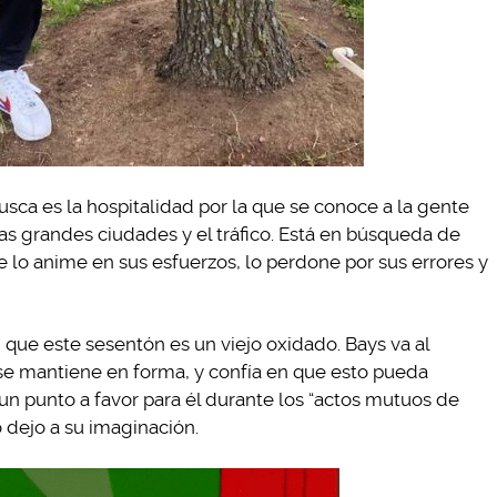
usca es la hospitalidad por la que se conoce a la gente
 las grandes ciudades y el tráfico. Está en búsqueda de
 lo anime en sus esfuerzos, lo perdone por sus errores y
 que este sesentón es un viejo oxidado. Bays va al
 se mantiene en forma, y confía en que esto pueda
 un punto a favor para él durante los “actos mutuos de
 dejo a su imaginación.