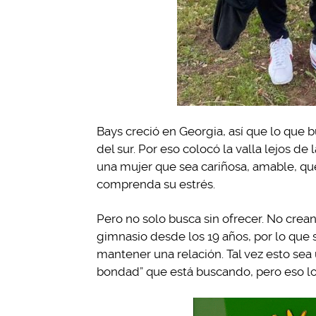
Bays creció en Georgia, así que lo que b
del sur. Por eso colocó la valla lejos de
una mujer que sea cariñosa, amable, que
comprenda su estrés.
Pero no solo busca sin ofrecer. No crean
gimnasio desde los 19 años, por lo que
mantener una relación. Tal vez esto sea
bondad” que está buscando, pero eso lo