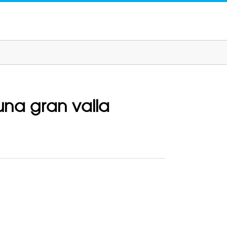
na gran valla