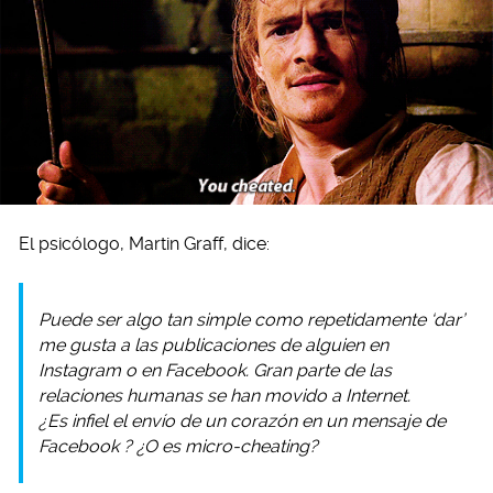
El psicólogo, Martin Graff, dice:
Puede ser algo tan simple como repetidamente ‘dar’
me gusta a las publicaciones de alguien en
Instagram o en Facebook. Gran parte de las
relaciones humanas se han movido a Internet.
¿Es infiel el envío de un corazón en un mensaje de
Facebook ? ¿O es micro-cheating?