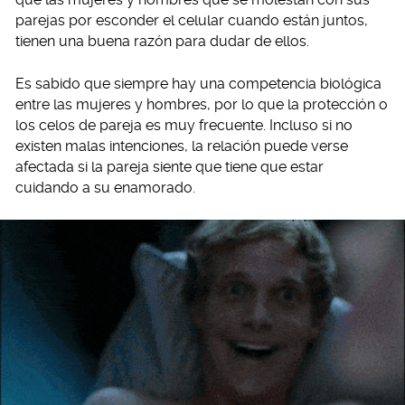
parejas por esconder el celular cuando están juntos,
tienen una buena razón para dudar de ellos.
Es sabido que siempre hay una competencia biológica
entre las mujeres y hombres, por lo que la protección o
los celos de pareja es muy frecuente. Incluso si no
existen malas intenciones, la relación puede verse
afectada si la pareja siente que tiene que estar
cuidando a su enamorado.