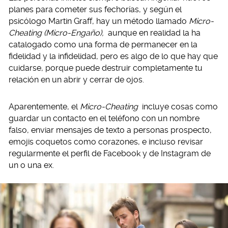
planes para cometer sus fechorías, y según el
psicólogo Martin Graff, hay un método llamado
Micro-
Cheating (Micro-Engaño),
aunque en realidad la ha
catalogado como una forma de permanecer en la
fidelidad y la infidelidad, pero es algo de lo que hay que
cuidarse, porque puede destruir completamente tu
relación en un abrir y cerrar de ojos.
Aparentemente, el
Micro-Cheating
incluye cosas como
guardar un contacto en el teléfono con un nombre
falso, enviar mensajes de texto a personas prospecto,
emojis coquetos como corazones, e incluso revisar
regularmente el perfil de Facebook y de Instagram de
un o una ex.