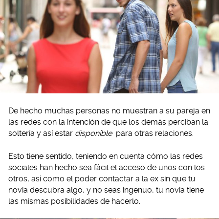
De hecho muchas personas no muestran a su pareja en
las redes con la intención de que los demás perciban la
soltería y así estar
disponible
para otras relaciones.
Esto tiene sentido, teniendo en cuenta cómo las redes
sociales han hecho sea fácil el acceso de unos con los
otros, así como el poder contactar a la ex sin que tu
novia descubra algo, y no seas ingenuo, tu novia tiene
las mismas posibilidades de hacerlo.