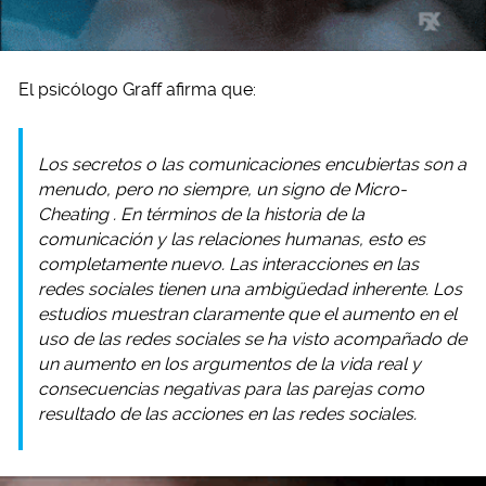
El psicólogo Graff afirma que:
Los secretos o las comunicaciones encubiertas son a
menudo, pero no siempre, un signo de
Micro-
Cheating
. En términos de la historia de la
comunicación y las relaciones humanas, esto es
completamente nuevo. Las interacciones en las
redes sociales tienen una ambigüedad inherente. Los
estudios muestran claramente que el aumento en el
uso de las redes sociales se ha visto acompañado de
un aumento en los argumentos de la vida real y
consecuencias negativas para las parejas como
resultado de las acciones en las redes sociales.