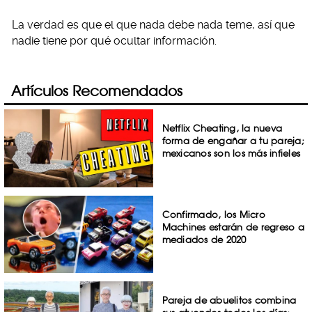
La verdad es que el que nada debe nada teme, así que
nadie tiene por qué ocultar información.
Artículos Recomendados
Netflix Cheating, la nueva
forma de engañar a tu pareja;
mexicanos son los más infieles
Confirmado, los Micro
Machines estarán de regreso a
mediados de 2020
Pareja de abuelitos combina