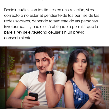
Decidir cuáles son los límites en una relación, si es
correcto o no estar al pendiente de los perfiles de las
redes sociales, depende totalmente de las personas
involucradas, y nadie está obligado a permitir que la
pareja revise el teléfono celular sin un previo
consentimiento.