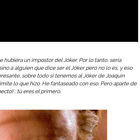
 hubiera un impostor del Jóker. Por lo tanto, sería
ino a alguien que dice ser el Jóker pero no lo es, y eso
teresante, sobre todo si tenemos al Jóker de Joaquin
imite lo que hizo. He fantaseado con eso. Pero aparte de
ecto) , tú eres el primero.