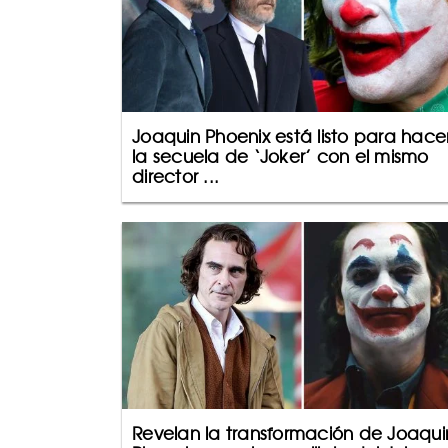
Joaquin Phoenix está listo para hace
la secuela de ‘Joker’ con el mismo
director ...
Revelan la transformación de Joaqui