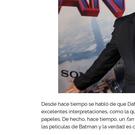
Desde hace tiempo se habló de que Dafo
excelentes interpretaciones, como la q
papeles. De hecho, hace tiempo, un
fan
las películas de Batman y la verdad es q