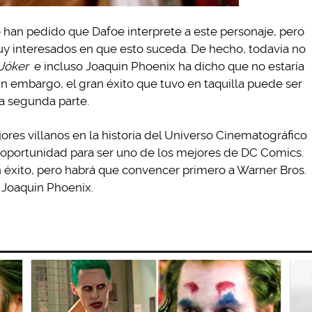
o han pedido que Dafoe interprete a este personaje, pero
y interesados en que esto suceda. De hecho, todavía no
Jóker
e incluso Joaquin Phoenix ha dicho que no estaría
in embargo, el gran éxito que tuvo en taquilla puede ser
a segunda parte.
res villanos en la historia del Universo Cinematográfico
 oportunidad para ser uno de los mejores de DC Comics.
éxito, pero habrá que convencer primero a Warner Bros.
 Joaquin Phoenix.