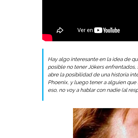
Hay algo interesante en la idea de que
posible no tener Jókers enfrentados, s
abre la posibilidad de una historia in
Phoenix, y luego tener a alguien que 
eso, no voy a hablar con nadie (al resp