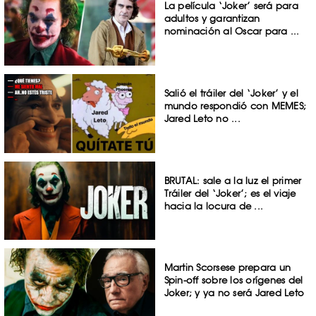
La película ‘Joker’ será para
adultos y garantizan
nominación al Oscar para ...
Salió el tráiler del ‘Joker’ y el
mundo respondió con MEMES;
Jared Leto no ...
BRUTAL: sale a la luz el primer
Tráiler del ‘Joker’; es el viaje
hacia la locura de ...
Martin Scorsese prepara un
Spin-off sobre los orígenes del
Joker; y ya no será Jared Leto