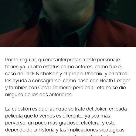
Por lo regular, quienes interpretan a este personaje
tienen ya un alto estatus como actores, como fue el
caso de Jack Nicholson y el propio Phoenix, y en otros
les ayuda a consagrarse, como pasó con Heath Ledger
y también con Cesar Romero; pero con Leto no se dio
ninguno de los dos anteriores.
La cuestión es que, aunque se trate del Joker, en cada
película que lo vemos es diferente, ya sea más
perverso, un poco más gracioso, etcétera, y esto
depende de la historia y las implicaciones sicológicas