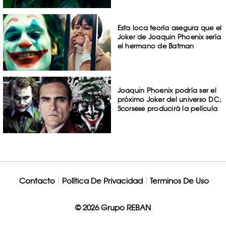
Esta loca teoría asegura que el
Joker de Joaquin Phoenix sería
el hermano de Batman
Joaquin Phoenix podría ser el
próximo Joker del universo DC;
Scorsese producirá la película
Contacto
Política De Privacidad
Terminos De Uso
© 2026 Grupo REBAN