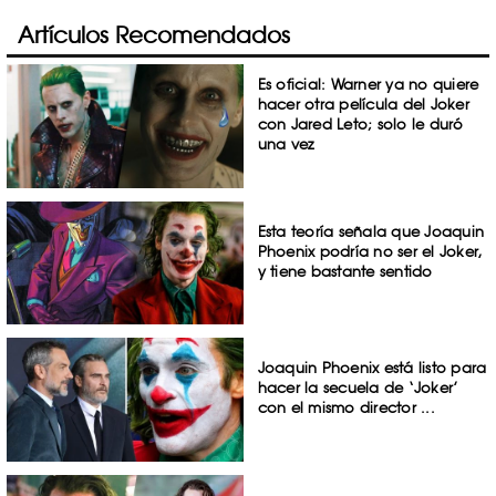
Artículos Recomendados
Es oficial: Warner ya no quiere
hacer otra película del Joker
con Jared Leto; solo le duró
una vez
Esta teoría señala que Joaquin
Phoenix podría no ser el Joker,
y tiene bastante sentido
Joaquin Phoenix está listo para
hacer la secuela de ‘Joker’
con el mismo director ...