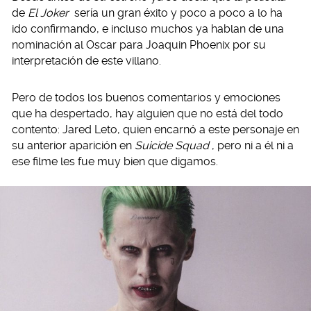
de
El Joker
sería un gran éxito y poco a poco a lo ha
ido confirmando, e incluso muchos ya hablan de una
nominación al Oscar para Joaquin Phoenix por su
interpretación de este villano.
Pero de todos los buenos comentarios y emociones
que ha despertado, hay alguien que no está del todo
contento: Jared Leto, quien encarnó a este personaje en
su anterior aparición en
Suicide Squad
, pero ni a él ni a
ese filme les fue muy bien que digamos.