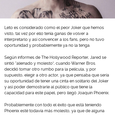
Leto es considerado como el peor Joker que hemos
visto, tal vez por ello tenía ganas de volver a
interpretarlo y así convencer a los fans, pero no tuvo
oportunidad y probablemente ya no la tenga.
Según informes de The Hollywood Reporter, Jared se
sintió “alienado y molesto”, cuando Warner Bros.
decidió tomar otro rumbo para la película, y por
supuesto, elegir a otro actor, ya que pensaba que sería
su oportunidad de tener una cinta en solitario del Joker
y así poder demostrarle al público que tiene la
capacidad para este papel, pero llegó Joaquin Phoenix.
Probablemente con todo el éxito que está teniendo
Phoenix esté todavía más molesto, ya que de alguna