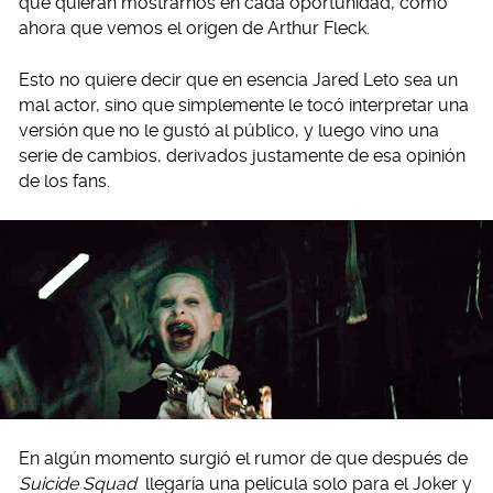
que quieran mostrarnos en cada oportunidad, como
ahora que vemos el origen de Arthur Fleck.
Esto no quiere decir que en esencia Jared Leto sea un
mal actor, sino que simplemente le tocó interpretar una
versión que no le gustó al público, y luego vino una
serie de cambios, derivados justamente de esa opinión
de los fans.
En algún momento surgió el rumor de que después de
Suicide Squad
llegaría una película solo para el Joker y