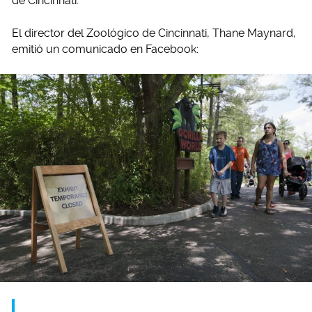
de Cincinnati.
El director del Zoológico de Cincinnati, Thane Maynard,
emitió un comunicado en Facebook: