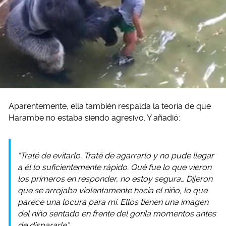
Aparentemente, ella también respalda la teoría de que
Harambe no estaba siendo agresivo. Y añadió:
“Traté de evitarlo. Traté de agarrarlo y no pude llegar
a él lo suficientemente rápido. Qué fue lo que vieron
los primeros en responder, no estoy segura… Dijeron
que se arrojaba violentamente hacia el niño, lo que
parece una locura para mí. Ellos tienen una imagen
del niño sentado en frente del gorila momentos antes
de dispararle”.