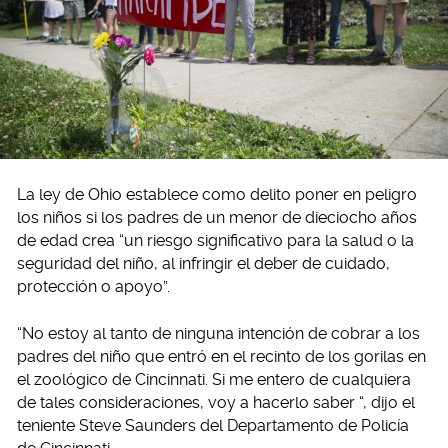
La ley de Ohio establece como delito poner en peligro
los niños si los padres de un menor de dieciocho años
de edad crea “un riesgo significativo para la salud o la
seguridad del niño, al infringir el deber de cuidado,
protección o apoyo”.
“No estoy al tanto de ninguna intención de cobrar a los
padres del niño que entró en el recinto de los gorilas en
el zoológico de Cincinnati. Si me entero de cualquiera
de tales consideraciones, voy a hacerlo saber “, dijo el
teniente Steve Saunders del Departamento de Policía