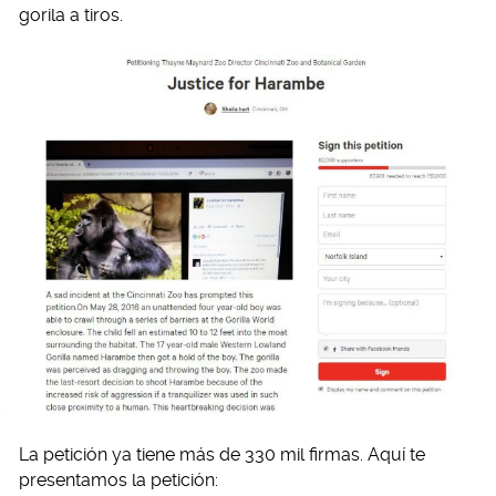
gorila a tiros.
La petición ya tiene más de 330 mil firmas. Aquí te
presentamos la petición: