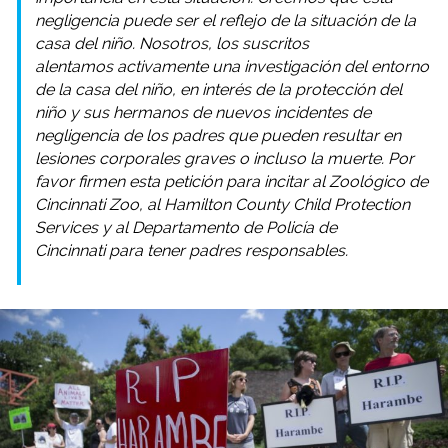
negligencia puede ser el reflejo de la situación de la
casa del niño. Nosotros, los suscritos
alentamos activamente una investigación del entorno
de la casa del niño, en interés de la protección del
niño y sus hermanos de nuevos incidentes de
negligencia de los padres que pueden resultar en
lesiones corporales graves o incluso la muerte. Por
favor firmen esta petición para incitar al Zoológico de
Cincinnati Zoo, al Hamilton County Child Protection
Services y al Departamento de Policía de
Cincinnati
para tener padres responsables.