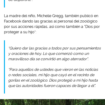
La madre del niño, Michelle Gregg, también publicó en
Facebook dando las gracias al personal del zoológico
por sus acciones rápidas, así como también a “Dios por
proteger a su hijo”:
“Quiero dar las gracias a todos por sus pensamientos
y oraciones de hoy. Lo que comenzó como un
maravilloso día se convirtió en algo aterrador”.
“Para aquellos de ustedes que vieron en las noticias
o redes sociales, mi hijo que cayó en el recinto de
gorilas en el zoológico. Dios protegió a mi hijo hasta
que las autoridades fueron capaces de llegar a él”.