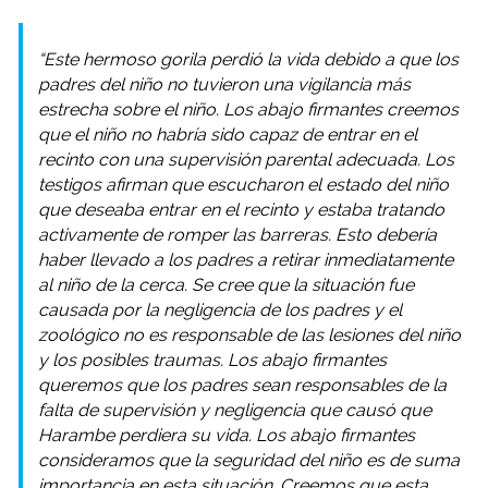
“Este hermoso gorila perdió la vida debido a que los
padres del niño no tuvieron una vigilancia más
estrecha sobre el niño. Los abajo firmantes creemos
que el niño no habría sido capaz de entrar en el
recinto con una supervisión parental adecuada. Los
testigos afirman que escucharon el estado del niño
que deseaba entrar en el recinto y estaba tratando
activamente de romper las barreras. Esto debería
haber llevado a los padres a retirar inmediatamente
al niño de la cerca. Se cree que la situación fue
causada por la negligencia de los padres y el
zoológico no es responsable de las lesiones del niño
y los posibles traumas. Los abajo firmantes
queremos que los padres sean responsables de la
falta de supervisión y negligencia que causó que
Harambe perdiera su vida. Los abajo firmantes
consideramos que la seguridad del niño es de suma
importancia en esta situación. Creemos que esta