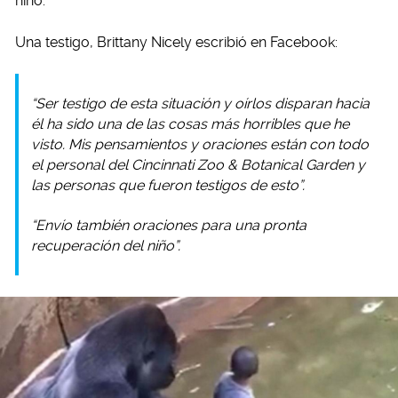
niño.
Una testigo, Brittany Nicely escribió en Facebook:
“Ser testigo de esta situación y oírlos disparan hacia
él ha sido una de las cosas más horribles que he
visto. Mis pensamientos y oraciones están con todo
el personal del Cincinnati Zoo & Botanical Garden y
las personas que fueron testigos de esto”.
“Envío también oraciones para una pronta
recuperación del niño”.