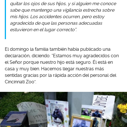
quitar los ojos de sus hijos, y si alguien me conoce
sabe que mantengo una vigilancia estrecha sobre
mis hijos. Los accidentes ocurren, pero estoy
agradecida de que las personas adecuadas
estuvieron en el lugar correcto”.
El domingo la familia también había publicado una
declaración, diciendo: “Estamos muy agradecidos con
el Señor porque nuestro hijo está seguro. Él está en
casa y muy bien. Hacemos llegar nuestras más
sentidas gracias por la rápida acción del personal del
Cincinnati Zoo”.