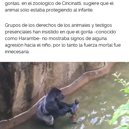
gorilas, en el zoologico de Cincinatti, sugiere que el
animal sólo estaba protegiendo al infante.
Grupos de los derechos de los animales y testigos
presenciales han insistido en que el gorila -conocido
como Harambe- no mostraba signos de alguna
agresión hacia el niño, por lo tanto la fuerza mortal fue
innecesaria.