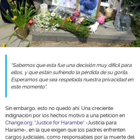
“Sabemos que esta fue una decisión muy difícil para
ellos, y que están sufriendo la pérdida de su gorila.
Esperamos que sea respetada nuestra privacidad en
este momento”.
Sin embargo, esto no quedó ahí. Una creciente
indignación por los hechos motivó a una petición en
Change.org: “Justice for Harambe”
-Justicia para
Harame-, en la que exigen que los padres enfrenten
cargos judiciales, como responsables por la muerte del