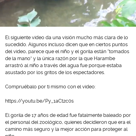
El siguiente video da una visión mucho más clara de lo
sucedido. Algunos incluso dicen que en ciertos puntos
del video, parece que el niño y el gorila están “tomados
de la mano” y la única razón por la que Harambe
arrastró al niño a través del agua fue porque estaba
asustado por los gritos de los espectadores.
Compruébalo por ti mismo con el video:
https://youtu.be/Py_1aCt2c0s
El gorila de 17 años de edad fue fatalmente baleado por
el personal del zoológico, quienes decidieron que era el
camino más seguro y la mejor acción para proteger al