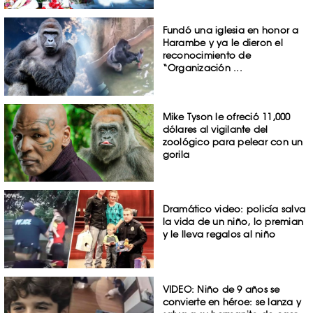
Fundó una iglesia en honor a
Harambe y ya le dieron el
reconocimiento de
“Organización ...
Mike Tyson le ofreció 11,000
dólares al vigilante del
zoológico para pelear con un
gorila
Dramático video: policía salva
la vida de un niño, lo premian
y le lleva regalos al niño
VIDEO: Niño de 9 años se
convierte en héroe: se lanza y