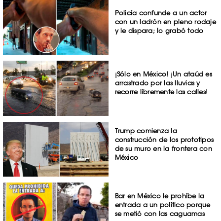
Policía confunde a un actor
con un ladrón en pleno rodaje
y le dispara; lo grabó todo
¡Sólo en México! ¡Un ataúd es
arrastrado por las lluvias y
recorre libremente las calles!
Trump comienza la
construcción de los prototipos
de su muro en la frontera con
México
Bar en México le prohíbe la
entrada a un político porque
se metió con las caguamas