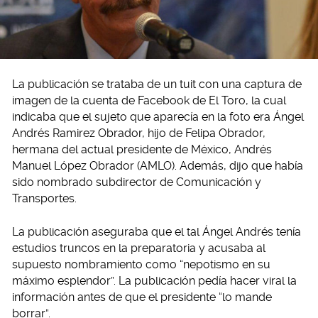
La publicación se trataba de un tuit con una captura de
imagen de la cuenta de Facebook de El Toro, la cual
indicaba que el sujeto que aparecía en la foto era Ángel
Andrés Ramirez Obrador, hijo de Felipa Obrador,
hermana del actual presidente de México, Andrés
Manuel López Obrador (AMLO). Además, dijo que había
sido nombrado subdirector de Comunicación y
Transportes.
La publicación aseguraba que el tal Ángel Andrés tenía
estudios truncos en la preparatoria y acusaba al
supuesto nombramiento como “nepotismo en su
máximo esplendor”. La publicación pedía hacer viral la
información antes de que el presidente “lo mande
borrar”.