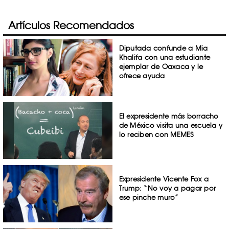
Artículos Recomendados
Diputada confunde a Mia
Khalifa con una estudiante
ejemplar de Oaxaca y le
ofrece ayuda
El expresidente más borracho
de México visita una escuela y
lo reciben con MEMES
Expresidente Vicente Fox a
Trump: “No voy a pagar por
ese pinche muro”