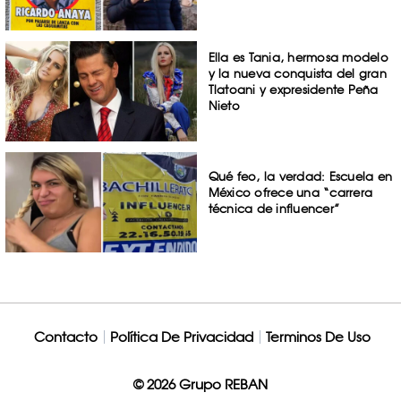
Ella es Tania, hermosa modelo
y la nueva conquista del gran
Tlatoani y expresidente Peña
Nieto
Qué feo, la verdad: Escuela en
México ofrece una “carrera
técnica de influencer”
Contacto
Política De Privacidad
Terminos De Uso
© 2026 Grupo REBAN