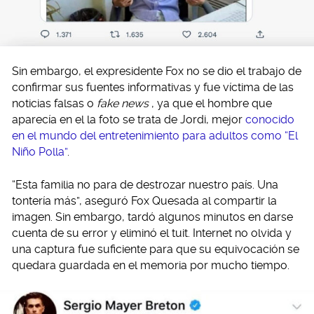
Sin embargo, el expresidente Fox no se dio el trabajo de
confirmar sus fuentes informativas y fue víctima de las
noticias falsas o
fake news
, ya que el hombre que
aparecía en el la foto se trata de Jordi, mejor
conocido
en el mundo del entretenimiento para adultos como “El
Niño Polla”
.
“Esta familia no para de destrozar nuestro país. Una
tontería más”, aseguró Fox Quesada al compartir la
imagen. Sin embargo, tardó algunos minutos en darse
cuenta de su error y eliminó el tuit. Internet no olvida y
una captura fue suficiente para que su equivocación se
quedara guardada en el memoria por mucho tiempo.