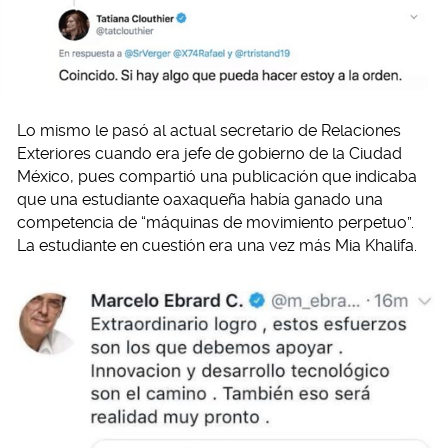
Lo mismo le pasó al actual secretario de Relaciones
Exteriores cuando era jefe de gobierno de la Ciudad
México, pues compartió una publicación que indicaba
que una estudiante oaxaqueña había ganado una
competencia de “máquinas de movimiento perpetuo”.
La estudiante en cuestión era una vez más Mia Khalifa.