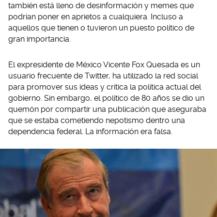
también está lleno de desinformación y memes que
podrían poner en aprietos a cualquiera. Incluso a
aquellos que tienen o tuvieron un puesto político de
gran importancia.
El expresidente de México Vicente Fox Quesada es un
usuario frecuente de Twitter, ha utilizado la red social
para promover sus ideas y crítica la política actual del
gobierno. Sin embargo, el político de 80 años se dio un
quemón por compartir una publicación que aseguraba
que se estaba cometiendo nepotismo dentro una
dependencia federal. La información era falsa.