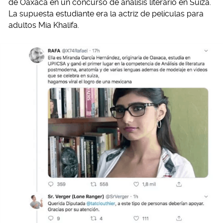
de Oaxaca en un concurso de análisis literario en Suiza.
La supuesta estudiante era la actriz de películas para
adultos Mia Khalifa.