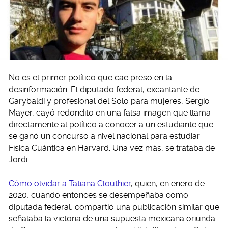
No es el primer político que cae preso en la
desinformación. El diputado federal, excantante de
Garybaldi y profesional del Solo para mujeres, Sergio
Mayer, cayó redondito en una falsa imagen que llama
directamente al político a conocer a un estudiante que
se ganó un concurso a nivel nacional para estudiar
Física Cuántica en Harvard. Una vez más, se trataba de
Jordi.
Cómo olvidar a Tatiana Clouthier
, quien, en enero de
2020, cuando entonces se desempeñaba como
diputada federal, compartió una publicación similar que
señalaba la victoria de una supuesta mexicana oriunda