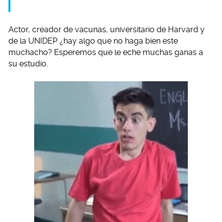
Actor, creador de vacunas, universitario de Harvard y
de la UNIDEP ¿hay algo que no haga bien este
muchacho? Esperemos que le eche muchas ganas a
su estudio.