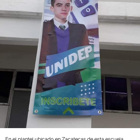
En el plantel ubicado en Zacatecas de esta escuela