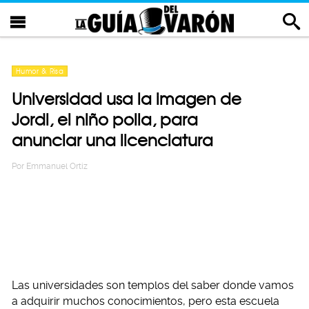
Humor & Risa
Universidad usa la imagen de
Jordi, el niño polla, para
anunciar una licenciatura
Por
Emmanuel Ortiz
Las universidades son templos del saber donde vamos
a adquirir muchos conocimientos, pero esta escuela