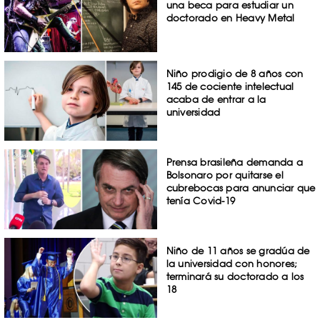
una beca para estudiar un
doctorado en Heavy Metal
Niño prodigio de 8 años con
145 de cociente intelectual
acaba de entrar a la
universidad
Prensa brasileña demanda a
Bolsonaro por quitarse el
cubrebocas para anunciar que
tenía Covid-19
Niño de 11 años se gradúa de
la universidad con honores;
terminará su doctorado a los
18