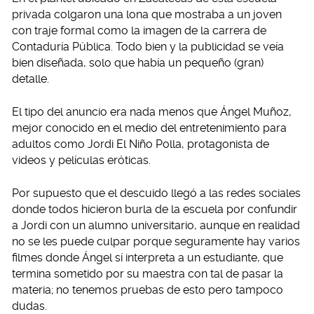
privada colgaron una lona que mostraba a un joven
con traje formal como la imagen de la carrera de
Contaduría Pública. Todo bien y la publicidad se veía
bien diseñada, solo que había un pequeño (gran)
detalle.
El tipo del anuncio era nada menos que Ángel Muñoz,
mejor conocido en el medio del entretenimiento para
adultos como Jordi El Niño Polla, protagonista de
videos y películas eróticas.
Por supuesto que el descuido llegó a las redes sociales
donde todos hicieron burla de la escuela por confundir
a Jordi con un alumno universitario, aunque en realidad
no se les puede culpar porque seguramente hay varios
filmes donde Ángel sí interpreta a un estudiante, que
termina sometido por su maestra con tal de pasar la
materia; no tenemos pruebas de esto pero tampoco
dudas.