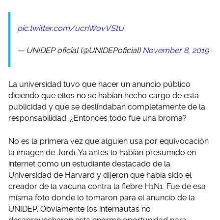
pic.twitter.com/ucnWovVStU
— UNIDEP oficial (@UNIDEPoficial)
November 8, 2019
La universidad tuvo que hacer un anuncio público
diciendo que ellos no se habían hecho cargo de esta
publicidad y que se deslindaban completamente de la
responsabilidad. ¿Entonces todo fue una broma?
No es la primera vez que alguien usa por equivocación
la imagen de Jordi. Ya antes lo habían presumido en
internet como un estudiante destacado de la
Universidad de Harvard y dijeron que había sido el
creador de la vacuna contra la fiebre H1N1. Fue de esa
misma foto donde lo tomaron para el anuncio de la
UNIDEP. Obviamente los internautas no