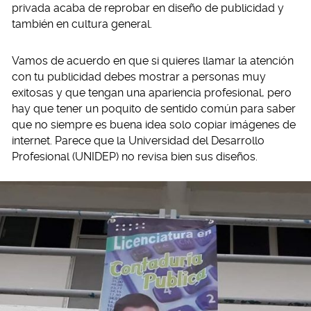
privada acaba de reprobar en diseño de publicidad y
también en cultura general.
Vamos de acuerdo en que si quieres llamar la atención
con tu publicidad debes mostrar a personas muy
exitosas y que tengan una apariencia profesional, pero
hay que tener un poquito de sentido común para saber
que no siempre es buena idea solo copiar imágenes de
internet. Parece que la Universidad del Desarrollo
Profesional (UNIDEP) no revisa bien sus diseños.