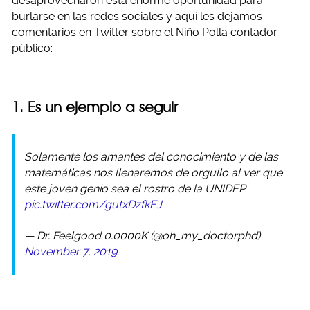
desaprovecharon esta enorme oportunidad para
burlarse en las redes sociales y aquí les dejamos
comentarios en Twitter sobre el Niño Polla contador
público:
1. Es un ejemplo a seguir
Solamente los amantes del conocimiento y de las
matemáticas nos llenaremos de orgullo al ver que
este joven genio sea el rostro de la UNIDEP
pic.twitter.com/gutxDzfkEJ
— Dr. Feelgood 0.0000K (@oh_my_doctorphd)
November 7, 2019