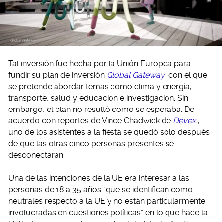
Tal inversión fue hecha por la Unión Europea para
fundir su plan de inversión
Global Gateway
con el que
se pretende abordar temas como clima y energía,
transporte, salud y educación e investigación. Sin
embargo, el plan no resultó como se esperaba. De
acuerdo con reportes de Vince Chadwick de
Devex
,
uno de los asistentes a la fiesta se quedó solo después
de que las otras cinco personas presentes se
desconectaran.
Una de las intenciones de la UE era interesar a las
personas de 18 a 35 años “que se identifican como
neutrales respecto a la UE y no están particularmente
involucradas en cuestiones políticas” en lo que hace la