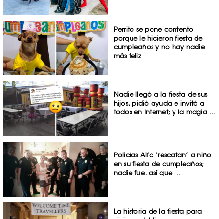
Perrito se pone contento
porque le hicieron fiesta de
cumpleaños y no hay nadie
más feliz
Nadie llegó a la fiesta de sus
hijos, pidió ayuda e invitó a
todos en Internet; y la magia ...
Policías Alfa ‘rescatan’ a niño
en su fiesta de cumpleaños;
nadie fue, así que ...
La historia de la fiesta para