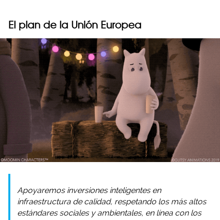
El plan de la Unión Europea
Apoyaremos inversiones inteligentes en
infraestructura de calidad, respetando los más altos
estándares sociales y ambientales, en línea con los