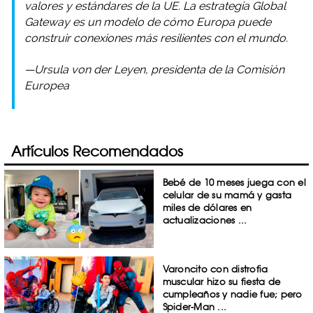
valores y estándares de la UE. La estrategia Global
Gateway es un modelo de cómo Europa puede
construir conexiones más resilientes con el mundo.
—Ursula von der Leyen, presidenta de la Comisión
Europea
Artículos Recomendados
Bebé de 10 meses juega con el
celular de su mamá y gasta
miles de dólares en
actualizaciones ...
Varoncito con distrofia
muscular hizo su fiesta de
cumpleaños y nadie fue; pero
Spider-Man ...