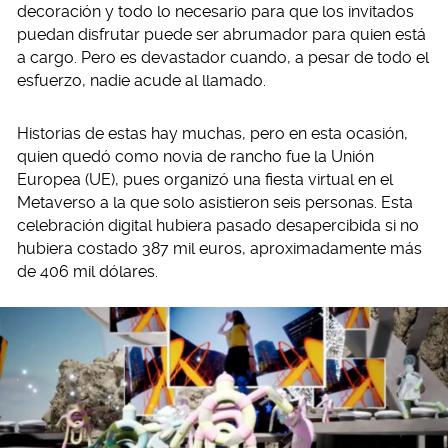
decoración y todo lo necesario para que los invitados
puedan disfrutar puede ser abrumador para quien está
a cargo. Pero es devastador cuando, a pesar de todo el
esfuerzo, nadie acude al llamado.
Historias de estas hay muchas, pero en esta ocasión,
quien quedó como novia de rancho fue la Unión
Europea (UE), pues organizó una fiesta virtual en el
Metaverso a la que solo asistieron seis personas. Esta
celebración digital hubiera pasado desapercibida si no
hubiera costado 387 mil euros, aproximadamente más
de 406 mil dólares.