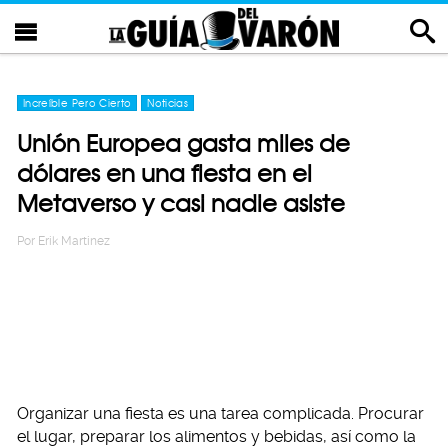
Increíble Pero Cierto
Noticias
Unión Europea gasta miles de
dólares en una fiesta en el
Metaverso y casi nadie asiste
Por
Erik Martinez
Organizar una fiesta es una tarea complicada. Procurar
el lugar, preparar los alimentos y bebidas, así como la