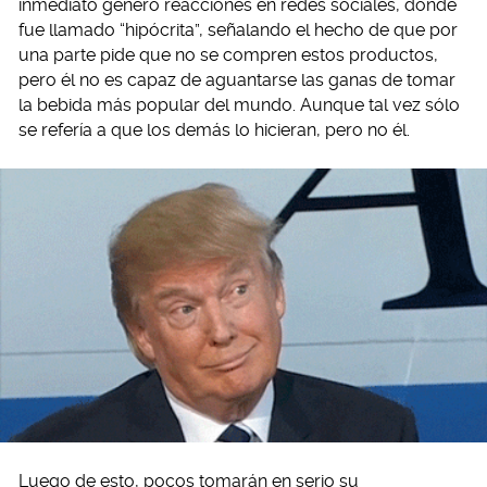
inmediato generó reacciones en redes sociales, donde
fue llamado “hipócrita”, señalando el hecho de que por
una parte pide que no se compren estos productos,
pero él no es capaz de aguantarse las ganas de tomar
la bebida más popular del mundo. Aunque tal vez sólo
se refería a que los demás lo hicieran, pero no él.
Luego de esto, pocos tomarán en serio su