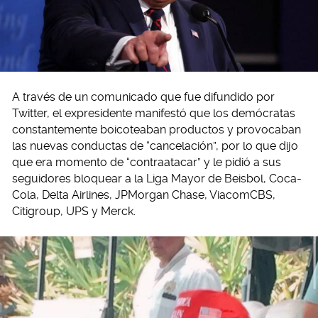
A través de un comunicado que fue difundido por
Twitter, el expresidente manifestó que los demócratas
constantemente boicoteaban productos y provocaban
las nuevas conductas de “cancelación”, por lo que dijo
que era momento de “contraatacar” y le pidió a sus
seguidores bloquear a la Liga Mayor de Beisbol, Coca-
Cola, Delta Airlines, JPMorgan Chase, ViacomCBS,
Citigroup, UPS y Merck.