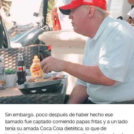
Sin embargo, poco después de haber hecho ese
llamado fue captado comiendo papas fritas y a un lado
tenía su amada Coca Cola dietética, lo que de