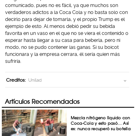
comunicado, pues no es fácil, ya que muchos son
verdaderos adictos a la Coca Cola y no basta solo con
decirlo para dejar de tomarla, y el propio Trump es el
ejemplo de esto. Al menos debió pedir su bebida
favorita en un vaso en el que no se viera el contenido o
esperar hasta llegar a su casa para beberla, pero ni
modo, no se pudo contener las ganas. Si su boicot
funcionara y la empresa cerrara, él sería quien más
sufriría.
Creditos:
Unilad
Artículos Recomendados
Mezcla nitrógeno líquido con
Coca-Cola y esto pasó… Así
es: nunca recuperó su botella