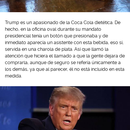
Trump es un apasionado de la Coca Cola dietética. De
hecho, en la oficina oval durante su mandato
presidencial tenía un botón que presionaba y de
inmediato aparecía un asistente con esta bebida, eso sí,
servida en una charola de plata. Así que llamó la
atención que hiciera el llamado a que la gente dejara de
comprarla, aunque de seguro se refería únicamente a
los demás, ya que al parecer, él no está incluido en esta
medida.