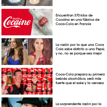
Encuentran 370 kilos de
Cocaína en una fábrica de
Coca-Cola en Francia
La razón por la que una Coca
Cola sabe distinto a una Pepsi;
y no, no es porque sea mejor
Coca-Cola prepara su primera
bebida alcohólica; será más
fuerte que el sake y la cerveza
La sorprendente razón por la