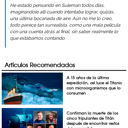
He estado pensando en Suleman todos días,
imaginándole allí cuando intentaba lograr, quizás,
una última bocanada de aire. Aún no me lo creo,
todo parece tan surrealista, como una mala película
con una cuenta atrás al final, sin saber realmente lo
que estábamos contando.
Artículos Recomendados
A 15 años de la última
expedición, así luce el Titanic
con microorganismos que lo
consumen
Confirman la muerte de los
cinco tripulantes de Titán
después de encontrar restos