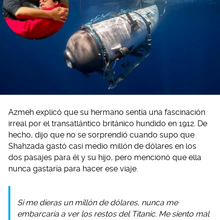
Azmeh explicó que su hermano sentía una fascinación
irreal por el transatlántico británico hundido en 1912. De
hecho, dijo que no se sorprendió cuando supo que
Shahzada gastó casi medio millón de dólares en los
dos pasajes para él y su hijo, pero mencionó que ella
nunca gastaría para hacer ese viaje.
Si me dieras un millón de dólares, nunca me
embarcaría a ver los restos del Titanic. Me siento mal