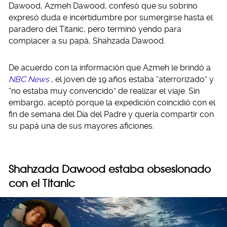
Dawood, Azmeh Dawood, confesó que su sobrino
expresó duda e incertidumbre por sumergirse hasta el
paradero del Titanic, pero terminó yendo para
complacer a su papá, Shahzada Dawood.
De acuerdo con la información que Azmeh le brindó a
NBC News
, el joven de 19 años estaba “aterrorizado” y
“no estaba muy convencido” de realizar el viaje. Sin
embargo, aceptó porque la expedición coincidió con el
fin de semana del Día del Padre y quería compartir con
su papá una de sus mayores aficiones.
Shahzada Dawood estaba obsesionado
con el Titanic