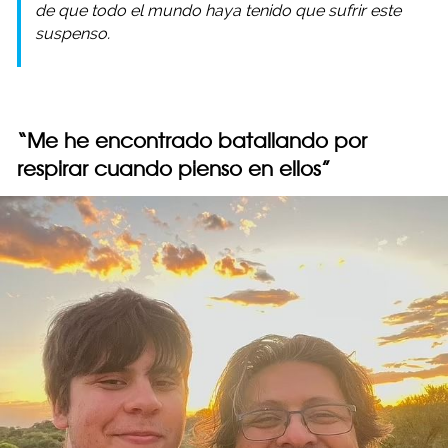
de que todo el mundo haya tenido que sufrir este
suspenso.
“Me he encontrado batallando por
respirar cuando pienso en ellos”