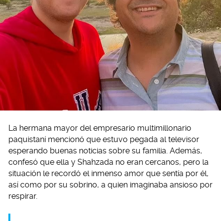
La hermana mayor del empresario multimillonario
paquistaní mencionó que estuvo pegada al televisor
esperando buenas noticias sobre su familia. Además,
confesó que ella y Shahzada no eran cercanos, pero la
situación le recordó el inmenso amor que sentía por él,
así como por su sobrino, a quien imaginaba ansioso por
respirar.