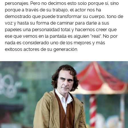
personajes. Pero no decimos esto solo porque sí, sino
porque a través de su trabajo, el actor nos ha
demostrado que puede transformar su cuerpo, tono de
voz y hasta su forma de caminar para darle a sus
papeles una personalidad total y hacernos creer que
ese que vemos en la pantalla es alguien “real”. No por
nada es considerado uno de los mejores y más
exitosos actores de su generación.