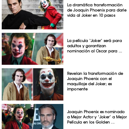
La dramática transformación
de Joaquin Phoenix para darle
vida al Joker en 10 pasos
La película ‘Joker’ será para
adultos y garantizan
nominación al Oscar para ...
Revelan la transformación de
Joaquin Phoenix con el
maquillaje del Joker; es
imponente
Joaquin Phoenix es nominado
a Mejor Actor y ‘Joker’ a Mejor
Película en los Golden ...