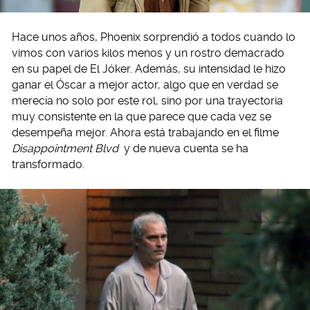
Hace unos años, Phoenix sorprendió a todos cuando lo
vimos con varios kilos menos y un rostro demacrado
en su papel de El Jóker. Además, su intensidad le hizo
ganar el Óscar a mejor actor, algo que en verdad se
merecía no solo por este rol, sino por una trayectoria
muy consistente en la que parece que cada vez se
desempeña mejor. Ahora está trabajando en el filme
Disappointment Blvd
y de nueva cuenta se ha
transformado.