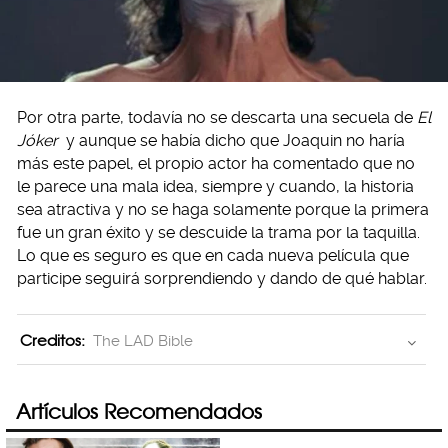
Por otra parte, todavía no se descarta una secuela de
El
Jóker
y aunque se había dicho que Joaquin no haría
más este papel, el propio actor ha comentado que no
le parece una mala idea, siempre y cuando, la historia
sea atractiva y no se haga solamente porque la primera
fue un gran éxito y se descuide la trama por la taquilla.
Lo que es seguro es que en cada nueva película que
participe seguirá sorprendiendo y dando de qué hablar.
Creditos:
The LAD Bible
Artículos Recomendados