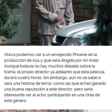
Ahora podemos ver a un envejecido Phoenix en la
producción de A24 y que será dirigida por Ari Aster.
Aunque todavía no hay muchos detalles sobre la
trama, el propio director ya adelantó que esta película
durará cuatro horas. Sin embargo, aún no se sabe si
será una historia de terror, como las que le han ganado
una buena reputación a este director, pero sería
interesante ver al actor participando en una cinta de
este género.