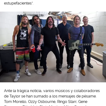
estupefacientes”.
Ante la trágica noticia, varios músicos y colaboradores
de Taylor se han sumado a los mensajes de pésame.
Tom Morello, Ozzy Osbourne, Ringo Starr, Gene