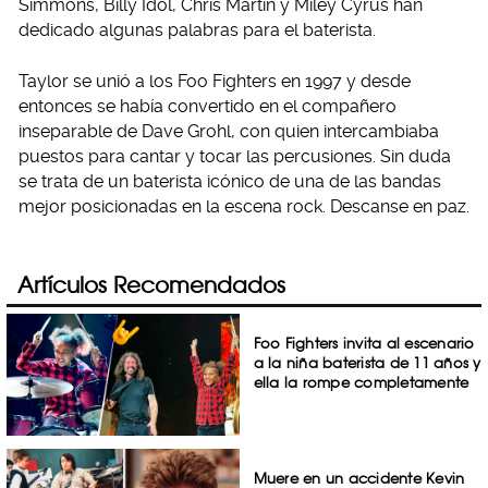
Simmons, Billy Idol, Chris Martin y Miley Cyrus han
dedicado algunas palabras para el baterista.
Taylor se unió a los Foo Fighters en 1997 y desde
entonces se había convertido en el compañero
inseparable de Dave Grohl, con quien intercambiaba
puestos para cantar y tocar las percusiones. Sin duda
se trata de un baterista icónico de una de las bandas
mejor posicionadas en la escena rock. Descanse en paz.
Artículos Recomendados
Foo Fighters invita al escenario
a la niña baterista de 11 años y
ella la rompe completamente
Muere en un accidente Kevin