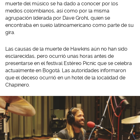
muerte del músico se ha dado a conocer por los
medios colombianos, así como por la misma
agrupación liderada por Dave Grohl, quien se
encontraba en suelo latinoamericano como parte de su
gira.
Las causas de la muerte de Hawkins aún no han sido
esclarecidas, pero ocurrió unas horas antes de
presentarse en el festival Estéreo Picnic que se celebra
actualmente en Bogotá. Las autoridades informaron
que el deceso ocurrió en un hotel de la localidad de
Chapinero.