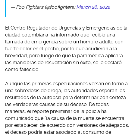
— Foo Fighters (@foofighters)
March 26, 2022
El Centro Regulador de Urgencias y Emergencias de la
ciudad colombiana ha informado que recibió una
llamada de emergencia sobre un hombre adulto con
fuerte dolor en el pecho, por lo que acudieron a la
brevedad, pero luego de que la paramédica aplicara
las maniobras de resucitación sin éxito, se le declaró
como fallecido.
Aunque las primeras especulaciones versan en torno a
una sobredosis de droga, las autoridades esperan los
resultados de la autopsia para determinar con certeza
las verdaderas causas de su deceso. De todas
maneras, el reporte preliminar de la policía ha
comunicado que “la causa de la muerte se encuentra
por establecer, de acuerdo con versiones de allegados,
el deceso podría estar asociado al consumo de