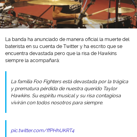
La banda ha anunciado de manera oficial la muerte del
baterista en su cuenta de Twitter y ha escrito que se
encuentra devastada pero que la risa de Hawkins
siempre la acompañará:
La familia Foo Fighters está devastada por la trágica
y prematura pérdida de nuestra querido Taylor
Hawkins. Su espíritu musical y su risa contagiosa
vivirán con todos nosotros para siempre.
pic.twitter.com/ffPHhUKRT4