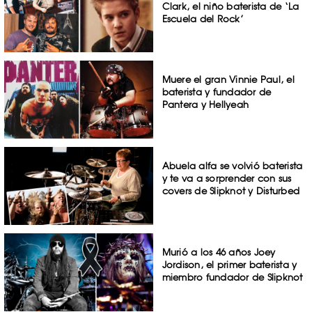
Clark, el niño baterista de ‘La
Escuela del Rock’
Muere el gran Vinnie Paul, el
baterista y fundador de
Pantera y Hellyeah
Abuela alfa se volvió baterista
y te va a sorprender con sus
covers de Slipknot y Disturbed
Murió a los 46 años Joey
Jordison, el primer baterista y
miembro fundador de Slipknot