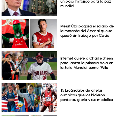
un paso histórico para la paz
mundial
Mesut Özil pagará el salario de
la mascota del Arsenal que se
quedó sin trabajo por Covid
Internet quiere a Charlie Sheen
para lanzar la primera bola en
la Serie Mundial como ‘Wild ...
15 Escándalos de atletas
olímpicos que los hicieron
perder su gloria y sus medallas