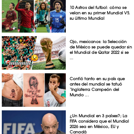
10 Astros del futbol: cómo se
veían en su primer Mundial VS.
su último Mundial
Ojo, mexicanos: la Selección
de México se puede quedar sin
el Mundial de Qatar 2022 si se
...
Confió tanto en su país que
antes del mundial se tatuó
‘Inglaterra Campeón del
Mundo ...
¿Un Mundial en 3 países?; La
FIFA considera que el Mundial
2026 sea en México, EU y
Canadá