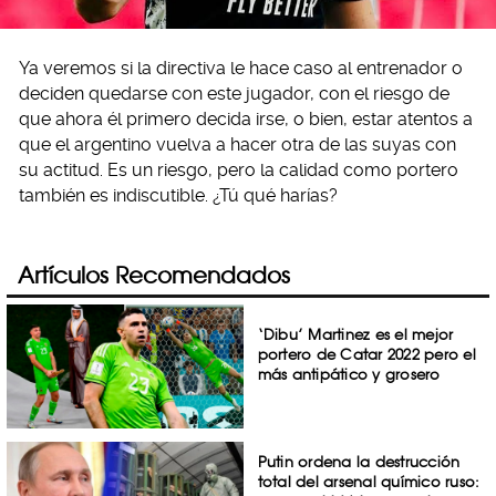
Ya veremos si la directiva le hace caso al entrenador o
deciden quedarse con este jugador, con el riesgo de
que ahora él primero decida irse, o bien, estar atentos a
que el argentino vuelva a hacer otra de las suyas con
su actitud. Es un riesgo, pero la calidad como portero
también es indiscutible. ¿Tú qué harías?
Artículos Recomendados
‘Dibu’ Martinez es el mejor
portero de Catar 2022 pero el
más antipático y grosero
Putin ordena la destrucción
total del arsenal químico ruso: