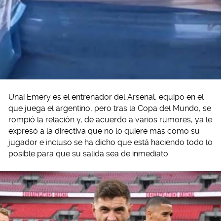
Unai Emery es el entrenador del Arsenal, equipo en el
que juega el argentino, pero tras la Copa del Mundo, se
rompió la relación y, de acuerdo a varios rumores, ya le
expresó a la directiva que no lo quiere más como su
jugador e incluso se ha dicho que está haciendo todo lo
posible para que su salida sea de inmediato.