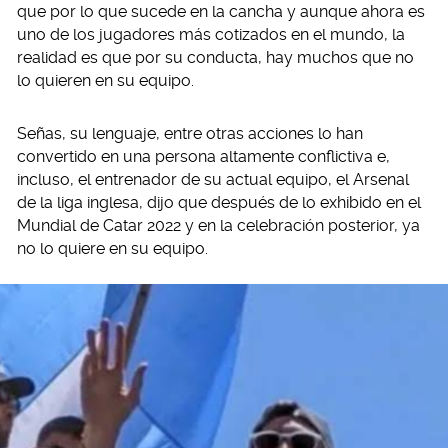
que por lo que sucede en la cancha y aunque ahora es
uno de los jugadores más cotizados en el mundo, la
realidad es que por su conducta, hay muchos que no
lo quieren en su equipo.
Señas, su lenguaje, entre otras acciones lo han
convertido en una persona altamente conflictiva e,
incluso, el entrenador de su actual equipo, el Arsenal
de la liga inglesa, dijo que después de lo exhibido en el
Mundial de Catar 2022 y en la celebración posterior, ya
no lo quiere en su equipo.