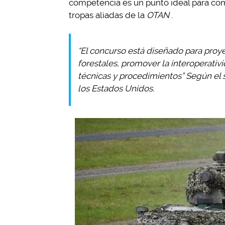
competencia es un punto ideal para comp
tropas aliadas de la
OTAN
.
“El concurso está diseñado para proye
forestales, promover la interoperativ
técnicas y procedimientos” Según el
los Estados Unidos.