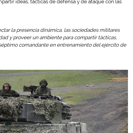
artir ideas, tácticas de defensa y de ataque con las
ctar la presencia dinámica, las sociedades militares
idad y proveer un ambiente para compartir tácticas,
 séptimo comandante en entrenamiento del ejército de