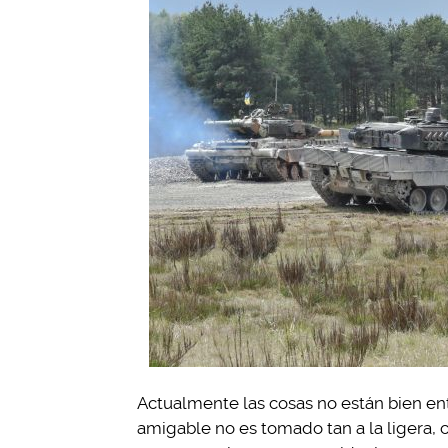
Actualmente las cosas no están bien entr
amigable no es tomado tan a la ligera, 