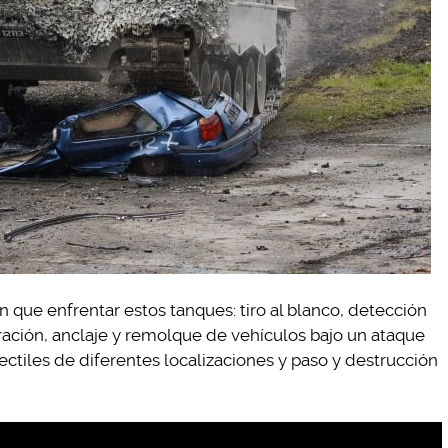
 que enfrentar estos tanques: tiro al blanco, detección
ación, anclaje y remolque de vehículos bajo un ataque
tiles de diferentes localizaciones y paso y destrucción