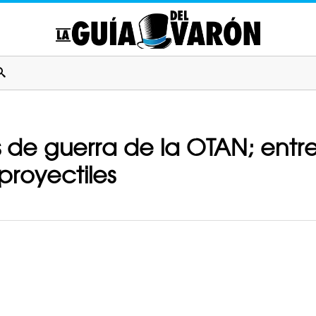
 de guerra de la OTAN; ent
proyectiles