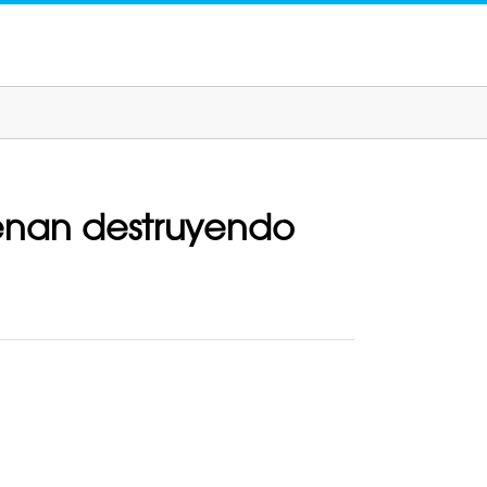
renan destruyendo