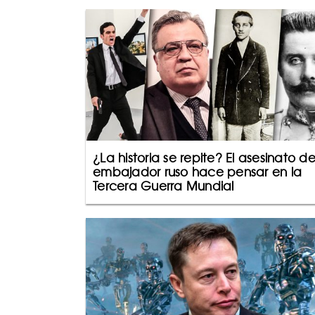
¿La historia se repite? El asesinato de
embajador ruso hace pensar en la
Tercera Guerra Mundial