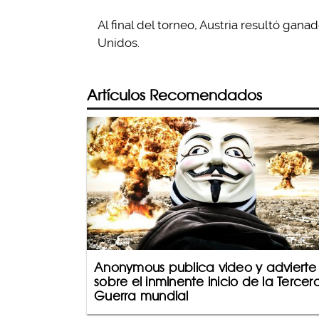
Al final del torneo, Austria resultó gan
Unidos.
Artículos Recomendados
Anonymous publica video y advierte
sobre el inminente inicio de la Tercer
Guerra mundial