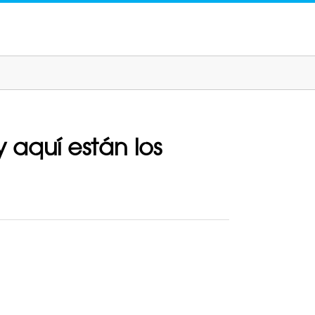
y aquí están los