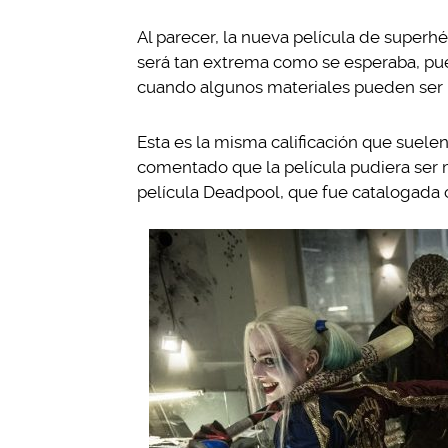
Al parecer, la nueva película de superhé
será tan extrema como se esperaba, pues
cuando algunos materiales pueden ser 
Esta es la misma calificación que suelen
comentado que la película pudiera ser má
película Deadpool, que fue catalogada 