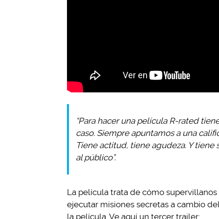
“Para hacer una película R-rated tiene
caso. Siempre apuntamos a una califica
Tiene actitud, tiene agudeza. Y tiene
al público”.
La película trata de cómo supervillano
ejecutar misiones secretas a cambio del
la película. Ve aquí un tercer trailer: