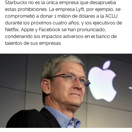
Starbucks no es la única empresa que desaprueba
estas prohibiciones. La empresa Lyft, por ejemplo, se
comprometió a donar 1 millón de dólares a la ACLU
durante los próximos cuatro años, y los ejecutivos de
Netflix, Apple y Facebook se han pronunciado,
condenando los impactos adversos en el banco de
talentos de sus empresas.