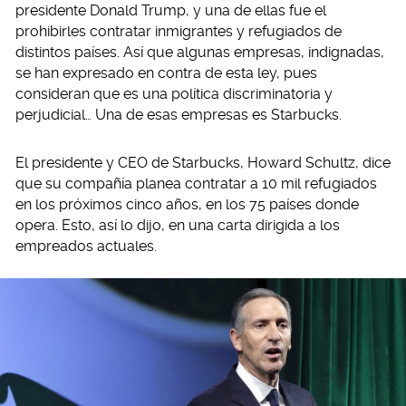
presidente Donald Trump, y una de ellas fue el
prohibirles contratar inmigrantes y refugiados de
distintos países. Así que algunas empresas, indignadas,
se han expresado en contra de esta ley, pues
consideran que es una política discriminatoria y
perjudicial… Una de esas empresas es Starbucks.
El presidente y CEO de Starbucks, Howard Schultz, dice
que su compañía planea contratar a 10 mil refugiados
en los próximos cinco años, en los 75 países donde
opera. Esto, así lo dijo, en una carta dirigida a los
empreados actuales.