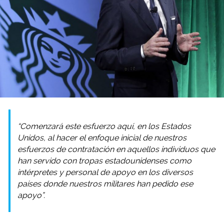
“Comenzará este esfuerzo aquí, en los Estados
Unidos, al hacer el enfoque inicial de nuestros
esfuerzos de contratación en aquellos individuos que
han servido con tropas estadounidenses como
intérpretes y personal de apoyo en los diversos
países donde nuestros militares han pedido ese
apoyo”.