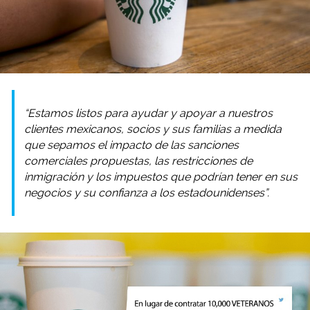
“Estamos listos para ayudar y apoyar a nuestros
clientes mexicanos, socios y sus familias a medida
que sepamos el impacto de las sanciones
comerciales propuestas, las restricciones de
inmigración y los impuestos que podrían tener en sus
negocios y su confianza a los estadounidenses”.