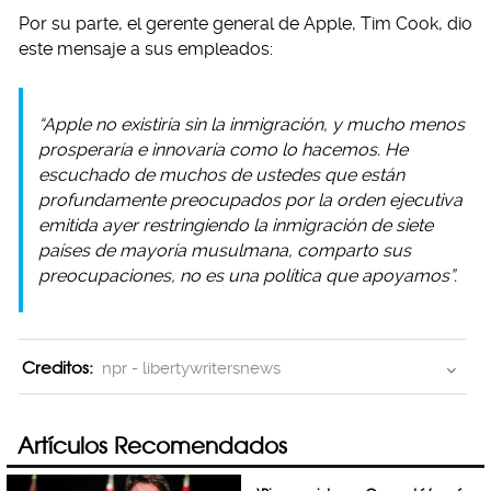
Por su parte, el gerente general de Apple, Tim Cook, dio
este mensaje a sus empleados:
“Apple no existiría sin la inmigración, y mucho menos
prosperaría e innovaría como lo hacemos. He
escuchado de muchos de ustedes que están
profundamente preocupados por la orden ejecutiva
emitida ayer restringiendo la inmigración de siete
países de mayoría musulmana, comparto sus
preocupaciones, no es una política que apoyamos”.
Creditos:
npr - libertywritersnews
Artículos Recomendados