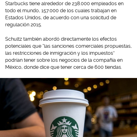
Starbucks tiene alrededor de 238.000 empleados en
todo el mundo, 157.000 de los cuales trabajan en
Estados Unidos, de acuerdo con una solicitud de
regulación 2015.
Schultz también abordó directamente los efectos
potenciales que “las sanciones comerciales propuestas,
las restricciones de inmigración y los impuestos”
podrían tener sobre los negocios de la compañía en
México, donde dice que tener cerca de 600 tiendas.