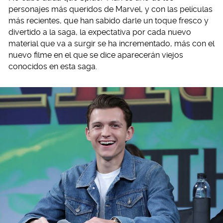
personajes más queridos de Marvel, y con las películas
más recientes, que han sabido darle un toque fresco y
divertido a la saga, la expectativa por cada nuevo
material que va a surgir se ha incrementado, más con el
nuevo filme en el que se dice aparecerán viejos
conocidos en esta saga.