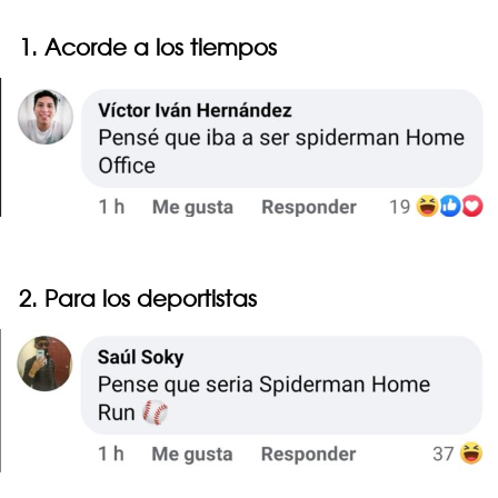
1. Acorde a los tiempos
2. Para los deportistas