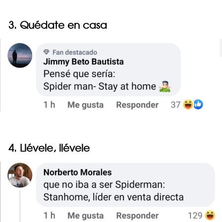
3. Quédate en casa
4. Llévele, llévele