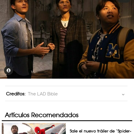
Creditos:
The LAD Bible
Artículos Recomendados
Sale el nuevo tráiler de ‘Spider-