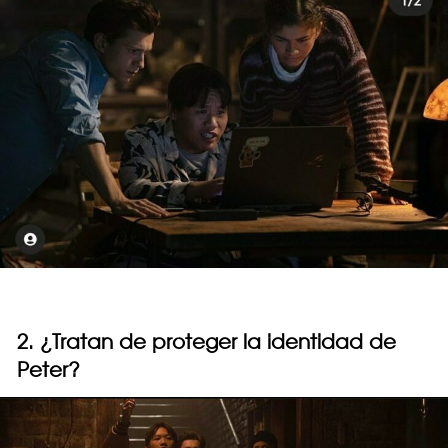
2. ¿Tratan de proteger la identidad de
Peter?