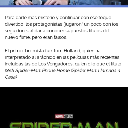
Para darle más misterio y continuar con ese toque
divertido, los protagonistas “jugaron” un poco con los
seguidores al dar a conocer supuestos títulos del
nuevo filme, pero eran falsos.
El primer bromista fue Tom Holland, quien ha
interpretado al arácnido en las películas más recientes,
incluidas las de Los Vengadores, quien dijo que el título
será
Spider-Man: Phone Home (Spider Man: Llamada a
Casa)
.