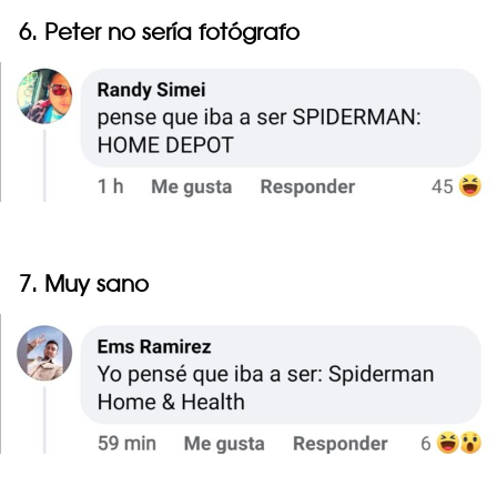
6. Peter no sería fotógrafo
7. Muy sano