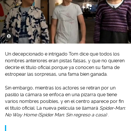
Un decepcionado e intrigado Tom dice que todos los
nombres anteriores eran pistas falsas, y que no quieren
decirle el título oficial porque ya conocen su fama de
estropear las sorpresas, una fama bien ganada.
Sin embargo, mientras los actores se retiran por un
pasillo la cámara se enfoca en una pizarra que tiene
varios nombres posibles, y en el centro aparece por fin
el título oficial. La nueva película se llamará
Spider-Man:
No Way Home (Spider Man: Sin regreso a casa)
.