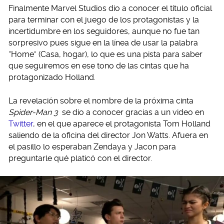
Finalmente Marvel Studios dio a conocer el título oficial
para terminar con el juego de los protagonistas y la
incertidumbre en los seguidores, aunque no fue tan
sorpresivo pues sigue en la línea de usar la palabra
“Home” (Casa, hogar), lo que es una pista para saber
que seguiremos en ese tono de las cintas que ha
protagonizado Holland.
La revelación sobre el nombre de la próxima cinta
Spider-Man 3
se dio a conocer gracias a un video en
Twitter
, en el que aparece el protagonista Tom Holland
saliendo de la oficina del director Jon Watts. Afuera en
el pasillo lo esperaban Zendaya y Jacon para
preguntarle qué platicó con el director.