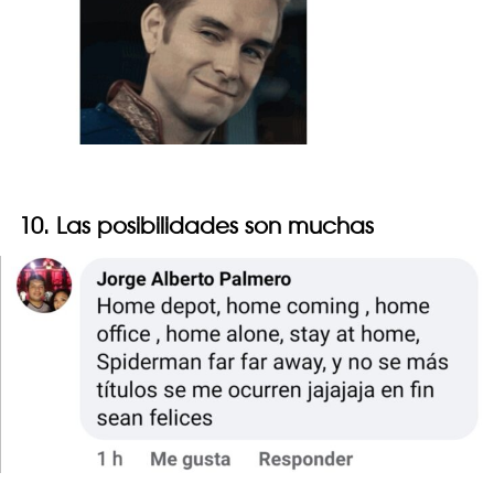
10. Las posibilidades son muchas