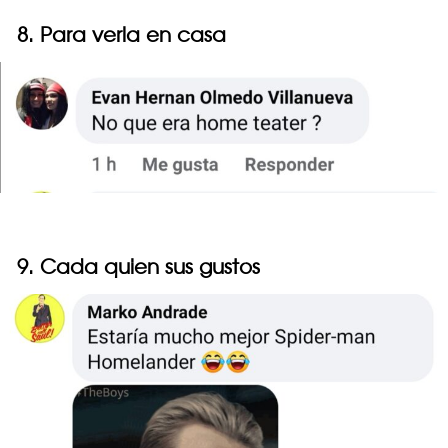
8. Para verla en casa
9. Cada quien sus gustos