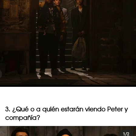
3. ¿Qué o a quién estarán viendo Peter y
compañía?