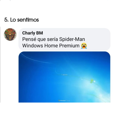
5. Lo sentimos