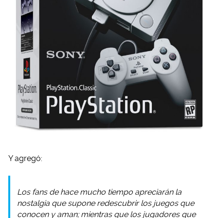
Y agregó:
Los fans de hace mucho tiempo apreciarán la
nostalgia que supone redescubrir los juegos que
conocen y aman; mientras que los jugadores que