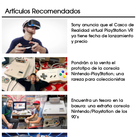
Artículos Recomendados
Sony anuncia que el Casco de
Realidad virtual PlayStation VR
ya tiene fecha de lanzamiento
y precio
Pondrán a la venta el
prototipo de la consola
Nintendo-PlayStation; una
rareza para coleccionistas
Encuentra un tesoro en la
basura: una extraña consola
Nintendo/Playstation de los
90’s