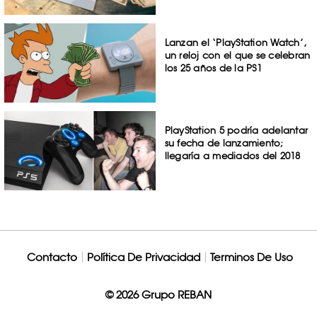
Lanzan el ‘PlayStation Watch’,
un reloj con el que se celebran
los 25 años de la PS1
PlayStation 5 podría adelantar
su fecha de lanzamiento;
llegaría a mediados del 2018
Contacto
Política De Privacidad
Terminos De Uso
© 2026 Grupo REBAN