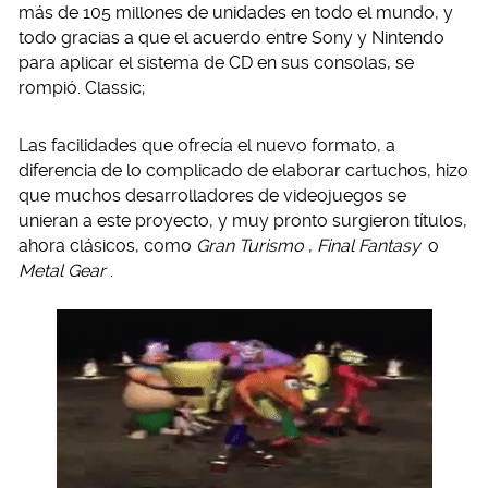
más de 105 millones de unidades en todo el mundo, y
todo gracias a que el acuerdo entre Sony y Nintendo
para aplicar el sistema de CD en sus consolas, se
rompió. Classic;
Las facilidades que ofrecía el nuevo formato, a
diferencia de lo complicado de elaborar cartuchos, hizo
que muchos desarrolladores de videojuegos se
unieran a este proyecto, y muy pronto surgieron títulos,
ahora clásicos, como
Gran Turismo
,
Final Fantasy
o
Metal Gear
.