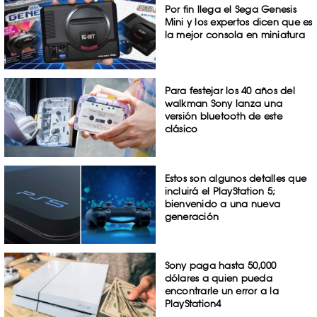
Por fin llega el Sega Genesis
Mini y los expertos dicen que es
la mejor consola en miniatura
Para festejar los 40 años del
walkman Sony lanza una
versión bluetooth de este
clásico
Estos son algunos detalles que
incluirá el PlayStation 5;
bienvenido a una nueva
generación
Sony paga hasta 50,000
dólares a quien pueda
encontrarle un error a la
PlayStation4