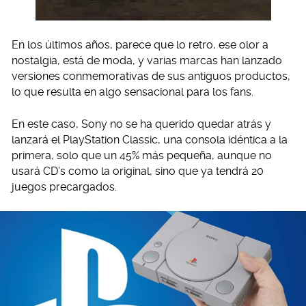
En los últimos años, parece que lo retro, ese olor a
nostalgia, está de moda, y varias marcas han lanzado
versiones conmemorativas de sus antiguos productos,
lo que resulta en algo sensacional para los fans.
En este caso, Sony no se ha querido quedar atrás y
lanzará el PlayStation Classic, una consola idéntica a la
primera, solo que un 45% más pequeña, aunque no
usará CD’s como la original, sino que ya tendrá 20
juegos precargados.