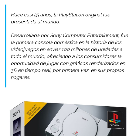
Hace casi 25 años, la PlayStation original fue
presentada al mundo.
Desarrollada por Sony Computer Entertainment, fue
la primera consola doméstica en la historia de los
videojuegos en enviar 100 millones de unidades a
todo el mundo, ofreciendo a los consumidores la
oportunidad de jugar con gráficos renderizados en
3D en tiempo real, por primera vez, en sus propios
hogares.