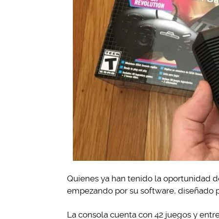
Quienes ya han tenido la oportunidad d
empezando por su software, diseñado p
La consola cuenta con 42 juegos y entre