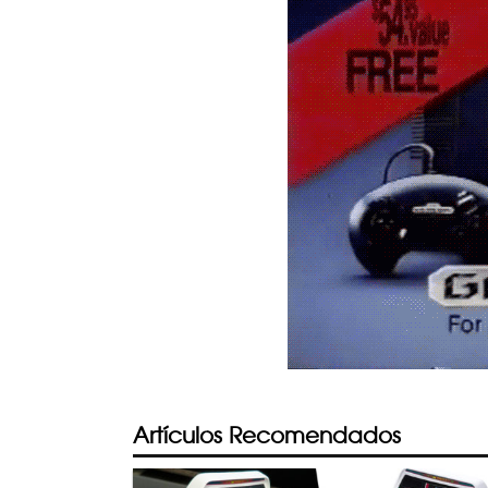
Artículos Recomendados