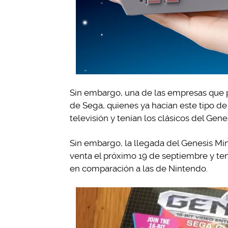
Sin embargo, una de las empresas que p
de Sega, quienes ya hacían este tipo de
televisión y tenían los clásicos del Genes
Sin embargo, la llegada del Genesis Mini
venta el próximo 19 de septiembre y te
en comparación a las de Nintendo.