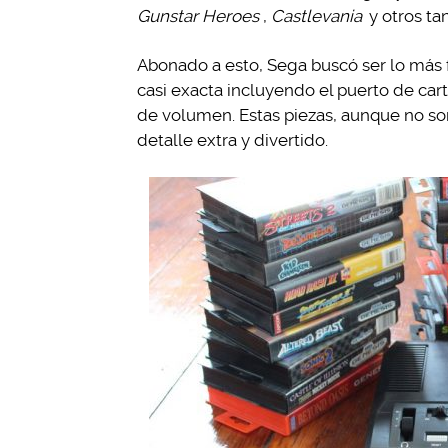
Gunstar Heroes
,
Castlevania
y otros ta
Abonado a esto, Sega buscó ser lo más f
casi exacta incluyendo el puerto de cart
de volumen. Estas piezas, aunque no so
detalle extra y divertido.