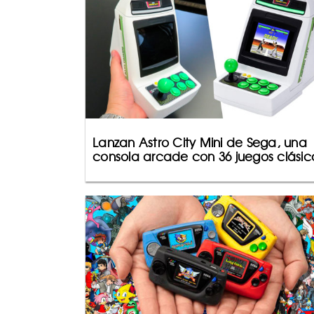
Lanzan Astro City Mini de Sega, una
consola arcade con 36 juegos clásic