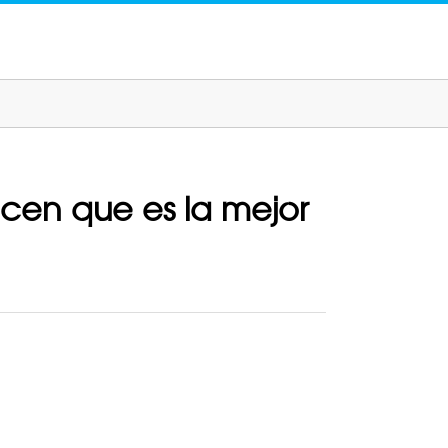
dicen que es la mejor