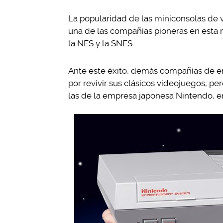
La popularidad de las miniconsolas de 
una de las compañías pioneras en esta
la NES y la SNES.
Ante este éxito, demás compañías de en
por revivir sus clásicos videojuegos, per
las de la empresa japonesa Nintendo, e