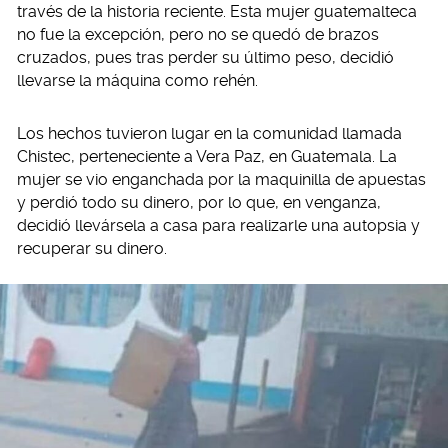
través de la historia reciente. Esta mujer guatemalteca
no fue la excepción, pero no se quedó de brazos
cruzados, pues tras perder su último peso, decidió
llevarse la máquina como rehén.
Los hechos tuvieron lugar en la comunidad llamada
Chistec, perteneciente a Vera Paz, en Guatemala. La
mujer se vio enganchada por la maquinilla de apuestas
y perdió todo su dinero, por lo que, en venganza,
decidió llevársela a casa para realizarle una autopsia y
recuperar su dinero.