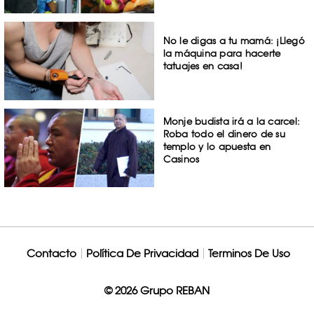
No le digas a tu mamá: ¡Llegó
la máquina para hacerte
tatuajes en casa!
Monje budista irá a la carcel:
Roba todo el dinero de su
templo y lo apuesta en
Casinos
Contacto
Política De Privacidad
Terminos De Uso
© 2026 Grupo REBAN