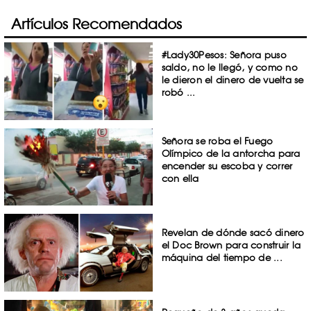
Artículos Recomendados
#Lady30Pesos: Señora puso
saldo, no le llegó, y como no
le dieron el dinero de vuelta se
robó ...
Señora se roba el Fuego
Olímpico de la antorcha para
encender su escoba y correr
con ella
Revelan de dónde sacó dinero
el Doc Brown para construir la
máquina del tiempo de ...