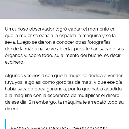
Un curioso observador logró captar el momento en
que la mujer se echa a la espalda la máquina y se la
lleva. Luego se dieron a conocer otras fotografías
donde la máquina se ve abierta, pues le han sacado sus
órganos y, sobre todo, su alimento del buche, es decir,
el dinero.
Algunos vecinos dicen que la mujer se dedica a vender
tuyuyos, algo así como gorditas de maíz, y que ese día
había sacado poca ganancia, por lo que había acudido
a la máquina con la esperanza de multiplicar el dinero
de ese día. Sin embargo, la máquina le arrebató todo su
dinero.
SEÑORA PERDIO TODO SU DINERO CUANDO