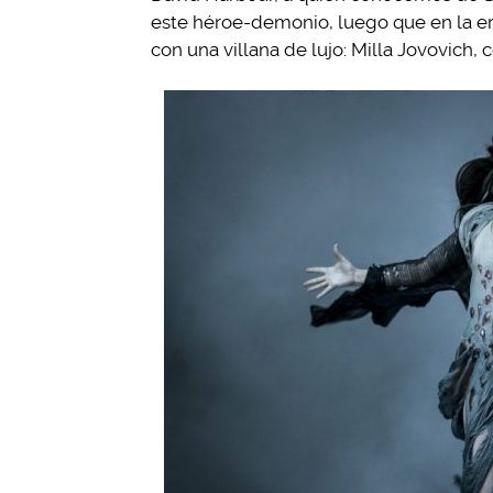
este héroe-demonio, luego que en la er
con una villana de lujo: Milla Jovovich,