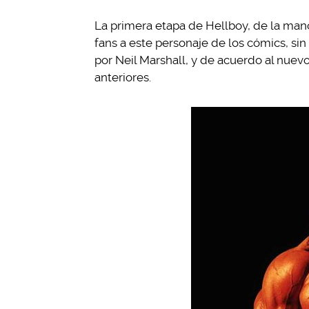
La primera etapa de Hellboy, de la man
fans a este personaje de los cómics, s
por Neil Marshall, y de acuerdo al nuevo
anteriores.