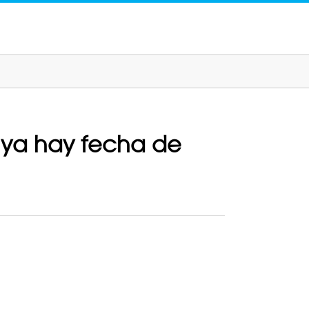
; ya hay fecha de