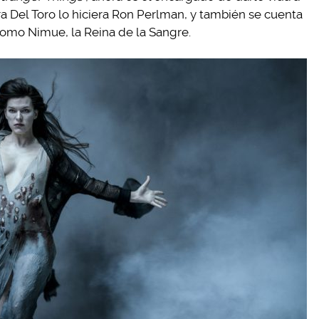
a Del Toro lo hiciera Ron Perlman, y también se cuenta
 como Nimue, la Reina de la Sangre.