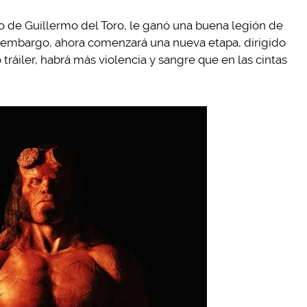
o de Guillermo del Toro, le ganó una buena legión de
in embargo, ahora comenzará una nueva etapa, dirigido
 tráiler, habrá más violencia y sangre que en las cintas