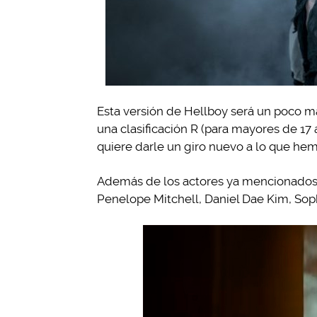
Esta versión de Hellboy será un poco má
una clasificación R (para mayores de 17 
quiere darle un giro nuevo a lo que he
Además de los actores ya mencionados,
Penelope Mitchell, Daniel Dae Kim, Sop