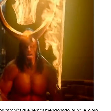
 los cambios que hemos mencionado, aunque, claro,