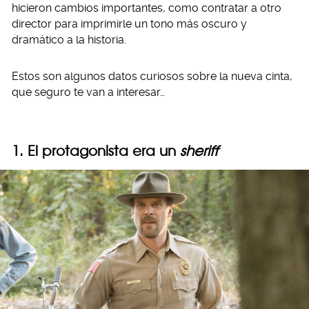
hicieron cambios importantes, como contratar a otro
director para imprimirle un tono más oscuro y
dramático a la historia.
Estos son algunos datos curiosos sobre la nueva cinta,
que seguro te van a interesar…
1. El protagonista era un
sheriff