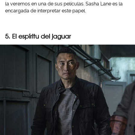
la veremos en una de sus películas. Sasha Lane es la
encargada de interpretar este papel.
5. El espíritu del jaguar