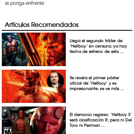
le ponga enfrente.
Artículos Recomendados
Llega el segundo tráiler de
‘Hellboy’ sin censura; ya hay
fecha de estreno de esta ...
Se revela el primer póster
oficial de ‘Hellboy’ y es
impresionante; se ve más ...
El demonio regresa: ‘Hellboy 3’
será clasificación R; pero ni Del
Toro ni Perlman ...