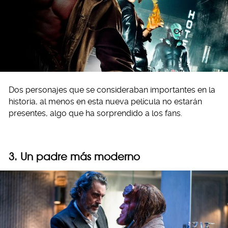
Dos personajes que se consideraban importantes en la
historia, al menos en esta nueva película no estarán
presentes, algo que ha sorprendido a los fans.
3. Un padre más moderno