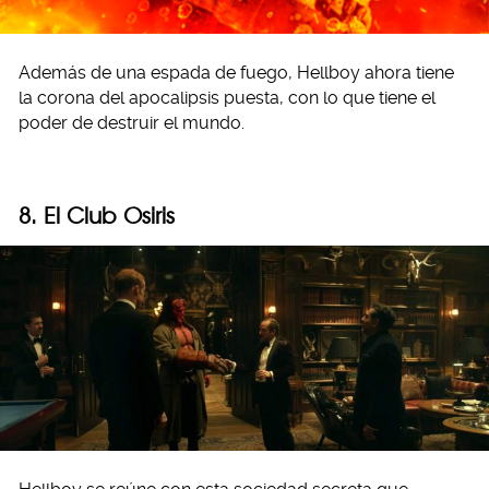
Además de una espada de fuego, Hellboy ahora tiene
la corona del apocalipsis puesta, con lo que tiene el
poder de destruir el mundo.
8. El Club Osiris