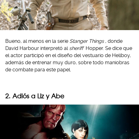
Bueno, al menos en la serie
Stanger Things
, donde
David Harbour interpretó al
sheriff
Hopper. Se dice que
el actor participó en el diseño del vestuario de Hellboy,
además de entrenar muy duro, sobre todo maniobras
de combate para este papel.
2. Adiós a Liz y Abe