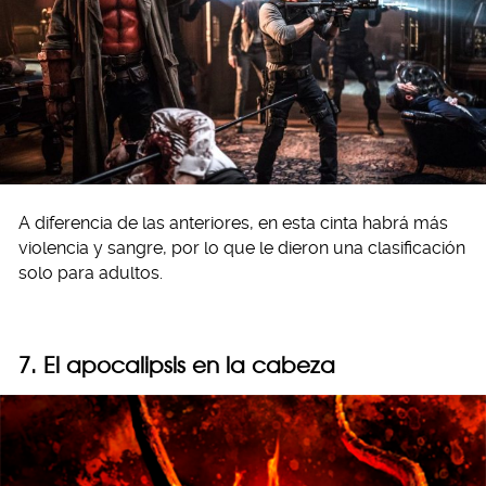
A diferencia de las anteriores, en esta cinta habrá más
violencia y sangre, por lo que le dieron una clasificación
solo para adultos.
7. El apocalipsis en la cabeza