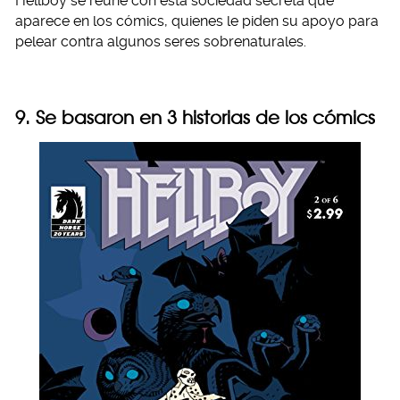
Hellboy se reúne con esta sociedad secreta que
aparece en los cómics, quienes le piden su apoyo para
pelear contra algunos seres sobrenaturales.
9. Se basaron en 3 historias de los cómics