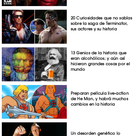
20 Curiosidades que no sabías
sobre la saga de Terminator,
sus actores y su historia
13 Genios de la historia que
eran alcohólicos; y aún así
hicieron grandes cosas por el
mundo
Preparan película live-action
de He Man, y habrá muchos
cambios en la historia
Un desorden genético lo