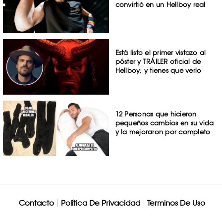
convirtió en un Hellboy real
Está listo el primer vistazo al
póster y TRÁILER oficial de
Hellboy; y tienes que verlo
12 Personas que hicieron
pequeños cambios en su vida
y la mejoraron por completo
Contacto
Política De Privacidad
Terminos De Uso