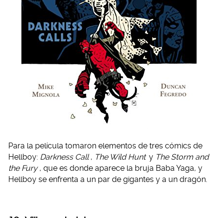
Para la película tomaron elementos de tres cómics de
Hellboy:
Darkness Call
,
The Wild Hunt
y
The Storm and
the Fury
, que es donde aparece la bruja Baba Yaga, y
Hellboy se enfrenta a un par de gigantes y a un dragón.