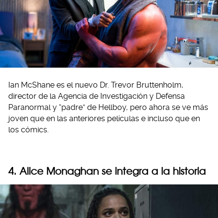
Ian McShane es el nuevo Dr. Trevor Bruttenholm,
director de la Agencia de Investigación y Defensa
Paranormal y “padre” de Hellboy, pero ahora se ve más
joven que en las anteriores películas e incluso que en
los cómics.
4. Alice Monaghan se integra a la historia