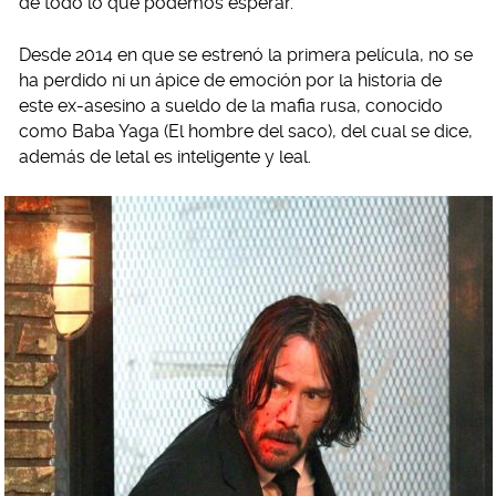
de todo lo que podemos esperar.
Desde 2014 en que se estrenó la primera película, no se
ha perdido ni un ápice de emoción por la historia de
este ex-asesino a sueldo de la mafia rusa, conocido
como Baba Yaga (El hombre del saco), del cual se dice,
además de letal es inteligente y leal.