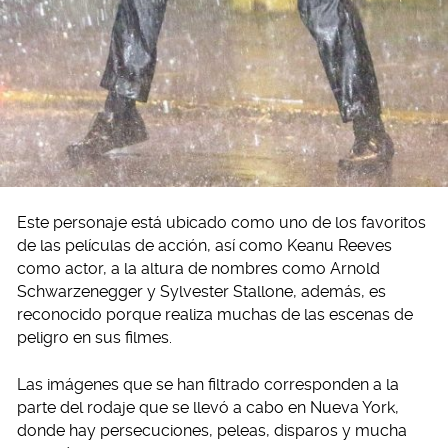
Este personaje está ubicado como uno de los favoritos
de las películas de acción, así como Keanu Reeves
como actor, a la altura de nombres como Arnold
Schwarzenegger y Sylvester Stallone, además, es
reconocido porque realiza muchas de las escenas de
peligro en sus filmes.
Las imágenes que se han filtrado corresponden a la
parte del rodaje que se llevó a cabo en Nueva York,
donde hay persecuciones, peleas, disparos y mucha