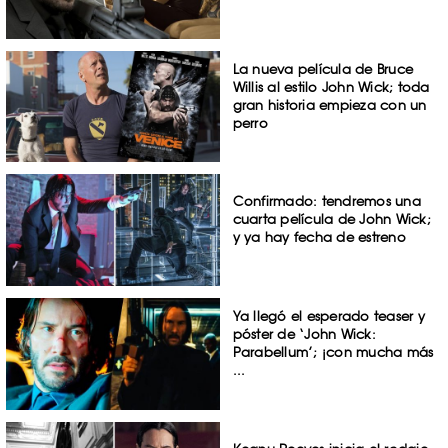
La nueva película de Bruce
Willis al estilo John Wick; toda
gran historia empieza con un
perro
Confirmado: tendremos una
cuarta película de John Wick;
y ya hay fecha de estreno
Ya llegó el esperado teaser y
póster de ‘John Wick:
Parabellum’; ¡con mucha más
...