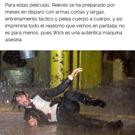
Para estas películas, Reeves se ha preparado por
meses en disparo con armas cortas y largas,
entrenamiento táctico y pelea cuerpo a cuerpo, y así
imprimirle todo el realismo que vemos en pantalla; no
es para menos, pues Wick es una auténtica máquina
asesina.