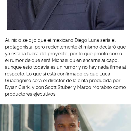
Al inicio se dijo que el mexicano Diego Luna sería el
protagonista, pero recientemente él mismo declaró que
ya estaba fuera del proyecto, por lo que pronto corrió
el rumor de que será Michael quien encarne al capo,
aunque esto todavía es un rumor y no hay nada firme al
respecto. Lo que sí está confirmado es que Luca
Guadagnino será el director de la cinta producida por
Dylan Clark, y con Scott Stuber y Marco Morabito como
productores ejecutivos.