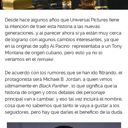
Desde hace algunos años que Universal Pictures tiene
la intención de traer esta historia a las nuevas
generaciones, y al parecer ahora sí ya están muy cerca
de lograrlo con algunos cambios interesantes, ya que
en la original de 1983 Al Pacino representaba a un Tony
Montana de origen cubano, pero esto ya no lo
veríamos en el
remake
.
De acuerdo con los rumores que se han ido filtrando, el
protagonista será Michael B. Jordan, a quien vimos
últimamente en
Black Panther
, lo que significa que la
historia de origen y otros detalles del personaje
principal van a cambiar, y eso tal vez incluirá el nombre,
cosa que no sabemos qué tanto le vaya a gustar a los
seguidores, pero hay que darles el beneficio de la duda.