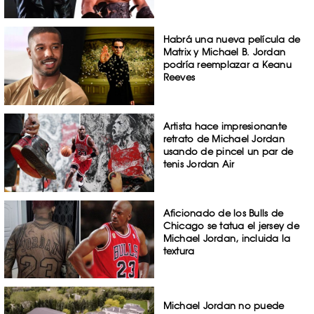
Habrá una nueva película de
Matrix y Michael B. Jordan
podría reemplazar a Keanu
Reeves
Artista hace impresionante
retrato de Michael Jordan
usando de pincel un par de
tenis Jordan Air
Aficionado de los Bulls de
Chicago se tatua el jersey de
Michael Jordan, incluida la
textura
Michael Jordan no puede