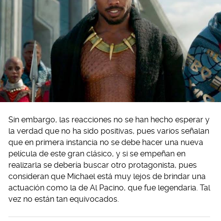
Sin embargo, las reacciones no se han hecho esperar y
la verdad que no ha sido positivas, pues varios señalan
que en primera instancia no se debe hacer una nueva
película de este gran clásico, y si se empeñan en
realizarla se debería buscar otro protagonista, pues
consideran que Michael está muy lejos de brindar una
actuación como la de Al Pacino, que fue legendaria. Tal
vez no están tan equivocados.