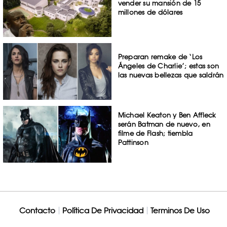
vender su mansión de 15
millones de dólares
Preparan remake de ‘Los
Ángeles de Charlie’; estas son
las nuevas bellezas que saldrán
Michael Keaton y Ben Affleck
serán Batman de nuevo, en
filme de Flash; tiembla
Pattinson
Contacto
Política De Privacidad
Terminos De Uso