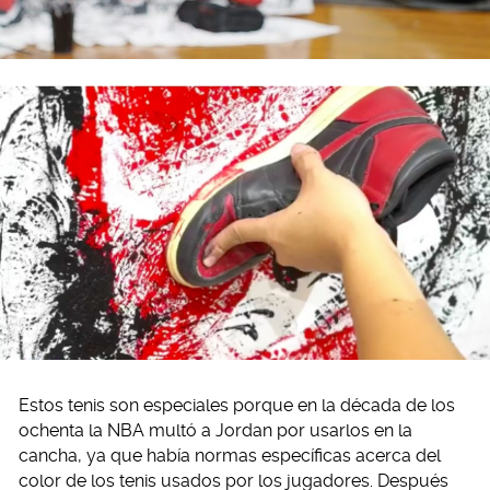
Estos tenis son especiales porque en la década de los
ochenta la NBA multó a Jordan por usarlos en la
cancha, ya que había normas específicas acerca del
color de los tenis usados por los jugadores. Después