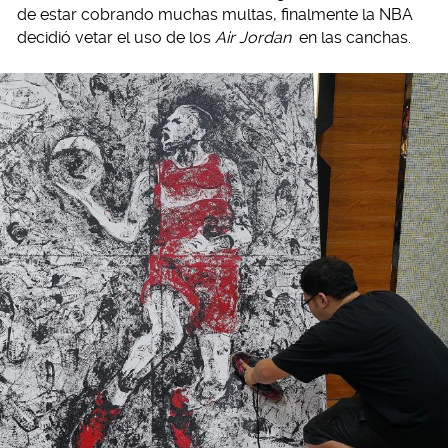
de estar cobrando muchas multas, finalmente la NBA
decidió vetar el uso de los
Air Jordan
en las canchas.