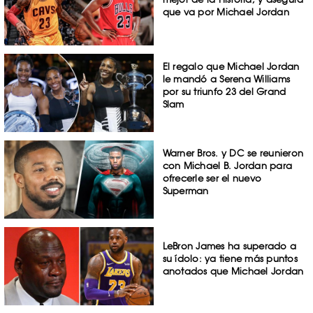
que va por Michael Jordan
El regalo que Michael Jordan
le mandó a Serena Williams
por su triunfo 23 del Grand
Slam
Warner Bros. y DC se reunieron
con Michael B. Jordan para
ofrecerle ser el nuevo
Superman
LeBron James ha superado a
su ídolo: ya tiene más puntos
anotados que Michael Jordan