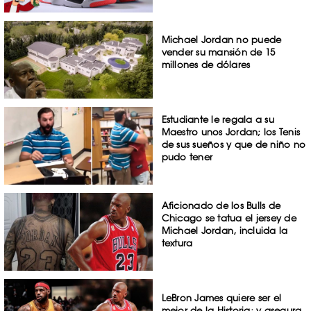
Michael Jordan no puede
vender su mansión de 15
millones de dólares
Estudiante le regala a su
Maestro unos Jordan; los Tenis
de sus sueños y que de niño no
pudo tener
Aficionado de los Bulls de
Chicago se tatua el jersey de
Michael Jordan, incluida la
textura
LeBron James quiere ser el
mejor de la Historia; y asegura