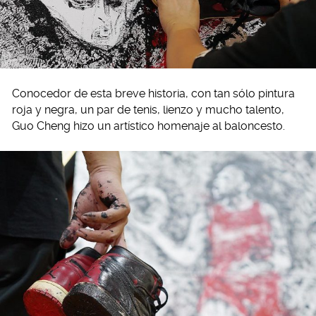
Conocedor de esta breve historia, con tan sólo pintura
roja y negra, un par de tenis, lienzo y mucho talento,
Guo Cheng hizo un artístico homenaje al baloncesto.