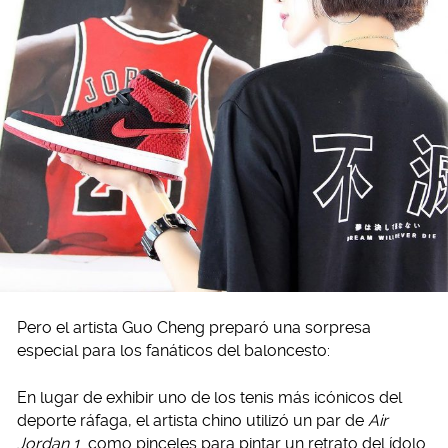
Pero el artista Guo Cheng preparó una sorpresa
especial para los fanáticos del baloncesto:
En lugar de exhibir uno de los tenis más icónicos del
deporte ráfaga, el artista chino utilizó un par de
Air
Jordan 1
como pinceles para pintar un retrato del ídolo