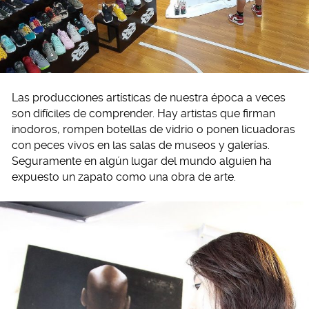
Las producciones artísticas de nuestra época a veces
son difíciles de comprender. Hay artistas que firman
inodoros, rompen botellas de vidrio o ponen licuadoras
con peces vivos en las salas de museos y galerías.
Seguramente en algún lugar del mundo alguien ha
expuesto un zapato como una obra de arte.