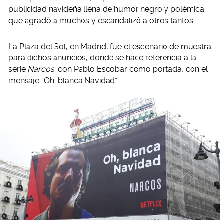
publicidad navideña llena de humor negro y polémica
que agradó a muchos y escandalizó a otros tantos.
La Plaza del Sol, en Madrid, fue el escenario de muestra
para dichos anuncios, donde se hace referencia a la
serie
Narcos
con Pablo Escobar como portada, con el
mensaje “Oh, blanca Navidad”.