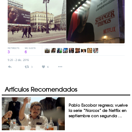
Artículos Recomendados
Pablo Escobar regresa; vuelve
la serie “Narcos” de Netflix en
septiembre con segunda ...