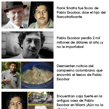
Frank Sinatra fue Socio de
Pablo Escobar, dice el hijo del
Narcotraficante
Pablo Escobar perdía 2 mil
millones de dólares al año ¡y
no le importaba!
Desmienten noticia del
campesino colombiano que
encontró el tesoro de Pablo
Escobar
Encuentran caja fuerte en la
antigua casa de Pablo
Escobar en Miami ¡Aún no la