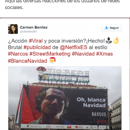
Aquí las diversas reacciones de los usuarios de redes
sociales…