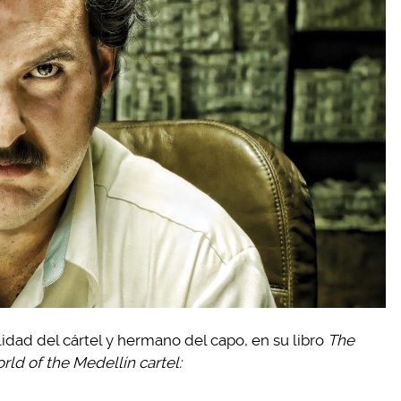
idad del cártel y hermano del capo, en su libro
The
rld of the Medellín cartel: