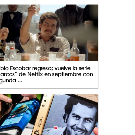
blo Escobar regresa; vuelve la serie
arcos” de Netflix en septiembre con
gunda ...