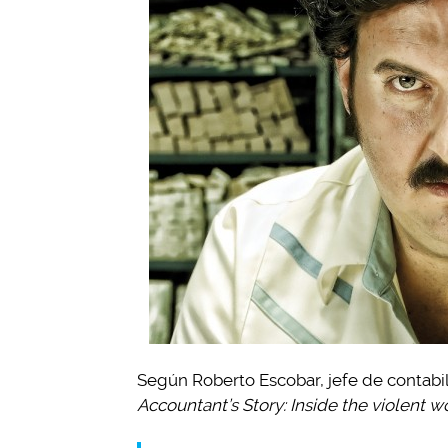
Según Roberto Escobar, jefe de contabil
Accountant’s Story: Inside the violent wo