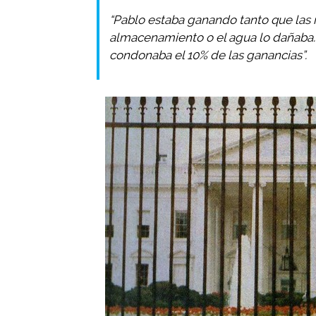
“Pablo estaba ganando tanto que las 
almacenamiento o el agua lo dañaba. 
condonaba el 10% de las ganancias”.