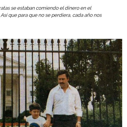
ratas se estaban comiendo el dinero en el
Así que para que no se perdiera, cada año nos