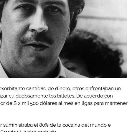
exorbitante cantidad de dinero, otros enfrentaban un
ar cuidadosamente los billetes. De acuerdo con
dor de $ 2 mil 500 dólares al mes en ligas para mantener
r suministraba el 80% de la cocaína del mundo e