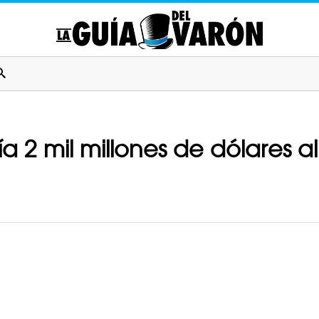
 2 mil millones de dólares al