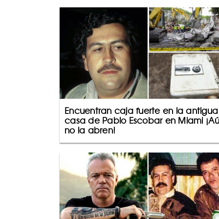
Encuentran caja fuerte en la antigua
casa de Pablo Escobar en Miami ¡A
no la abren!