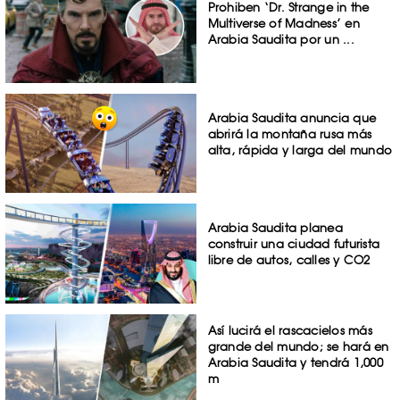
Prohiben ‘Dr. Strange in the
Multiverse of Madness’ en
Arabia Saudita por un ...
Arabia Saudita anuncia que
abrirá la montaña rusa más
alta, rápida y larga del mundo
Arabia Saudita planea
construir una ciudad futurista
libre de autos, calles y CO2
Así lucirá el rascacielos más
grande del mundo; se hará en
Arabia Saudita y tendrá 1,000
m