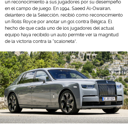
un reconocimiento a sus jugadores por su desempeño
en el campo de juego. En 1994, Saeed Al-Owairan,
delantero de la Selección, recibió como reconocimiento
un Rolls Royce por anotar un gol contra Bélgica. El
hecho de que cada uno de los jugadores del actual
equipo haya recibido un auto permite ver la magnitud
de la victoria contra la “scaloneta”
.