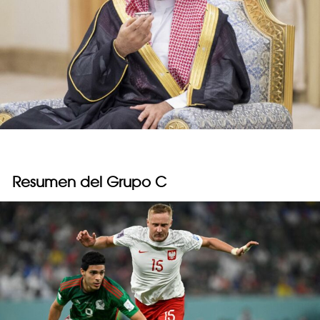
Resumen del Grupo C