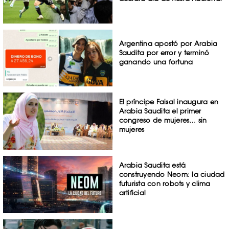
Argentina apostó por Arabia
Saudita por error y terminó
ganando una fortuna
El príncipe Faisal inaugura en
Arabia Saudita el primer
congreso de mujeres… sin
mujeres
Arabia Saudita está
construyendo Neom: la ciudad
futurista con robots y clima
artificial