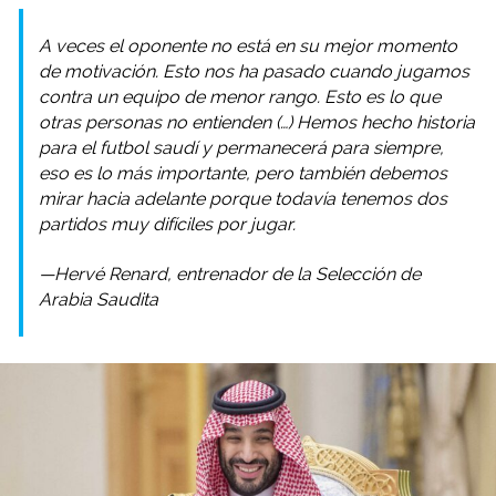
A veces el oponente no está en su mejor momento
de motivación. Esto nos ha pasado cuando jugamos
contra un equipo de menor rango. Esto es lo que
otras personas no entienden (…) Hemos hecho historia
para el futbol saudí y permanecerá para siempre,
eso es lo más importante, pero también debemos
mirar hacia adelante porque todavía tenemos dos
partidos muy difíciles por jugar.
—Hervé Renard, entrenador de la Selección de
Arabia Saudita