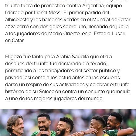
triunfo fuera de pronóstico contra Argentina, equipo
liderado por Lionel Messi. El primer partido del
albiceleste y los halcones verdes en el Mundial de Catar
2022 cerró con dos goles sobre uno, llenando de júbilo
a los jugadores de Medio Oriente, en el Estadio Lusail,
en Catar.
El gozo fue tanto para Arabia Saudita que el día
después del triunfo fue declarado día feriado,
permitiendo a los trabajadores del sector público y
privado, así como a los estudiantes en las escuelas
darse un respiro de sus actividades y celebrar el triunfo
histórico de su Selección contra un conjunto que incluía
a uno de los mejores jugadores del mundo.