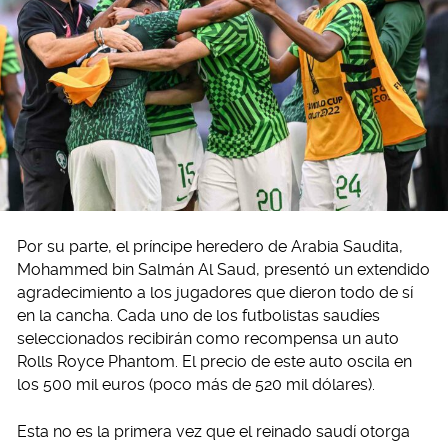
Por su parte, el príncipe heredero de Arabia Saudita,
Mohammed bin Salmán Al Saud, presentó un extendido
agradecimiento a los jugadores que dieron todo de sí
en la cancha. Cada uno de los futbolistas saudíes
seleccionados recibirán como recompensa un auto
Rolls Royce Phantom. El precio de este auto oscila en
los 500 mil euros (poco más de 520 mil dólares).
Esta no es la primera vez que el reinado saudí otorga