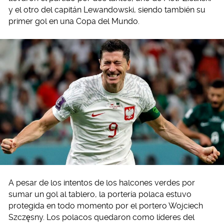
y el otro del capitán Lewandowski, siendo también su
primer gol en una Copa del Mundo.
A pesar de los intentos de los halcones verdes por
sumar un gol al tablero, la portería polaca estuvo
protegida en todo momento por el portero Wojciech
Szczęsny. Los polacos quedaron como líderes del