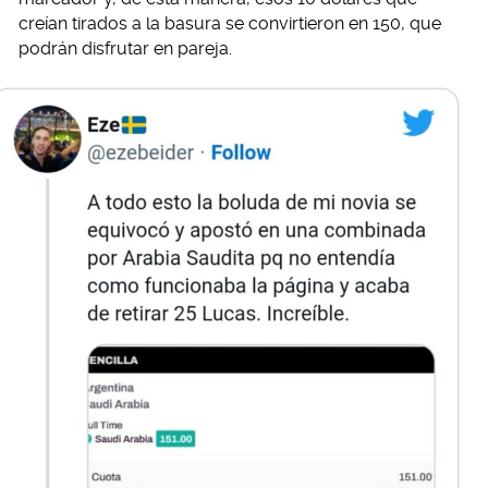
creían tirados a la basura se convirtieron en 150, que
podrán disfrutar en pareja.