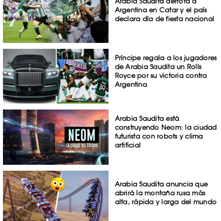
Arabia Saudita derrota a
Argentina en Catar y el país
declara día de fiesta nacional
Príncipe regala a los jugadores
de Arabia Saudita un Rolls
Royce por su victoria contra
Argentina
Arabia Saudita está
construyendo Neom: la ciudad
futurista con robots y clima
artificial
Arabia Saudita anuncia que
abrirá la montaña rusa más
alta, rápida y larga del mundo