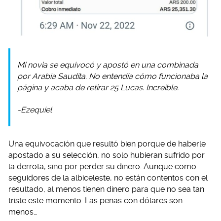
Mi novia se equivocó y apostó en una combinada
por Arabia Saudita. No entendía cómo funcionaba la
página y acaba de retirar 25 Lucas. Increíble.
-Ezequiel
Una equivocación que resultó bien porque de haberle
apostado a su selección, no solo hubieran sufrido por
la derrota, sino por perder su dinero. Aunque como
seguidores de la albiceleste, no están contentos con el
resultado, al menos tienen dinero para que no sea tan
triste este momento. Las penas con dólares son
menos…