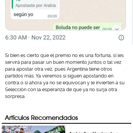
Si bien es cierto que el premio no es una fortuna, sí les
servirá para pasar un buen momento juntos o tal vez
para apostar otra vez, pues Argentina tiene otros
partidos más. Ya veremos si siguen apostando en
contra o si ahora ya no se equivocan y le invierten a su
Selección con la esperanza de que ya no surja otra
sorpresa.
Artículos Recomendados