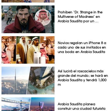
Prohiben ‘Dr. Strange in the
Multiverse of Madness’ en
Arabia Saudita por un ...
Novios regalan un iPhone 8 a
cada uno de sus invitados en
una boda en Arabia Saudita
Así lucirá el rascacielos más
grande del mundo; se hará en
Arabia Saudita y tendrá 1,000
m
Arabia Saudita planea
construir una ciudad futurista