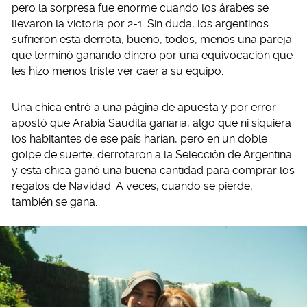
pero la sorpresa fue enorme cuando los árabes se
llevaron la victoria por 2-1. Sin duda, los argentinos
sufrieron esta derrota, bueno, todos, menos una pareja
que terminó ganando dinero por una equivocación que
les hizo menos triste ver caer a su equipo.
Una chica entró a una página de apuesta y por error
apostó que Arabia Saudita ganaría, algo que ni siquiera
los habitantes de ese país harían, pero en un doble
golpe de suerte, derrotaron a la Selección de Argentina
y esta chica ganó una buena cantidad para comprar los
regalos de Navidad. A veces, cuando se pierde,
también se gana.