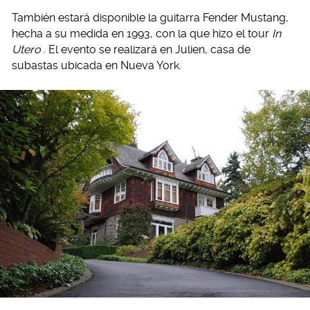
También estará disponible la guitarra Fender Mustang,
hecha a su medida en 1993, con la que hizo el tour
In
Utero
. El evento se realizará en Julien, casa de
subastas ubicada en Nueva York.