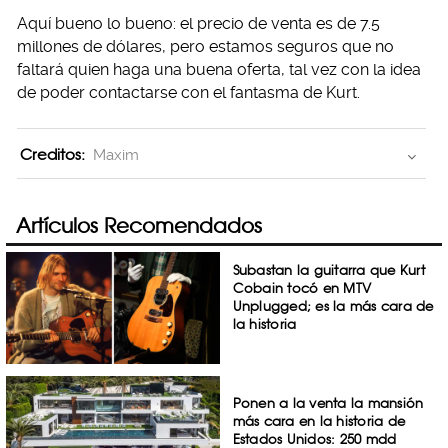
Aquí bueno lo bueno: el precio de venta es de 7.5
millones de dólares, pero estamos seguros que no
faltará quien haga una buena oferta, tal vez con la idea
de poder contactarse con el fantasma de Kurt.
Creditos:
Maxim
Artículos Recomendados
Subastan la guitarra que Kurt
Cobain tocó en MTV
Unplugged; es la más cara de
la historia
Ponen a la venta la mansión
más cara en la historia de
Estados Unidos: 250 mdd