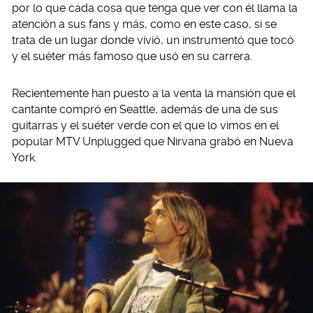
por lo que cada cosa que tenga que ver con él llama la
atención a sus fans y más, como en este caso, si se
trata de un lugar donde vivió, un instrumentó que tocó
y el suéter más famoso que usó en su carrera.
Recientemente han puesto a la venta la mansión que el
cantante compró en Seattle, además de una de sus
guitarras y el suéter verde con el que lo vimos en el
popular MTV Unplugged que Nirvana grabó en Nueva
York.