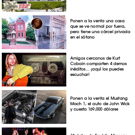
Ponen a la venta una casa
que se ve normal por fuera,
pero tiene una cárcel privada
en el sótano
Amigos cercanos de Kurt
Cobain comparten 4 demos
inéditos… ¡aquí los puedes
escuchar!
Ponen a la venta el Mustang
Mach 1, el auto de John Wick
y cuesta 169,000 dólares