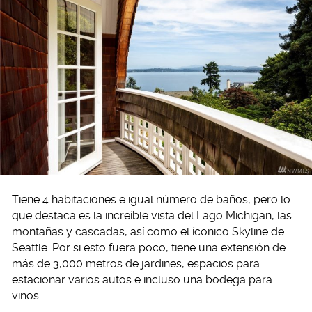
Tiene 4 habitaciones e igual número de baños, pero lo
que destaca es la increíble vista del Lago Michigan, las
montañas y cascadas, así como el íconico Skyline de
Seattle. Por si esto fuera poco, tiene una extensión de
más de 3,000 metros de jardines, espacios para
estacionar varios autos e incluso una bodega para
vinos.