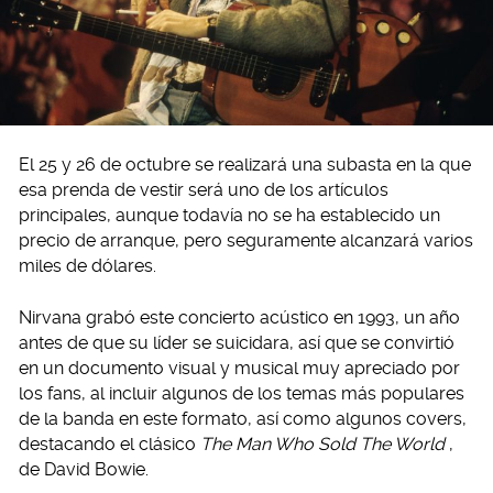
El 25 y 26 de octubre se realizará una subasta en la que
esa prenda de vestir será uno de los artículos
principales, aunque todavía no se ha establecido un
precio de arranque, pero seguramente alcanzará varios
miles de dólares.
Nirvana grabó este concierto acústico en 1993, un año
antes de que su líder se suicidara, así que se convirtió
en un documento visual y musical muy apreciado por
los fans, al incluir algunos de los temas más populares
de la banda en este formato, así como algunos covers,
destacando el clásico
The Man Who Sold The World
,
de David Bowie.