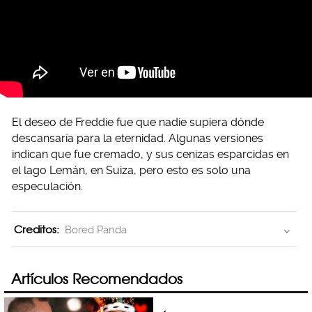
El deseo de Freddie fue que nadie supiera dónde
descansaría para la eternidad. Algunas versiones
indican que fue cremado, y sus cenizas esparcidas en
el lago Lemán, en Suiza, pero esto es solo una
especulación.
Creditos:
Bored Panda
Artículos Recomendados