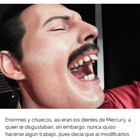
Enormes y chuecos, así eran los dientes de Mercury, a
quien le disgustaban, sin embargo, nunca quiso
hacerse algún trabajo, pues decía que al modificarlos