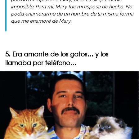
imposible. Para mí, Mary fue mi esposa de hecho. No
podía enamorarme de un hombre de la misma forma
que me enamoré de Mary.
5. Era amante de los gatos… y los
llamaba por teléfono…