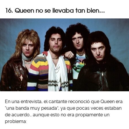
16. Queen no se llevaba tan bien…
En una entrevista, el cantante reconoció que Queen era
“una banda muy pesada”, ya que pocas veces estaban
de acuerdo… aunque esto no era propiamente un
problema: