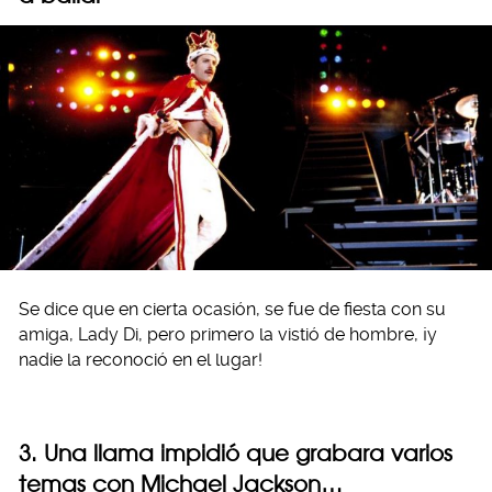
Se dice que en cierta ocasión, se fue de fiesta con su
amiga, Lady Di, pero primero la vistió de hombre, ¡y
nadie la reconoció en el lugar!
3. Una llama impidió que grabara varios
temas con Michael Jackson…