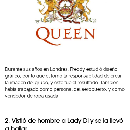
Durante sus años en Londres, Freddy estudió diseño
gráfico, por lo que él tomó la responsabilidad de crear
la imagen del grupo, y este fue el resultado. También
había trabajado como personal del aeropuerto, y como
vendedor de ropa usada
2. Vistió de hombre a Lady Di y se la llevó
a bailar