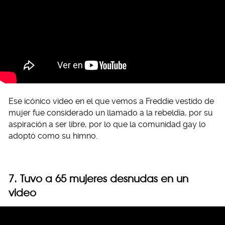
Ese icónico video en el que vemos a Freddie vestido de
mujer fue considerado un llamado a la rebeldía, por su
aspiración a ser libre, por lo que la comunidad gay lo
adoptó como su himno.
7. Tuvo a 65 mujeres desnudas en un
video