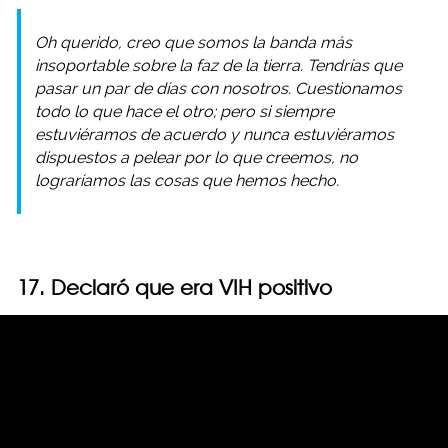
Oh querido, creo que somos la banda más
insoportable sobre la faz de la tierra. Tendrías que
pasar un par de días con nosotros. Cuestionamos
todo lo que hace el otro; pero si siempre
estuviéramos de acuerdo y nunca estuviéramos
dispuestos a pelear por lo que creemos, no
lograríamos las cosas que hemos hecho.
17. Declaró que era VIH positivo