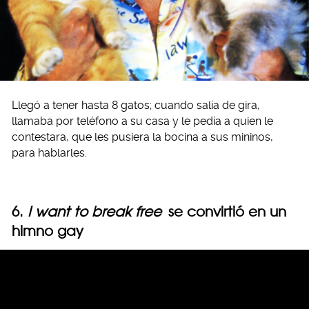
Llegó a tener hasta 8 gatos; cuando salía de gira,
llamaba por teléfono a su casa y le pedía a quien le
contestara, que les pusiera la bocina a sus mininos,
para hablarles.
6.
I want to break free
se convirtió en un
himno gay