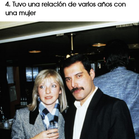
4. Tuvo una relación de varios años con
una mujer