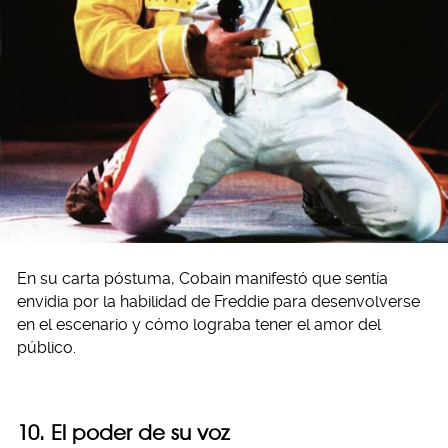
En su carta póstuma, Cobain manifestó que sentía
envidia por la habilidad de Freddie para desenvolverse
en el escenario y cómo lograba tener el amor del
público.
10. El poder de su voz