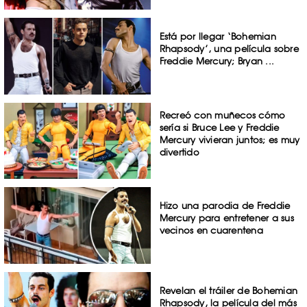
Está por llegar ‘Bohemian
Rhapsody’, una película sobre
Freddie Mercury; Bryan ...
Recreó con muñecos cómo
sería si Bruce Lee y Freddie
Mercury vivieran juntos; es muy
divertido
Hizo una parodia de Freddie
Mercury para entretener a sus
vecinos en cuarentena
Revelan el tráiler de Bohemian
Rhapsody, la película del más