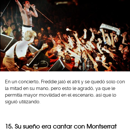
En un concierto, Freddie jaló el atril y se quedó solo con
la mitad en su mano, pero esto le agradó, ya que le
permitía mayor movilidad en el escenario, así que lo
siguió utilizando.
15. Su sueño era cantar con Montserrat