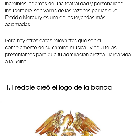
increíbles, además de una teatralidad y personalidad
insuperable, son varias de las razones por las que
Freddie Mercury es una de las leyendas más
aclamadas.
Pero hay otros datos relevantes que son el
complemento de su camino musical, y aquí te las
presentamos para que tu admiración crezca, ¡larga vida
a la Reina!
1. Freddie creó el logo de la banda