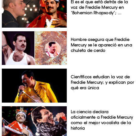
Él es el que está detrás de la
voz de Freddie Mercury en
‘Bohemian Rhapsody’; ...
Hombre asegura que Freddie
Mercury se le apareció en una
chuleta de cerdo
Científicos estudian la voz de
Freddie Mercury; y explican por
qué era única
La ciencia declara
oficialmente a Freddie Mercury
como el mejor vocalista de la
historia