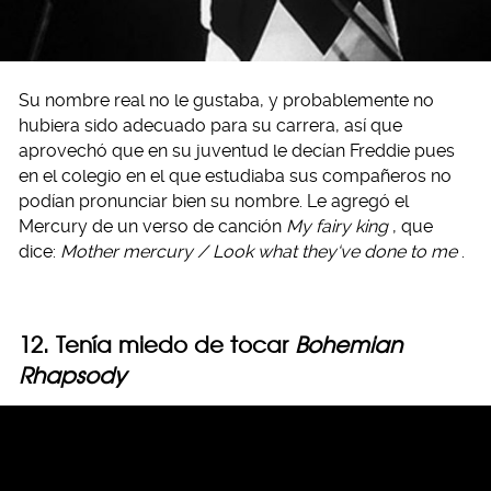
Su nombre real no le gustaba, y probablemente no
hubiera sido adecuado para su carrera, así que
aprovechó que en su juventud le decían Freddie pues
en el colegio en el que estudiaba sus compañeros no
podían pronunciar bien su nombre. Le agregó el
Mercury de un verso de canción
My fairy king
, que
dice:
Mother mercury / Look what they‘ve done to me
.
12. Tenía miedo de tocar
Bohemian
Rhapsody