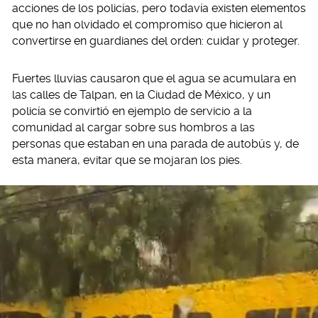
acciones de los policías, pero todavía existen elementos
que no han olvidado el compromiso que hicieron al
convertirse en guardianes del orden: cuidar y proteger.
Fuertes lluvias causaron que el agua se acumulara en
las calles de Talpan, en la Ciudad de México, y un
policía se convirtió en ejemplo de servicio a la
comunidad al cargar sobre sus hombros a las
personas que estaban en una parada de autobús y, de
esta manera, evitar que se mojaran los pies.