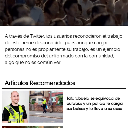
A través de Twitter, los usuarios reconocieron el trabajo
de este héroe desconocido, pues aunque cargar
personas no es propiamente su trabajo, es un ejemplo
del compromiso del uniformado con la comunidad,
algo que no es común ver.
Artículos Recomendados
Tatarabuelo se equivoca de
autobús y un policía le carga
sus bolsas y lo lleva a su casa