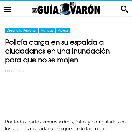
Desarrollo Personal
Noticias
Videos
Policía carga en su espalda a
ciudadanos en una inundación
para que no se mojen
Por
Carlos Y
Por todas partes vemos videos, fotos y comentarios en
los que los ciudadanos se quejan de las malas