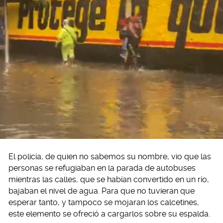
El policía, de quien no sabemos su nombre, vio que las
personas se refugiaban en la parada de autobuses
mientras las calles, que se habían convertido en un río,
bajaban el nivel de agua. Para que no tuvieran que
esperar tanto, y tampoco se mojaran los calcetines,
este elemento se ofreció a cargarlos sobre su espalda.