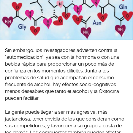
Sin embargo, los investigadores advierten contra la
“automedicación”, ya sea con la hormona o con una
bebida rápida para proporcionar un poco más de
confianza en los momentos difíciles. Junto a los
problemas de salud que acompañan el consumo
frecuente de alcohol, hay efectos socio-cognitivos
menos deseables que tanto el alcohol y la Oxitocina
pueden facilitar.
La gente puede llegar a ser más agresiva, más
jactanciosa, tener envidia de los que consideran como
sus competidores, y favorecer a su grupo a costa de
los demás. Los compuestos también pueden afectar