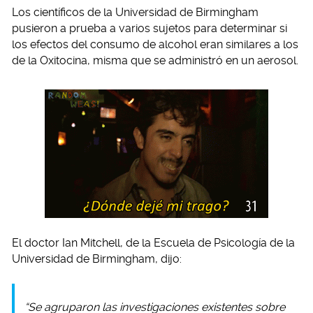
Los científicos de la Universidad de Birmingham
pusieron a prueba a varios sujetos para determinar si
los efectos del consumo de alcohol eran similares a los
de la Oxitocina, misma que se administró en un aerosol.
El doctor Ian Mitchell, de la Escuela de Psicología de la
Universidad de Birmingham, dijo:
“Se agruparon las investigaciones existentes sobre