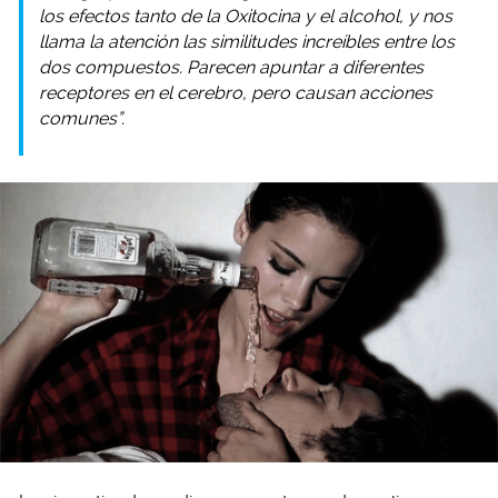
los efectos tanto de la Oxitocina y el alcohol, y nos
llama la atención las similitudes increíbles entre los
dos compuestos. Parecen apuntar a diferentes
receptores en el cerebro, pero causan acciones
comunes”.