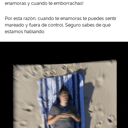
enamoras y cuando te emborrachas!
Por esta razón, cuando te enamoras te puedes sentir
mareado y fuera de control. Seguro sabes de qué
estamos hablando.