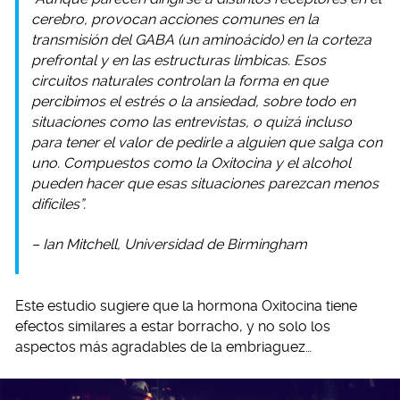
cerebro, provocan acciones comunes en la
transmisión del GABA (un aminoácido) en la corteza
prefrontal y en las estructuras límbicas. Esos
circuitos naturales controlan la forma en que
percibimos el estrés o la ansiedad, sobre todo en
situaciones como las entrevistas, o quizá incluso
para tener el valor de pedirle a alguien que salga con
uno. Compuestos como la Oxitocina y el alcohol
pueden hacer que esas situaciones parezcan menos
difíciles”.
– Ian Mitchell, Universidad de Birmingham
Este estudio sugiere que la hormona Oxitocina tiene
efectos similares a estar borracho, y no solo los
aspectos más agradables de la embriaguez…