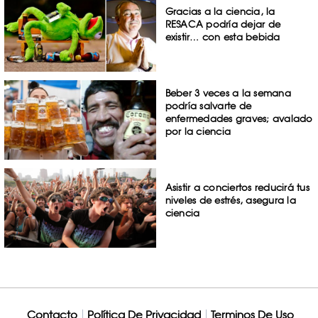
Gracias a la ciencia, la
RESACA podría dejar de
existir… con esta bebida
Beber 3 veces a la semana
podría salvarte de
enfermedades graves; avalado
por la ciencia
Asistir a conciertos reducirá tus
niveles de estrés, asegura la
ciencia
Contacto
Política De Privacidad
Terminos De Uso