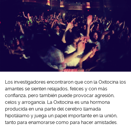
Los investigadores encontraron que con la Oxitocina los
amantes se sienten relajados, felices y con más
confianza, pero también puede provocar agresión,
celos y arrogancia. La Oxitocina es una hormona
producida en una parte del cerebro llamada
hipotálamo y juega un papel importante en la unión,
tanto para enamorarse como para hacer amistades.