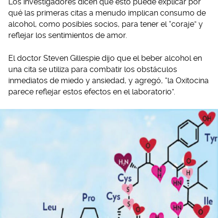
Los investigadores dicen que esto puede explicar por
qué las primeras citas a menudo implican consumo de
alcohol, como posibles socios, para tener el “coraje” y
reflejar los sentimientos de amor.
El doctor Steven Gillespie dijo que el beber alcohol en
una cita se utiliza para combatir los obstáculos
inmediatos de miedo y ansiedad, y agregó, “la Oxitocina
parece reflejar estos efectos en el laboratorio”.