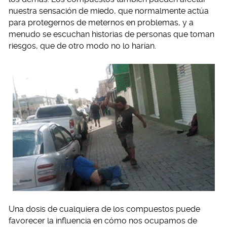
nuestra sensación de miedo, que normalmente actúa
para protegernos de meternos en problemas, y a
menudo se escuchan historias de personas que toman
riesgos, que de otro modo no lo harían.
Una dosis de cualquiera de los compuestos puede
favorecer la influencia en cómo nos ocupamos de