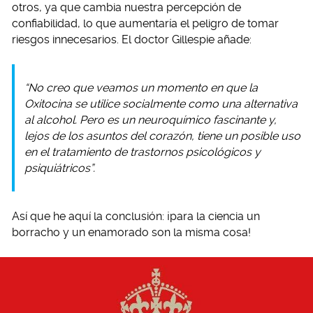
otros, ya que cambia nuestra percepción de
confiabilidad, lo que aumentaría el peligro de tomar
riesgos innecesarios. El doctor Gillespie añade:
“No creo que veamos un momento en que la
Oxitocina se utilice socialmente como una alternativa
al alcohol. Pero es un neuroquímico fascinante y,
lejos de los asuntos del corazón, tiene un posible uso
en el tratamiento de trastornos psicológicos y
psiquiátricos”.
Así que he aquí la conclusión: ¡para la ciencia un
borracho y un enamorado son la misma cosa!