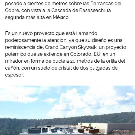
posado a cientos de metros sobre las Barrancas del
Cobre, con vista a la Cascada de Basaseachi, la
segunda más alta en México.
Es un nuevo proyecto que está llamando
poderosamente la atención, ya que su diseño es una
reminiscencia del Grand Canyon Skywalk, un proyecto
polémico que se extiende en Colorado, EU, en un
mirador en forma de bucle a 20 metros de la orilla del
cañón, con un suelo de cristal de dos pulgadas de
espesor.