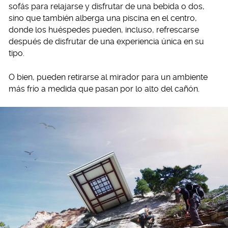
sofás para relajarse y disfrutar de una bebida o dos,
sino que también alberga una piscina en el centro,
donde los huéspedes pueden, incluso, refrescarse
después de disfrutar de una experiencia única en su
tipo.
O bien, pueden retirarse al mirador para un ambiente
más frío a medida que pasan por lo alto del cañón.