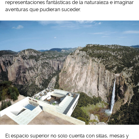
representaciones fantásticas de la naturaleza e imaginar
aventuras que pudieran suceder.
El espacio superior no solo cuenta con sillas, mesas y