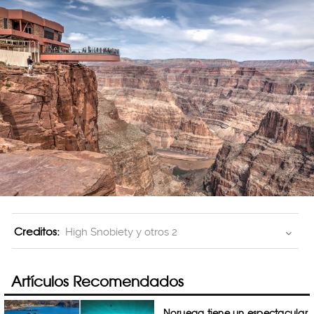
Creditos:
High Snobiety y otros 2
Artículos Recomendados
Noruega tiene un espectacular