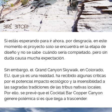
Si estás esperando para ir ahora, por desgracia, en este
momento el proyecto solo se encuentra en la etapa de
diseño y no se sabe cuándo sería completado, pero sin
duda causa mucha expectación.
Sin embargo, el Grand Canyon Skywalk, en Colorado,
EU, que ya es una realidad, ha recibido algunas críticas
por el potencial impacto ecológico y la insensibilidad a
las sagradas tradiciones de las tribus nativas locales.
Por ello, se prevé que el Cocktail Bar Copper Canyon
genere polémica si es que llega a trascender.