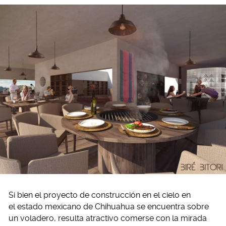
Si bien el proyecto de construcción en el cielo en
el estado mexicano de Chihuahua se encuentra sobre
un voladero, resulta atractivo comerse con la mirada