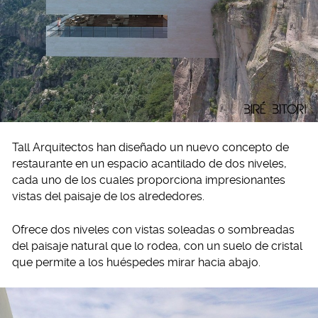
Tall Arquitectos han diseñado un nuevo concepto de
restaurante en un espacio acantilado de dos niveles,
cada uno de los cuales proporciona impresionantes
vistas del paisaje de los alrededores.
Ofrece dos niveles con vistas soleadas o sombreadas
del paisaje natural que lo rodea, con un suelo de cristal
que permite a los huéspedes mirar hacia abajo.