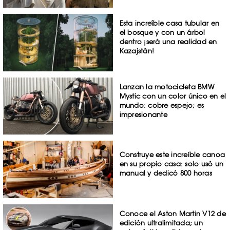
Esta increíble casa tubular en
el bosque y con un árbol
dentro ¡será una realidad en
Kazajstán!
Lanzan la motocicleta BMW
Mystic con un color único en el
mundo: cobre espejo; es
impresionante
Construye este increíble canoa
en su propio casa: solo usó un
manual y dedicó 800 horas
Conoce el Aston Martin V12 de
edición ultralimitada; un