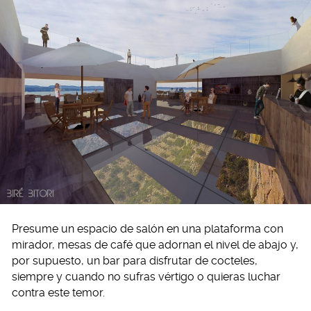
Presume un espacio de salón en una plataforma con
mirador, mesas de café que adornan el nivel de abajo y,
por supuesto, un bar para disfrutar de cocteles,
siempre y cuando no sufras vértigo o quieras luchar
contra este temor.