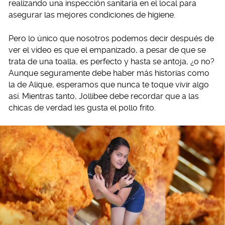
realizando una inspección sanitaria en el local para
asegurar las mejores condiciones de higiene.
Pero lo único que nosotros podemos decir después de
ver el vídeo es que el empanizado, a pesar de que se
trata de una toalla, es perfecto y hasta se antoja, ¿o no?
Aunque seguramente debe haber más historias como
la de Alique, esperamos que nunca te toque vivir algo
así. Mientras tanto, Jollibee debe recordar que a las
chicas de verdad les gusta el pollo frito.