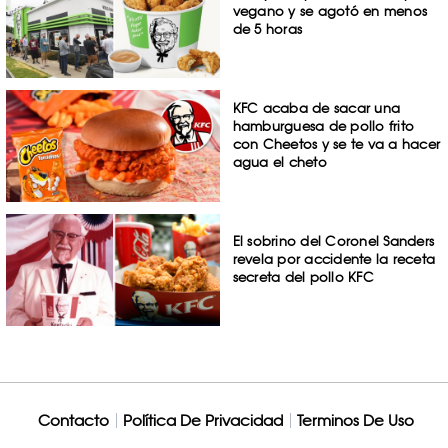
vegano y se agotó en menos
de 5 horas
KFC acaba de sacar una
hamburguesa de pollo frito
con Cheetos y se te va a hacer
agua el cheto
El sobrino del Coronel Sanders
revela por accidente la receta
secreta del pollo KFC
Contacto
Política De Privacidad
Terminos De Uso