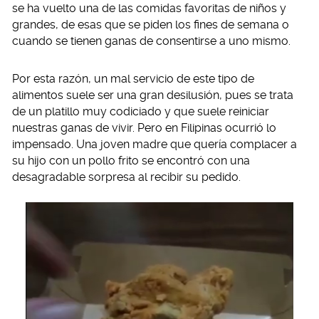
se ha vuelto una de las comidas favoritas de niños y
grandes, de esas que se piden los fines de semana o
cuando se tienen ganas de consentirse a uno mismo.
Por esta razón, un mal servicio de este tipo de
alimentos suele ser una gran desilusión, pues se trata
de un platillo muy codiciado y que suele reiniciar
nuestras ganas de vivir. Pero en Filipinas ocurrió lo
impensado. Una joven madre que quería complacer a
su hijo con un pollo frito se encontró con una
desagradable sorpresa al recibir su pedido.