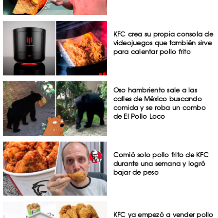
KFC crea su propia consola de
videojuegos que también sirve
para calentar pollo frito
Oso hambriento sale a las
calles de México buscando
comida y se roba un combo
de El Pollo Loco
Comió solo pollo frito de KFC
durante una semana y logró
bajar de peso
KFC ya empezó a vender pollo