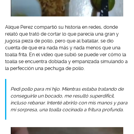
Alique Perez compartió su historia en redes, donde
relató que trató de cortar lo que parecía una gran y
jugosa pieza de pollo, pero que al batallar, se dio
cuenta de que era nada más y nada menos que una
toalla frita. En el video que subió se puede ver cómo la
toalla se encuentra doblada y empanizada simulando a
la perfección una pechuga de pollo.
Pedí pollo para mi hijo. Mientras estaba tratando de
conseguirle un bocado, me resultó superdifícil,
incluso rebanar. Intenté abrirlo con mis manos y para
mi sorpresa, una toalla cocinada a fritura profunda.