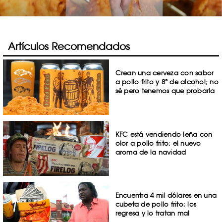
Artículos Recomendados
Crean una cerveza con sabor
a pollo frito y 8° de alcohol; no
sé pero tenemos que probarla
KFC está vendiendo leña con
olor a pollo frito; el nuevo
aroma de la navidad
Encuentra 4 mil dólares en una
cubeta de pollo frito; los
regresa y lo tratan mal