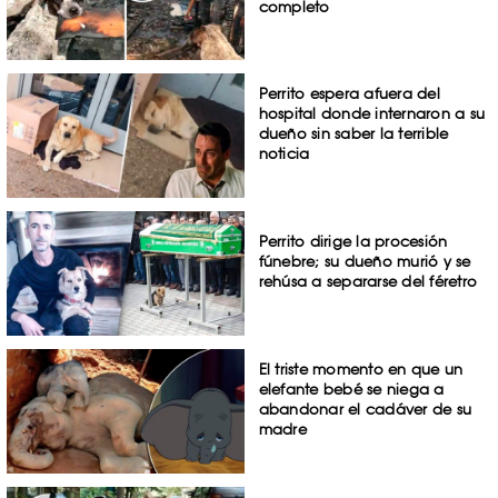
completo
Perrito espera afuera del
hospital donde internaron a su
dueño sin saber la terrible
noticia
Perrito dirige la procesión
fúnebre; su dueño murió y se
rehúsa a separarse del féretro
El triste momento en que un
elefante bebé se niega a
abandonar el cadáver de su
madre