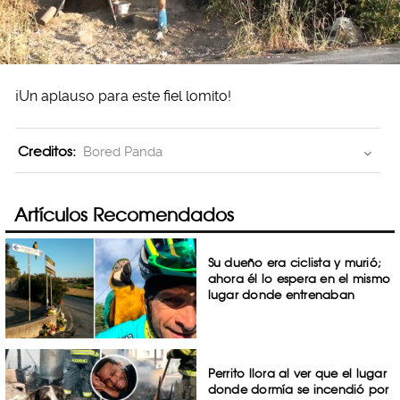
¡Un aplauso para este fiel lomito!
Creditos:
Bored Panda
Artículos Recomendados
Su dueño era ciclista y murió;
ahora él lo espera en el mismo
lugar donde entrenaban
Perrito llora al ver que el lugar
donde dormía se incendió por