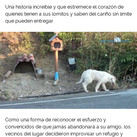
Una historia increíble y que estremece el corazón de
quienes tienen a sus lomitos y saben del cariño sin límite
que pueden entregar.
Como una forma de reconocer el esfuerzo y
convencidos de que jamás abandonará a su amigo, los
vecinos del lugar decidieron improvisar un refugio y