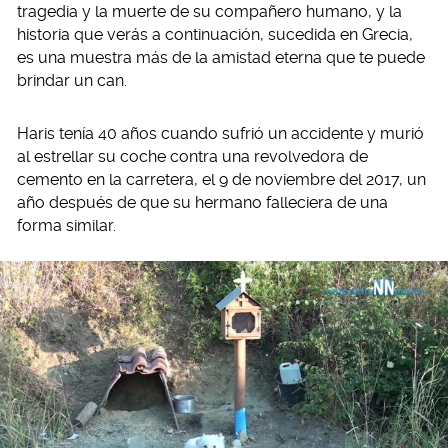
tragedia y la muerte de su compañero humano, y la
historia que verás a continuación, sucedida en Grecia,
es una muestra más de la amistad eterna que te puede
brindar un can.
Haris tenía 40 años cuando sufrió un accidente y murió
al estrellar su coche contra una revolvedora de
cemento en la carretera, el 9 de noviembre del 2017, un
año después de que su hermano falleciera de una
forma similar.