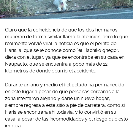
Claro que la coincidencia de que los dos hermanos
murieran de forma similar llamó la atención; pero lo que
realmente volvió viral la noticia es que el perrito de
Haris, al que se le conoce como “el Hachiko griego”,
diera con el lugar, ya que se encontraba en su casa en
Naupacto, que se encuentra a poco más de 12
kilómetros de donde ocurrió el accidente.
Durante un año y medio el fiel peludo ha permanecido
en este lugar a pesar de que personas cercanas a la
zona intentaron alejarlo y darle un nuevo hogar;
siempre regresa a este sitio a pie de carretera, como si
Haris se encontrara ahí todavía, y lo convirtió en su
casa, a pesar de las incomodidades y el riesgo que esto
implica.