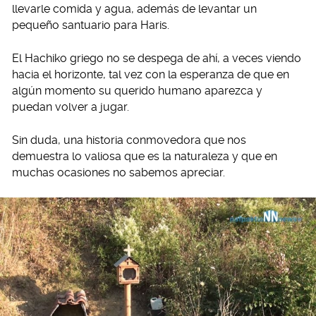
llevarle comida y agua, además de levantar un
pequeño santuario para Haris.
El Hachiko griego no se despega de ahí, a veces viendo
hacia el horizonte, tal vez con la esperanza de que en
algún momento su querido humano aparezca y
puedan volver a jugar.
Sin duda, una historia conmovedora que nos
demuestra lo valiosa que es la naturaleza y que en
muchas ocasiones no sabemos apreciar.