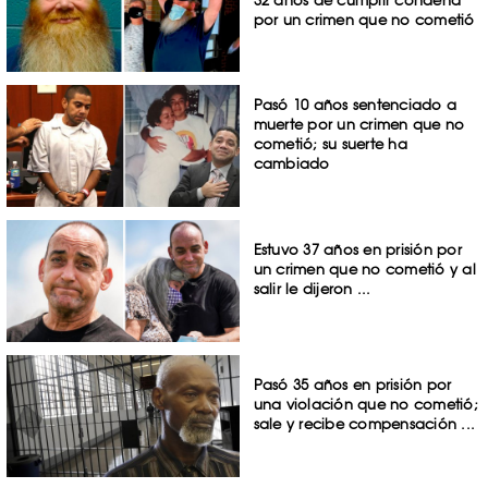
por un crimen que no cometió
Pasó 10 años sentenciado a
muerte por un crimen que no
cometió; su suerte ha
cambiado
Estuvo 37 años en prisión por
un crimen que no cometió y al
salir le dijeron ...
Pasó 35 años en prisión por
una violación que no cometió;
sale y recibe compensación ...