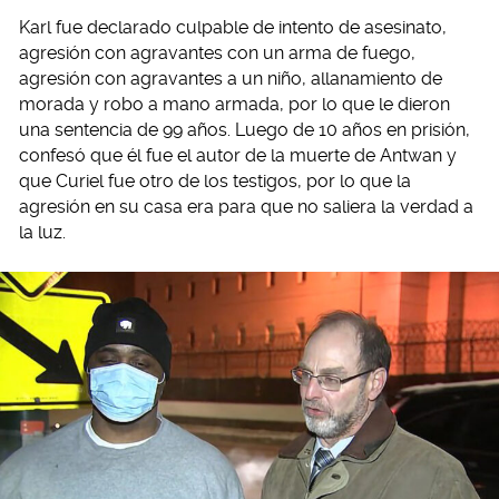
Karl fue declarado culpable de intento de asesinato,
agresión con agravantes con un arma de fuego,
agresión con agravantes a un niño, allanamiento de
morada y robo a mano armada, por lo que le dieron
una sentencia de 99 años. Luego de 10 años en prisión,
confesó que él fue el autor de la muerte de Antwan y
que Curiel fue otro de los testigos, por lo que la
agresión en su casa era para que no saliera la verdad a
la luz.