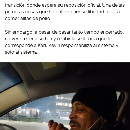
transición donde espera su reposición oficial. Una de las
primeras cosas que hizo al obtener su libertad fue ir a
comer alitas de pollo.
Sin embargo, a pesar de pasar tanto tiempo encerrado,
no ver crecer a su hija y recibir la sentencia que le
corresponde a Karl, Kevin responsabiliza al sistema y
solo al sistema.