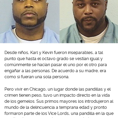
Desde niños, Karl y Kevin fueron inseparables, a tal
punto que hasta el octavo grado se vestían igual y
comúnmente se hacían pasar el uno por el otro para
engañar a las personas. De acuerdo a su madre, era
como si fueran una sola persona.
Pero vivir en Chicago, un lugar donde las pandillas y el
crimen tienen peso, tuvo un impacto directo en la vida
de los gemelos. Sus primos mayores los introdujeron al
mundo de la delincuencia a temprana edad y pronto
formaron parte de los Vice Lords, una pandilla en la que