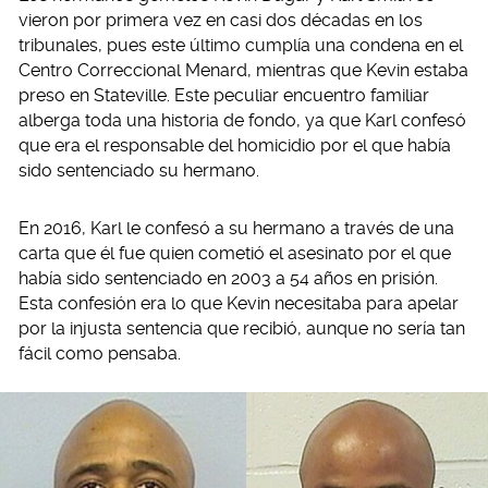
vieron por primera vez en casi dos décadas en los
tribunales, pues este último cumplía una condena en el
Centro Correccional Menard, mientras que Kevin estaba
preso en Stateville. Este peculiar encuentro familiar
alberga toda una historia de fondo, ya que Karl confesó
que era el responsable del homicidio por el que había
sido sentenciado su hermano.
En 2016, Karl le confesó a su hermano a través de una
carta que él fue quien cometió el asesinato por el que
había sido sentenciado en 2003 a 54 años en prisión.
Esta confesión era lo que Kevin necesitaba para apelar
por la injusta sentencia que recibió, aunque no sería tan
fácil como pensaba.