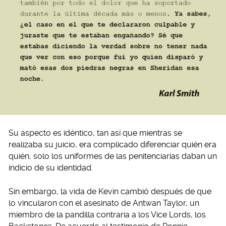
Su aspecto es idéntico, tan así que mientras se
realizaba su juicio, era complicado diferenciar quién era
quién, solo los uniformes de las penitenciarías daban un
indicio de su identidad.
Sin embargo, la vida de Kevin cambió después de que
lo vincularon con el asesinato de Antwan Taylor, un
miembro de la pandilla contraria a los Vice Lords, los