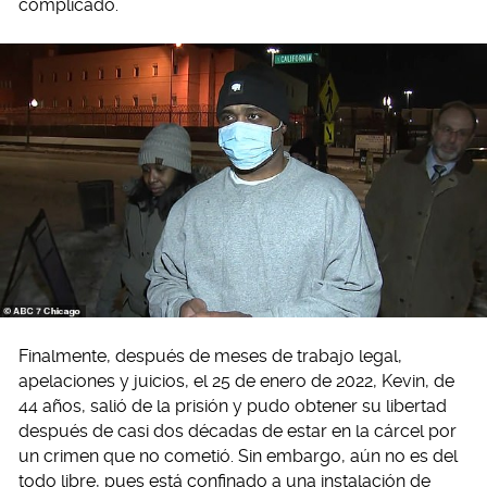
complicado.
Finalmente, después de meses de trabajo legal,
apelaciones y juicios, el 25 de enero de 2022, Kevin, de
44 años, salió de la prisión y pudo obtener su libertad
después de casi dos décadas de estar en la cárcel por
un crimen que no cometió. Sin embargo, aún no es del
todo libre, pues está confinado a una instalación de