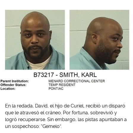
En la redada, David, el hijo de Curiel, recibió un disparó
que le atravesó el cráneo. Por fortuna, sobrevivió y
logró recuperarse. Sin embargo, las pistas apuntaban a
un sospechoso: “Gemelo”.