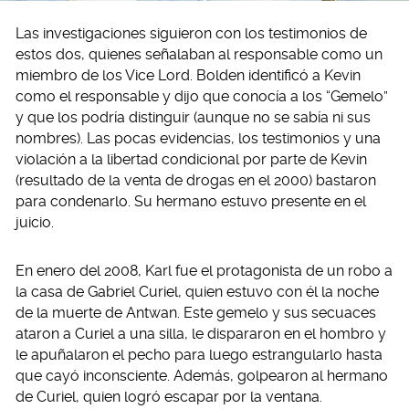
Las investigaciones siguieron con los testimonios de
estos dos, quienes señalaban al responsable como un
miembro de los Vice Lord. Bolden identificó a Kevin
como el responsable y dijo que conocía a los “Gemelo”
y que los podría distinguir (aunque no se sabía ni sus
nombres). Las pocas evidencias, los testimonios y una
violación a la libertad condicional por parte de Kevin
(resultado de la venta de drogas en el 2000) bastaron
para condenarlo. Su hermano estuvo presente en el
juicio.
En enero del 2008, Karl fue el protagonista de un robo a
la casa de Gabriel Curiel, quien estuvo con él la noche
de la muerte de Antwan. Este gemelo y sus secuaces
ataron a Curiel a una silla, le dispararon en el hombro y
le apuñalaron el pecho para luego estrangularlo hasta
que cayó inconsciente. Además, golpearon al hermano
de Curiel, quien logró escapar por la ventana.