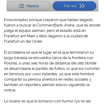
Emocionados porque creyeron que habían llegado,
fueron a buscar el CommerzBank-Arena, que es donde
juega el equipo alemán, pero el estadio está en
Frankfurt am Main y ellos llegaron a la ciudad de
Frankfurt an der Order.
El problema es que el lugar en el que terminaron su
larga travesía se encuentra cerca de la frontera con
Polonia, a unas seis horas de distancia del sitio donde
se desarrollaría el partido de futbol, lo que los convirtió
en famosos por unos instantes, ya que este hombre
compartió su penosa aventura en redes sociales y
también un reportero alemán estuvo siguiendo la
noticia.
Lo bueno es que lo tomaron con humor (ya no les