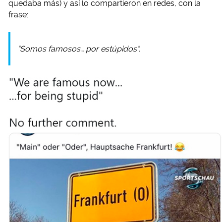
quedaba más) y así lo compartieron en redes, con la
frase:
“Somos famosos… por estúpidos”.