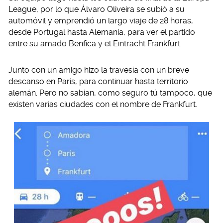
League, por lo que Álvaro Oliveira se subió a su
automóvil y emprendió un largo viaje de 28 horas,
desde Portugal hasta Alemania, para ver el partido
entre su amado Benfica y el Eintracht Frankfurt.
Junto con un amigo hizo la travesía con un breve
descanso en París, para continuar hasta territorio
alemán. Pero no sabían, como seguro tú tampoco, que
existen varias ciudades con el nombre de Frankfurt.