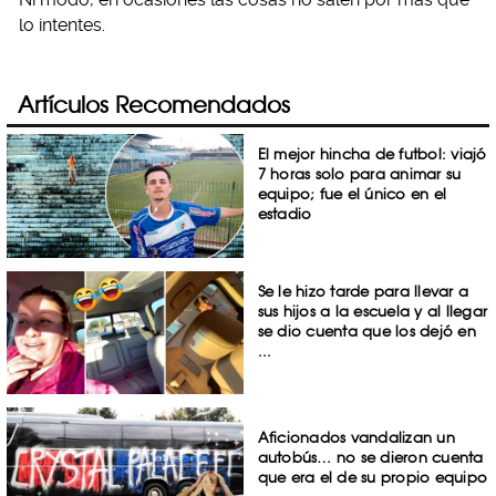
lo intentes.
Artículos Recomendados
El mejor hincha de futbol: viajó
7 horas solo para animar su
equipo; fue el único en el
estadio
Se le hizo tarde para llevar a
sus hijos a la escuela y al llegar
se dio cuenta que los dejó en
...
Aficionados vandalizan un
autobús… no se dieron cuenta
que era el de su propio equipo