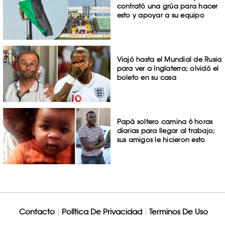
contrató una grúa para hacer
esto y apoyar a su equipo
Viajó hasta el Mundial de Rusia
para ver a Inglaterra; olvidó el
boleto en su casa
Papá soltero camina 6 horas
diarias para llegar al trabajo;
sus amigos le hicieron esto
Contacto
Política De Privacidad
Terminos De Uso