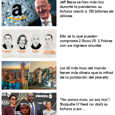
Jeff Bezos se hizo más rico
durante la pandemia; su
fortuna creció a 150 billones de
dólares
Esto es lo que pueden
comprarse 2 Ricos VS. 2 Pobres
con sus ingresos anuales
Los 62 más ricos del mundo
tienen más dinero que la mitad
de la población del planeta
“No somos ricos, yo soy rico”;
Shaquille O’Neal no dará su
fortuna a sus ...