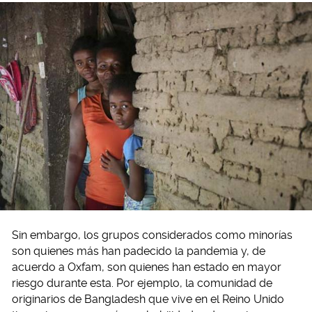
Sin embargo, los grupos considerados como minorías
son quienes más han padecido la pandemia y, de
acuerdo a Oxfam, son quienes han estado en mayor
riesgo durante esta. Por ejemplo, la comunidad de
originarios de Bangladesh que vive en el Reino Unido