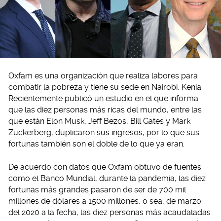
Oxfam es una organización que realiza labores para
combatir la pobreza y tiene su sede en Nairobi, Kenia.
Recientemente publicó un estudio en el que informa
que las diez personas más ricas del mundo, entre las
que están Elon Musk, Jeff Bezos, Bill Gates y Mark
Zuckerberg, duplicaron sus ingresos, por lo que sus
fortunas también son el doble de lo que ya eran.
De acuerdo con datos que Oxfam obtuvo de fuentes
como el Banco Mundial, durante la pandemia, las diez
fortunas más grandes pasaron de ser de 700 mil
millones de dólares a 1500 millones, o sea, de marzo
del 2020 a la fecha, las diez personas más acaudaladas