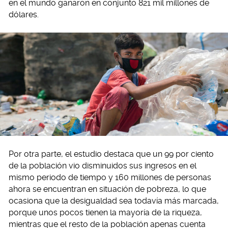
en el mundo ganaron en conjunto 821 mil millones de
dólares.
Por otra parte, el estudio destaca que un 99 por ciento
de la población vio disminuidos sus ingresos en el
mismo periodo de tiempo y 160 millones de personas
ahora se encuentran en situación de pobreza, lo que
ocasiona que la desigualdad sea todavía más marcada,
porque unos pocos tienen la mayoría de la riqueza,
mientras que el resto de la población apenas cuenta