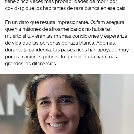
tiene cinco veces más probabilidades de morir por
covid-19 que los habitantes de raza blanca en ese país.
En un dato que resulta impresionante, Oxfam asegura
que 3.4 millones de afroamericanos no hubieran
muerto si tuvieran las mismas condiciones y esperanza
de vida que las personas de raza blanca. Además,
durante la pandemia, los países ricos han apoyado muy
poco a naciones pobres, lo que sin duda hará más
grandes las diferencias.