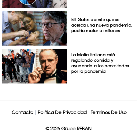
Bill Gates admite que se
acerca una nueva pandemia;
podría matar a millones
La Mafia Italiana está
regalando comida y
ayudando a los necesitados
por la pandemia
Contacto
Política De Privacidad
Terminos De Uso
© 2026 Grupo REBAN