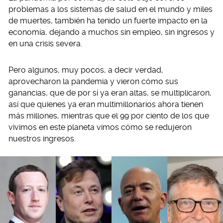
problemas a los sistemas de salud en el mundo y miles
de muertes, también ha tenido un fuerte impacto en la
economía, dejando a muchos sin empleo, sin ingresos y
en una crisis severa.
Pero algunos, muy pocos, a decir verdad,
aprovecharon la pandemia y vieron cómo sus
ganancias, que de por sí ya eran altas, se multiplicaron,
así que quienes ya eran multimillonarios ahora tienen
más millones, mientras que el 99 por ciento de los que
vivimos en este planeta vimos cómo se redujeron
nuestros ingresos.