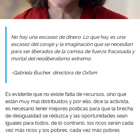
No hay una escasez de dinero. Lo que hay es una
escasez del coraje y la imaginación que se necesitan
para ser liberados de la camisa de fuerza fracasada y
mortal del neoliberalismo extremo.
-Gabriela Bucher, directora de Oxfam
Es evidente que no existe falta de recursos, sino que
están muy mal distribuidos y por ello, dice la activista,
es necesario tener mejores políticas para que la brecha
de desigualdad se reduzca y las oportunidades sean
iguales para todos, de lo contrario, los ricos serán cada
vez más ricos y los pobres, cada vez más pobres.