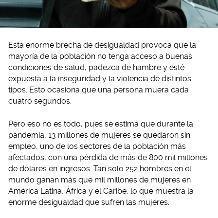
Esta enorme brecha de desigualdad provoca que la
mayoría de la población no tenga acceso a buenas
condiciones de salud, padezca de hambre y esté
expuesta a la inseguridad y la violencia de distintos
tipos. Esto ocasiona que una persona muera cada
cuatro segundos.
Pero eso no es todo, pues se estima que durante la
pandemia, 13 millones de mujeres se quedaron sin
empleo, uno de los sectores de la población más
afectados, con una pérdida de más de 800 mil millones
de dólares en ingresos. Tan solo 252 hombres en el
mundo ganan más que mil millones de mujeres en
América Latina, África y el Caribe, lo que muestra la
enorme desigualdad que sufren las mujeres.