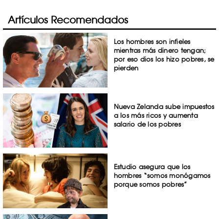
Artículos Recomendados
Los hombres son infieles
mientras más dinero tengan;
por eso dios los hizo pobres, se
pierden
Nueva Zelanda sube impuestos
a los más ricos y aumenta
salario de los pobres
Estudio asegura que los
hombres “somos monógamos
porque somos pobres”