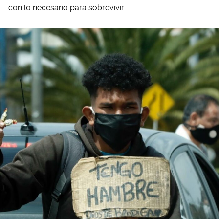
con lo necesario para sobrevivir.