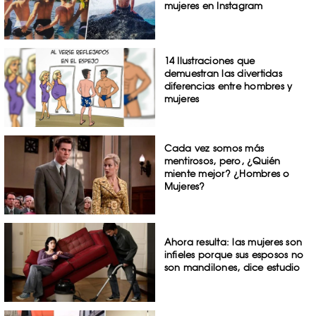
mujeres en Instagram
14 Ilustraciones que
demuestran las divertidas
diferencias entre hombres y
mujeres
Cada vez somos más
mentirosos, pero, ¿Quién
miente mejor? ¿Hombres o
Mujeres?
Ahora resulta: las mujeres son
infieles porque sus esposos no
son mandilones, dice estudio