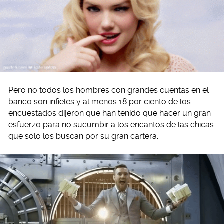
Pero no todos los hombres con grandes cuentas en el
banco son infieles y al menos 18 por ciento de los
encuestados dijeron que han tenido que hacer un gran
esfuerzo para no sucumbir a los encantos de las chicas
que solo los buscan por su gran cartera.