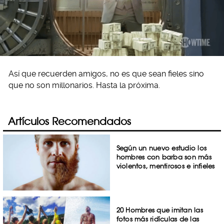
Así que recuerden amigos, no es que sean fieles sino
que no son millonarios. Hasta la próxima.
Artículos Recomendados
Según un nuevo estudio los
hombres con barba son más
violentos, mentirosos e infieles
20 Hombres que imitan las
fotos más ridículas de las