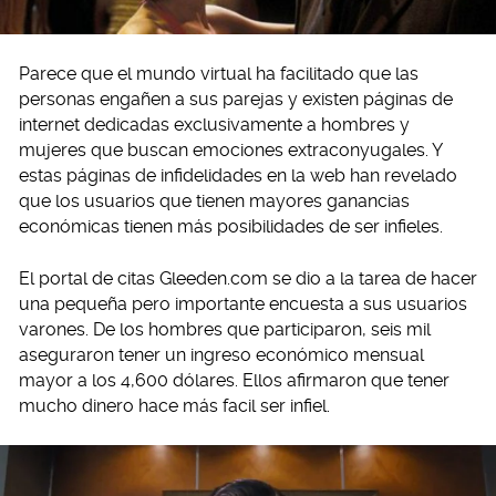
Parece que el mundo virtual ha facilitado que las
personas engañen a sus parejas y existen páginas de
internet dedicadas exclusivamente a hombres y
mujeres que buscan emociones extraconyugales. Y
estas páginas de infidelidades en la web han revelado
que los usuarios que tienen mayores ganancias
económicas tienen más posibilidades de ser infieles.
El portal de citas Gleeden.com se dio a la tarea de hacer
una pequeña pero importante encuesta a sus usuarios
varones. De los hombres que participaron, seis mil
aseguraron tener un ingreso económico mensual
mayor a los 4,600 dólares. Ellos afirmaron que tener
mucho dinero hace más facil ser infiel.