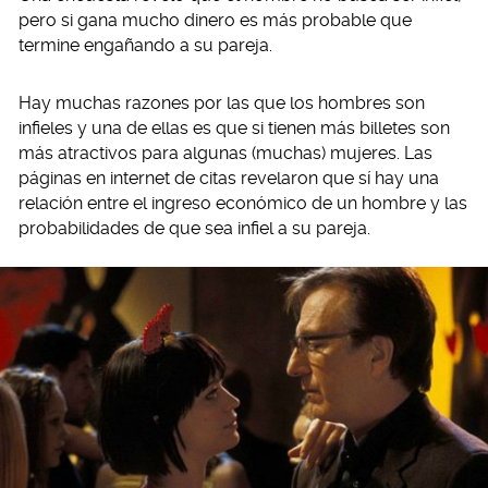
pero si gana mucho dinero es más probable que
termine engañando a su pareja.
Hay muchas razones por las que los hombres son
infieles y una de ellas es que si tienen más billetes son
más atractivos para algunas (muchas) mujeres. Las
páginas en internet de citas revelaron que sí hay una
relación entre el ingreso económico de un hombre y las
probabilidades de que sea infiel a su pareja.