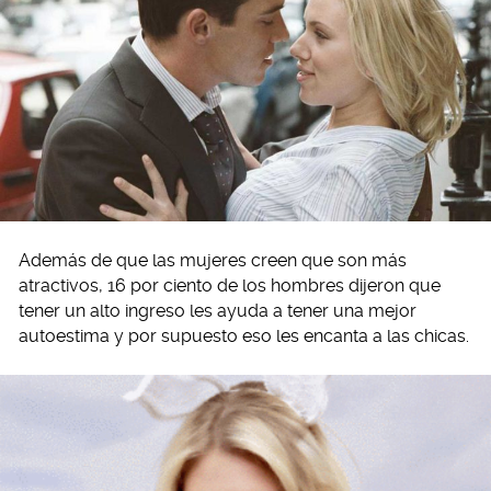
Además de que las mujeres creen que son más
atractivos, 16 por ciento de los hombres dijeron que
tener un alto ingreso les ayuda a tener una mejor
autoestima y por supuesto eso les encanta a las chicas.