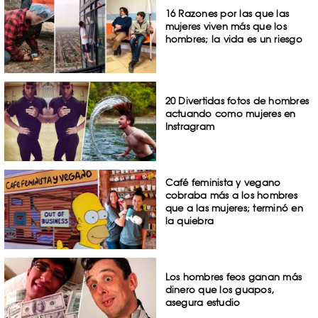
16 Razones por las que las
mujeres viven más que los
hombres; la vida es un riesgo
20 Divertidas fotos de hombres
actuando como mujeres en
Instragram
Café feminista y vegano
cobraba más a los hombres
que a las mujeres; terminó en
la quiebra
Los hombres feos ganan más
dinero que los guapos,
asegura estudio