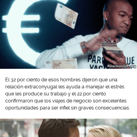
El 32 por ciento de esos hombres dijeron que una
relación extraconyugal les ayuda a manejar el estrés
que les produce su trabajo y el 22 por ciento
confirmaron que los viajes de negocio son excelentes
oportunidades para ser infiel sin graves consecuencias.